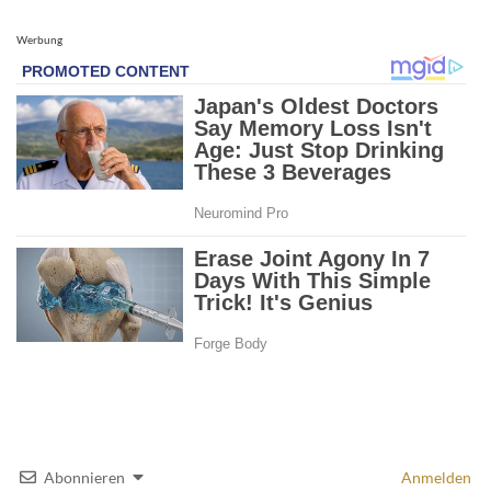
Werbung
Abonnieren
Anmelden