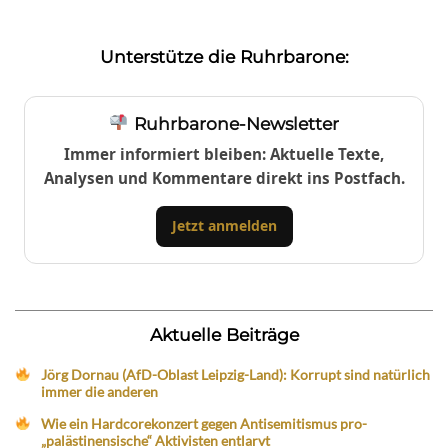
Unterstütze die Ruhrbarone:
Ruhrbarone-Newsletter
Immer informiert bleiben: Aktuelle Texte,
Analysen und Kommentare direkt ins Postfach.
Jetzt anmelden
Aktuelle Beiträge
Jörg Dornau (AfD-Oblast Leipzig-Land): Korrupt sind natürlich
immer die anderen
Wie ein Hardcorekonzert gegen Antisemitismus pro-
„palästinensische“ Aktivisten entlarvt