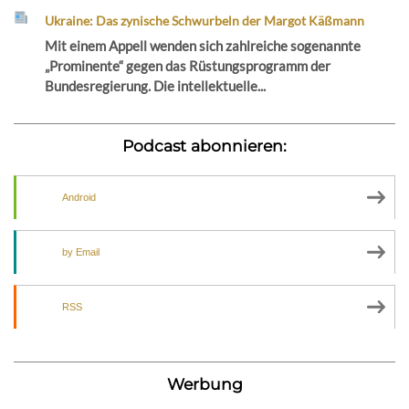
Ukraine: Das zynische Schwurbeln der Margot Käßmann
Mit einem Appell wenden sich zahlreiche sogenannte
„Prominente“ gegen das Rüstungsprogramm der
Bundesregierung. Die intellektuelle...
Podcast abonnieren:
Android
by Email
RSS
Werbung