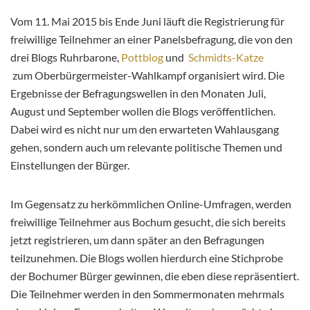
Vom 11. Mai 2015 bis Ende Juni läuft die Registrierung für
freiwillige Teilnehmer an einer Panelsbefragung, die von den
drei Blogs Ruhrbarone,
Pottblog
und
Schmidts-Katze
zum Oberbürgermeister-Wahlkampf organisiert wird. Die
Ergebnisse der Befragungswellen in den Monaten Juli,
August und September wollen die Blogs veröffentlichen.
Dabei wird es nicht nur um den erwarteten Wahlausgang
gehen, sondern auch um relevante politische Themen und
Einstellungen der Bürger.
Im Gegensatz zu herkömmlichen Online-Umfragen, werden
freiwillige Teilnehmer aus Bochum gesucht, die sich bereits
jetzt registrieren, um dann später an den Befragungen
teilzunehmen. Die Blogs wollen hierdurch eine Stichprobe
der Bochumer Bürger gewinnen, die eben diese repräsentiert.
Die Teilnehmer werden in den Sommermonaten mehrmals