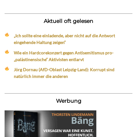
Aktuell oft gelesen
„Ich sollte eine einladende, aber nicht auf die Antwort
eingehende Haltung zeigen“
Wie ein Hardcorekonzert gegen Antisemitismus pro-
„palästinensische“ Aktivisten entlarvt
Jörg Dornau (AfD-Oblast Leipzig-Land): Korrupt sind
natürlich immer die anderen
Werbung