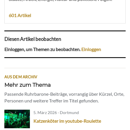
601 Artikel
Diesen Artikel beobachten
Einloggen, um Themen zu beobachten.
Einloggen
AUS DEM ARCHIV
Mehr zum Thema
Passende Ruhrbarone-Beiträge, vorrangig über Kürzel, Orte,
Personen und weitere Treffer im Titel gefunden.
5. März 2026 · Dortmund
Katzenköter im youtube-Roulette