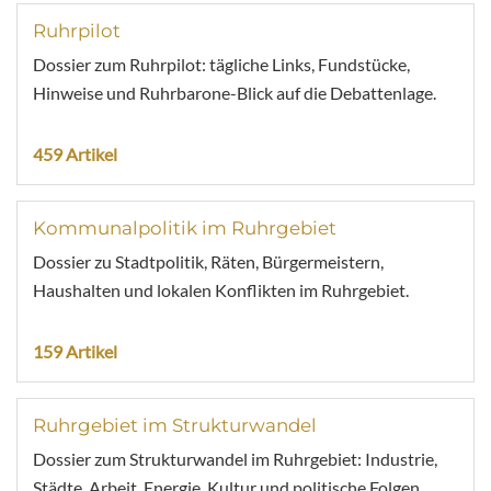
Ruhrpilot
Dossier zum Ruhrpilot: tägliche Links, Fundstücke,
Hinweise und Ruhrbarone-Blick auf die Debattenlage.
459 Artikel
Kommunalpolitik im Ruhrgebiet
Dossier zu Stadtpolitik, Räten, Bürgermeistern,
Haushalten und lokalen Konflikten im Ruhrgebiet.
159 Artikel
Ruhrgebiet im Strukturwandel
Dossier zum Strukturwandel im Ruhrgebiet: Industrie,
Städte, Arbeit, Energie, Kultur und politische Folgen.