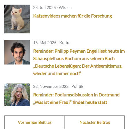
28. Juli 2025 · Wissen
Katzenvideos machen für die Forschung
16. Mai 2025 · Kultur
Reminder: Philipp Peyman Engel liest heute im
Schauspielhaus Bochum aus seinem Buch
„Deutsche Lebenslügen: Der Antisemitismus,
wieder und immer noch“
22. November 2022 · Politik
Reminder: Podiumsdiskussion in Dortmund
„Was ist eine Frau?“ findet heute statt
Vorheriger Beitrag
Nächster Beitrag