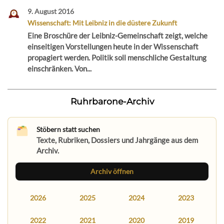
9. August 2016
Wissenschaft: Mit Leibniz in die düstere Zukunft
Eine Broschüre der Leibniz-Gemeinschaft zeigt, welche
einseitigen Vorstellungen heute in der Wissenschaft
propagiert werden. Politik soll menschliche Gestaltung
einschränken. Von...
Ruhrbarone-Archiv
Stöbern statt suchen
Texte, Rubriken, Dossiers und Jahrgänge aus dem
Archiv.
Archiv öffnen
2026
2025
2024
2023
2022
2021
2020
2019