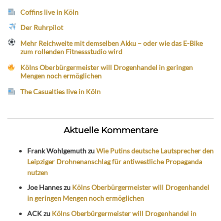
Coffins live in Köln
Der Ruhrpilot
Mehr Reichweite mit demselben Akku – oder wie das E-Bike
zum rollenden Fitnessstudio wird
Kölns Oberbürgermeister will Drogenhandel in geringen
Mengen noch ermöglichen
The Casualties live in Köln
Aktuelle Kommentare
Frank Wohlgemuth
zu
Wie Putins deutsche Lautsprecher den
Leipziger Drohnenanschlag für antiwestliche Propaganda
nutzen
Joe Hannes
zu
Kölns Oberbürgermeister will Drogenhandel
in geringen Mengen noch ermöglichen
ACK
zu
Kölns Oberbürgermeister will Drogenhandel in