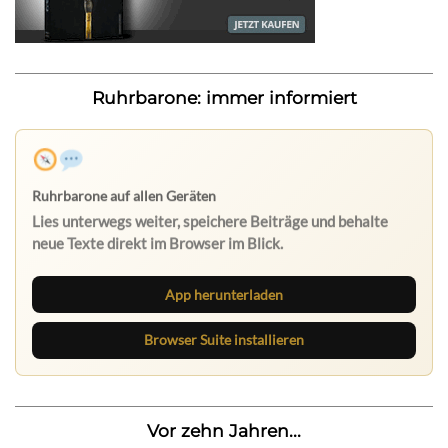
Ruhrbarone: immer informiert
App herunterladen
Browser Suite installieren
Vor zehn Jahren...