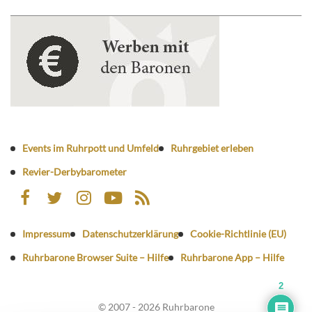
Events im Ruhrpott und Umfeld
Ruhrgebiet erleben
Revier-Derbybarometer
Impressum
Datenschutzerklärung
Cookie-Richtlinie (EU)
Ruhrbarone Browser Suite – Hilfe
Ruhrbarone App – Hilfe
2
© 2007 - 2026 Ruhrbarone