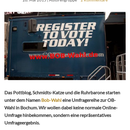
Das Pottblog, Schmidts-Katze und die Ruhrbarone starten
unter dem Namen
Bob-Wahl
eine Umfragereihe zur OB-
Wahl in Bochum. Wir wollen dabei keine normale Online-
Umfrage hinbekommen, sondern eine repräsentatives
Umfrageergebnis.