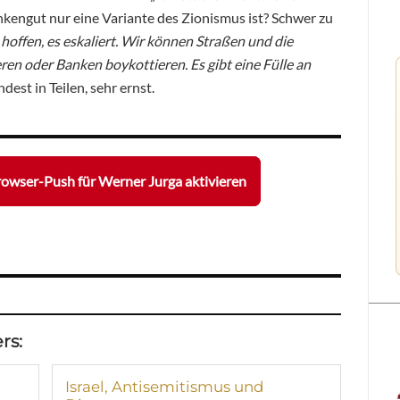
ankengut nur eine Variante des Zionismus ist? Schwer zu
 hoffen, es eskaliert. Wir können Straßen und die
en oder Banken boykottieren. Es gibt eine Fülle an
ndest in Teilen, sehr ernst.
owser-Push für Werner Jurga aktivieren
rs:
Israel, Antisemitismus und