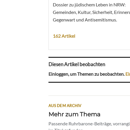
Dossier zu jüdischem Leben in NRW:
Gemeinden, Kultur, Sicherheit, Erinner
Gegenwart und Antisemitismus.
162 Artikel
Diesen Artikel beobachten
Einloggen, um Themen zu beobachten.
Ei
AUS DEM ARCHIV
Mehr zum Thema
Passende Ruhrbarone-Beiträge, vorrangig