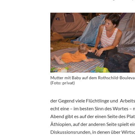
Mutter mit Baby auf dem Rothschild-Bouleva
(Foto: privat)
der Gegend viele Flüchtlinge und Arbeit
echt eine – im besten Sinn des Wortes –
Abend gibt es auf der einen Seite des Pla
Äthiopien, auf der anderen Seite spielt
Diskussionsrunden, in denen über Wirtsch