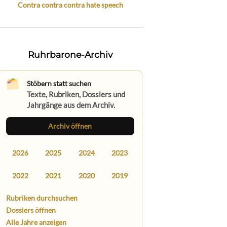
Contra contra contra hate speech
Ruhrbarone-Archiv
Stöbern statt suchen
Texte, Rubriken, Dossiers und
Jahrgänge aus dem Archiv.
Archiv öffnen
2026
2025
2024
2023
2022
2021
2020
2019
Rubriken durchsuchen
Dossiers öffnen
Alle Jahre anzeigen