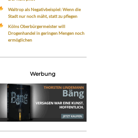
Waltrop als Negativbeispiel: Wenn die
Stadt nur noch mäht, statt zu pflegen
Kölns Oberbürgermeister will
Drogenhandel in geringen Mengen noch
ermöglichen
Werbung