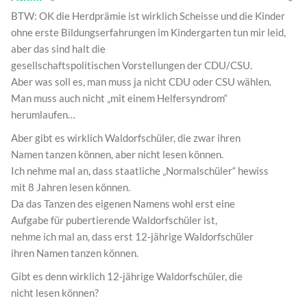
BTW: OK die Herdprämie ist wirklich Scheisse und die Kinder
ohne erste Bildungserfahrungen im Kindergarten tun mir leid,
aber das sind halt die
gesellschaftspolitischen Vorstellungen der CDU/CSU.
Aber was soll es, man muss ja nicht CDU oder CSU wählen.
Man muss auch nicht „mit einem Helfersyndrom“
herumlaufen…
Aber gibt es wirklich Waldorfschüler, die zwar ihren
Namen tanzen können, aber nicht lesen können.
Ich nehme mal an, dass staatliche „Normalschüler“ hewiss
mit 8 Jahren lesen können.
Da das Tanzen des eigenen Namens wohl erst eine
Aufgabe für pubertierende Waldorfschüler ist,
nehme ich mal an, dass erst 12-jährige Waldorfschüler
ihren Namen tanzen können.
Gibt es denn wirklich 12-jährige Waldorfschüler, die
nicht lesen können?