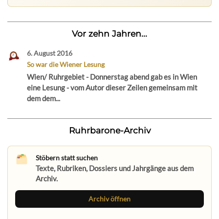
Vor zehn Jahren...
6. August 2016
So war die Wiener Lesung
Wien/ Ruhrgebiet - Donnerstag abend gab es in Wien
eine Lesung - vom Autor dieser Zeilen gemeinsam mit
dem dem...
Ruhrbarone-Archiv
Stöbern statt suchen
Texte, Rubriken, Dossiers und Jahrgänge aus dem
Archiv.
Archiv öffnen