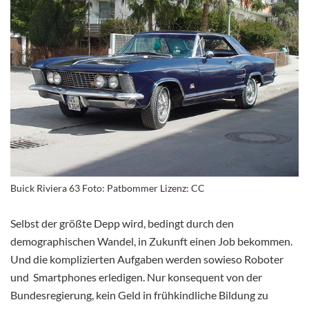
Buick Riviera 63 Foto: Patbommer Lizenz: CC
Selbst der größte Depp wird, bedingt durch den
demographischen Wandel, in Zukunft einen Job bekommen.
Und die komplizierten Aufgaben werden sowieso Roboter
und Smartphones erledigen. Nur konsequent von der
Bundesregierung, kein Geld in frühkindliche Bildung zu