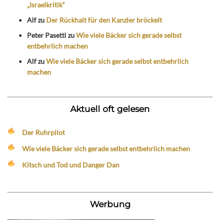
„Israelkritik“
Alf
zu
Der Rückhalt für den Kanzler bröckelt
Peter Pasetti
zu
Wie viele Bäcker sich gerade selbst
entbehrlich machen
Alf
zu
Wie viele Bäcker sich gerade selbst entbehrlich
machen
Aktuell oft gelesen
Der Ruhrpilot
Wie viele Bäcker sich gerade selbst entbehrlich machen
Kitsch und Tod und Danger Dan
Werbung