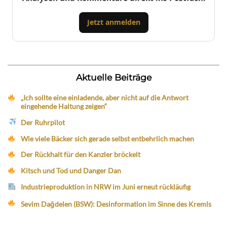
Jetzt anmelden
Aktuelle Beiträge
„Ich sollte eine einladende, aber nicht auf die Antwort
eingehende Haltung zeigen“
Der Ruhrpilot
Wie viele Bäcker sich gerade selbst entbehrlich machen
Der Rückhalt für den Kanzler bröckelt
Kitsch und Tod und Danger Dan
Industrieproduktion in NRW im Juni erneut rückläufig
Sevim Dağdelen (BSW): Desinformation im Sinne des Kremls