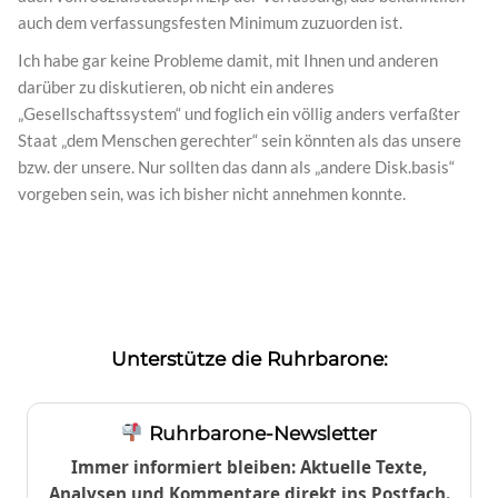
auch dem verfassungsfesten Minimum zuzuorden ist.
Ich habe gar keine Probleme damit, mit Ihnen und anderen
darüber zu diskutieren, ob nicht ein anderes
„Gesellschaftssystem“ und foglich ein völlig anders verfaßter
Staat „dem Menschen gerechter“ sein könnten als das unsere
bzw. der unsere. Nur sollten das dann als „andere Disk.basis“
vorgeben sein, was ich bisher nicht annehmen konnte.
Unterstütze die Ruhrbarone:
Ruhrbarone-Newsletter
Immer informiert bleiben: Aktuelle Texte,
Analysen und Kommentare direkt ins Postfach.