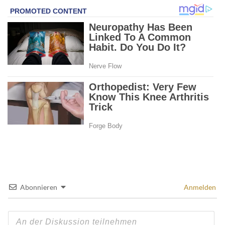
Abonnieren
Anmelden