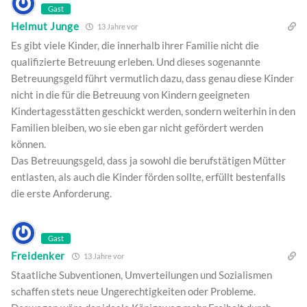
Gast
Helmut Junge
13 Jahre vor
Es gibt viele Kinder, die innerhalb ihrer Familie nicht die
qualifizierte Betreuung erleben. Und dieses sogenannte
Betreuungsgeld führt vermutlich dazu, dass genau diese Kinder
nicht in die für die Betreuung von Kindern geeigneten
Kindertagesstätten geschickt werden, sondern weiterhin in den
Familien bleiben, wo sie eben gar nicht gefördert werden
können.
Das Betreuungsgeld, dass ja sowohl die berufstätigen Mütter
entlasten, als auch die Kinder förden sollte, erfüllt bestenfalls
die erste Anforderung.
Gast
Freidenker
13 Jahre vor
Staatliche Subventionen, Umverteilungen und Sozialismen
schaffen stets neue Ungerechtigkeiten oder Probleme.