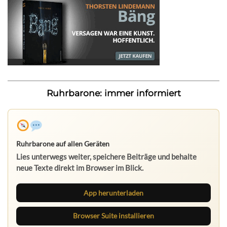
Ruhrbarone: immer informiert
Ruhrbarone auf allen Geräten
Lies unterwegs weiter, speichere Beiträge und behalte
neue Texte direkt im Browser im Blick.
App herunterladen
Browser Suite installieren