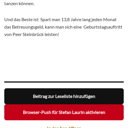
tanzen können.
Und das Beste ist: Spart man 13,8 Jahre lang jeden Monat
das Betreuungsgeld, kann man sich eine Geburtstagsauftritt
von Peer Steinbrück leisten!
Beitrag zur Leseliste hinzufügen
Browser-Push für Stefan Laurin aktivieren