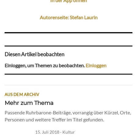
In der App öffnen
Autorenseite: Stefan Laurin
Diesen Artikel beobachten
Einloggen, um Themen zu beobachten.
Einloggen
AUS DEM ARCHIV
Mehr zum Thema
Passende Ruhrbarone-Beiträge, vorrangig über Kürzel, Orte,
Personen und weitere Treffer im Titel gefunden.
15. Juli 2018 · Kultur