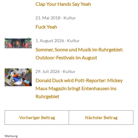
Clap Your Hands Say Yeah
21. Mai 2018 · Kultur
Fuck Yeah
1. August 2026 · Kultur
Sommer, Sonne und Musik im Ruhrgebiet:
Outdoor-Festivals im August
29. Juli 2026 · Kultur
Donald Duck wird Pott-Reporter: Mickey
Maus Magazin bringt Entenhausen ins
Ruhrgebiet
Vorheriger Beitrag
Nächster Beitrag
Werbung