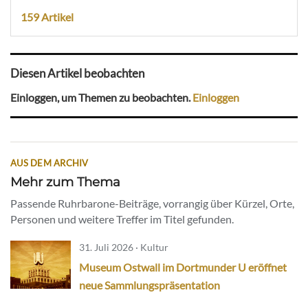
159 Artikel
Diesen Artikel beobachten
Einloggen, um Themen zu beobachten.
Einloggen
AUS DEM ARCHIV
Mehr zum Thema
Passende Ruhrbarone-Beiträge, vorrangig über Kürzel, Orte,
Personen und weitere Treffer im Titel gefunden.
31. Juli 2026 · Kultur
Museum Ostwall im Dortmunder U eröffnet
neue Sammlungspräsentation