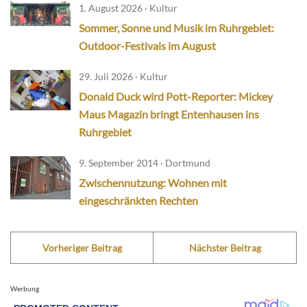
1. August 2026 · Kultur
Sommer, Sonne und Musik im Ruhrgebiet:
Outdoor-Festivals im August
29. Juli 2026 · Kultur
Donald Duck wird Pott-Reporter: Mickey
Maus Magazin bringt Entenhausen ins
Ruhrgebiet
9. September 2014 · Dortmund
Zwischennutzung: Wohnen mit
eingeschränkten Rechten
Vorheriger Beitrag
Nächster Beitrag
Werbung