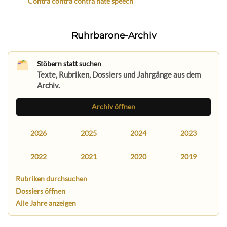
Contra contra contra hate speech
Ruhrbarone-Archiv
Stöbern statt suchen
Texte, Rubriken, Dossiers und Jahrgänge aus dem
Archiv.
Archiv öffnen
2026
2025
2024
2023
2022
2021
2020
2019
Rubriken durchsuchen
Dossiers öffnen
Alle Jahre anzeigen