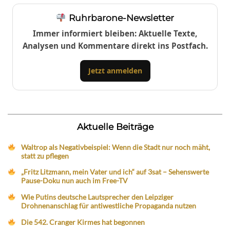
Ruhrbarone-Newsletter
Immer informiert bleiben: Aktuelle Texte,
Analysen und Kommentare direkt ins Postfach.
Jetzt anmelden
Aktuelle Beiträge
Waltrop als Negativbeispiel: Wenn die Stadt nur noch mäht,
statt zu pflegen
„Fritz Litzmann, mein Vater und ich“ auf 3sat – Sehenswerte
Pause-Doku nun auch im Free-TV
Wie Putins deutsche Lautsprecher den Leipziger
Drohnenanschlag für antiwestliche Propaganda nutzen
Die 542. Cranger Kirmes hat begonnen