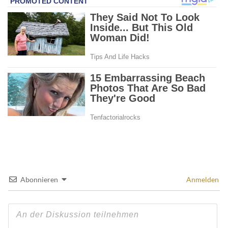
Abonnieren
Anmelden