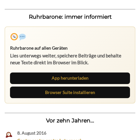
Ruhrbarone: immer informiert
Ruhrbarone auf allen Geräten
Lies unterwegs weiter, speichere Beiträge und behalte
neue Texte direkt im Browser im Blick.
App herunterladen
Browser Suite installieren
Vor zehn Jahren...
8. August 2016