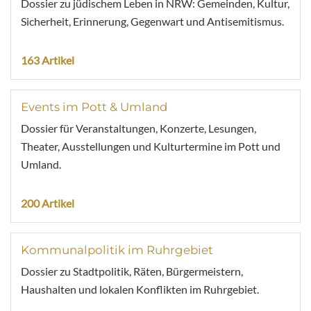
Dossier zu jüdischem Leben in NRW: Gemeinden, Kultur,
Sicherheit, Erinnerung, Gegenwart und Antisemitismus.
163 Artikel
Events im Pott & Umland
Dossier für Veranstaltungen, Konzerte, Lesungen,
Theater, Ausstellungen und Kulturtermine im Pott und
Umland.
200 Artikel
Kommunalpolitik im Ruhrgebiet
Dossier zu Stadtpolitik, Räten, Bürgermeistern,
Haushalten und lokalen Konflikten im Ruhrgebiet.