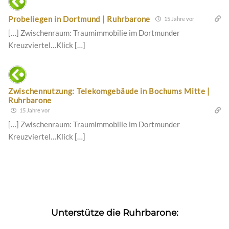
Probeliegen in Dortmund | Ruhrbarone
15 Jahre vor
[…] Zwischenraum: Traumimmobilie im Dortmunder
Kreuzviertel…Klick […]
Zwischennutzung: Telekomgebäude in Bochums Mitte |
Ruhrbarone
15 Jahre vor
[…] Zwischenraum: Traumimmobilie im Dortmunder
Kreuzviertel…Klick […]
Unterstütze die Ruhrbarone: