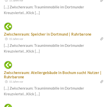
15 Jahre vor
[…] Zwischenraum: Traumimmobilie im Dortmunder
Kreuzviertel…Klick […]
Zwischenraum: Speicher in Dortmund | Ruhrbarone
15 Jahre vor
[…] Zwischenraum: Traumimmobilie im Dortmunder
Kreuzviertel…Klick […]
Zwischenraum: Ateliergebäude in Bochum sucht Nutzer |
Ruhrbarone
15 Jahre vor
[…] Zwischenraum: Traumimmobilie im Dortmunder
Kreuzviertel…Klick […]