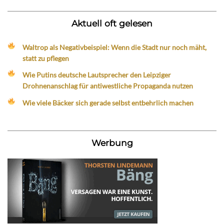
Aktuell oft gelesen
Waltrop als Negativbeispiel: Wenn die Stadt nur noch mäht,
statt zu pflegen
Wie Putins deutsche Lautsprecher den Leipziger
Drohnenanschlag für antiwestliche Propaganda nutzen
Wie viele Bäcker sich gerade selbst entbehrlich machen
Werbung