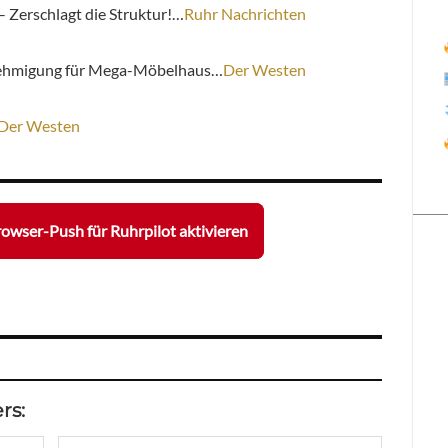
 Zerschlagt die Struktur!…
Ruhr Nachrichten
enehmigung für Mega-Möbelhaus…
Der Westen
Der Westen
owser-Push für Ruhrpilot aktivieren
rs: