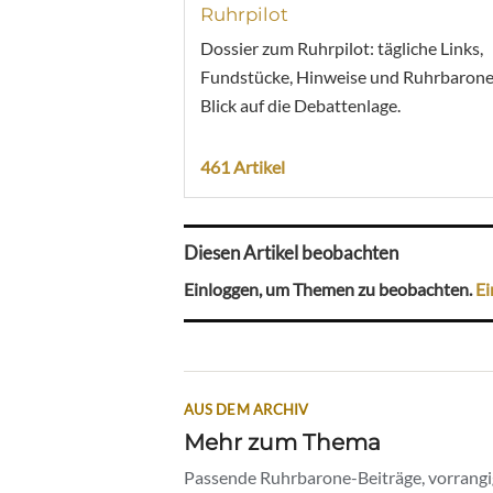
Ruhrpilot
Dossier zum Ruhrpilot: tägliche Links,
Fundstücke, Hinweise und Ruhrbarone
Blick auf die Debattenlage.
461 Artikel
Diesen Artikel beobachten
Einloggen, um Themen zu beobachten.
Ei
AUS DEM ARCHIV
Mehr zum Thema
Passende Ruhrbarone-Beiträge, vorrangig