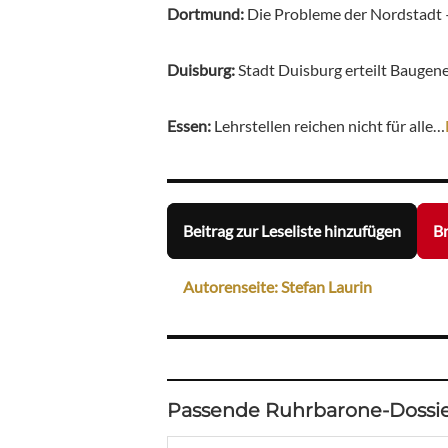
Dortmund:
Die Probleme der Nordstadt –
Duisburg:
Stadt Duisburg erteilt Baug
Essen:
Lehrstellen reichen nicht für alle…
Beitrag zur Leseliste hinzufügen
Br
Autorenseite: Stefan Laurin
Passende Ruhrbarone-Dossie