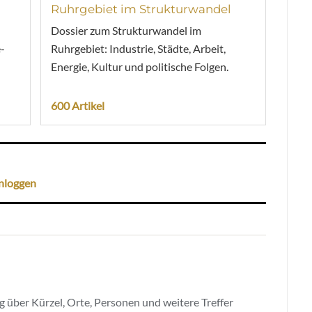
Ruhrgebiet im Strukturwandel
Dossier zum Strukturwandel im
-
Ruhrgebiet: Industrie, Städte, Arbeit,
Energie, Kultur und politische Folgen.
600 Artikel
nloggen
 über Kürzel, Orte, Personen und weitere Treffer