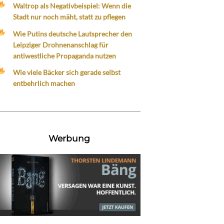
Waltrop als Negativbeispiel: Wenn die
Stadt nur noch mäht, statt zu pflegen
Wie Putins deutsche Lautsprecher den
Leipziger Drohnenanschlag für
antiwestliche Propaganda nutzen
Wie viele Bäcker sich gerade selbst
entbehrlich machen
Werbung