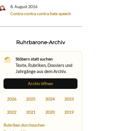
8. August 2016
Contra contra contra hate speech
Ruhrbarone-Archiv
Stöbern statt suchen
Texte, Rubriken, Dossiers und
Jahrgänge aus dem Archiv.
Archiv öffnen
2026
2025
2024
2023
2022
2021
2020
2019
Rubriken durchsuchen