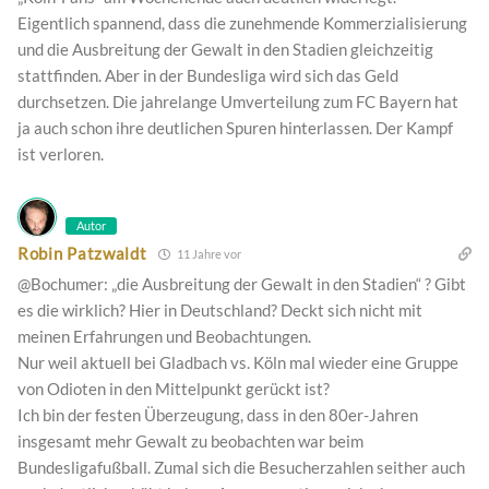
Eigentlich spannend, dass die zunehmende Kommerzialisierung
und die Ausbreitung der Gewalt in den Stadien gleichzeitig
stattfinden. Aber in der Bundesliga wird sich das Geld
durchsetzen. Die jahrelange Umverteilung zum FC Bayern hat
ja auch schon ihre deutlichen Spuren hinterlassen. Der Kampf
ist verloren.
Autor
Robin Patzwaldt
11 Jahre vor
@Bochumer: „die Ausbreitung der Gewalt in den Stadien“ ? Gibt
es die wirklich? Hier in Deutschland? Deckt sich nicht mit
meinen Erfahrungen und Beobachtungen.
Nur weil aktuell bei Gladbach vs. Köln mal wieder eine Gruppe
von Odioten in den Mittelpunkt gerückt ist?
Ich bin der festen Überzeugung, dass in den 80er-Jahren
insgesamt mehr Gewalt zu beobachten war beim
Bundesligafußball. Zumal sich die Besucherzahlen seither auch