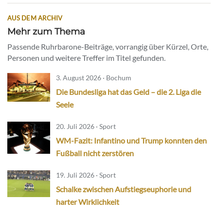
AUS DEM ARCHIV
Mehr zum Thema
Passende Ruhrbarone-Beiträge, vorrangig über Kürzel, Orte,
Personen und weitere Treffer im Titel gefunden.
3. August 2026 · Bochum
Die Bundesliga hat das Geld – die 2. Liga die
Seele
20. Juli 2026 · Sport
WM-Fazit: Infantino und Trump konnten den
Fußball nicht zerstören
19. Juli 2026 · Sport
Schalke zwischen Aufstiegseuphorie und
harter Wirklichkeit