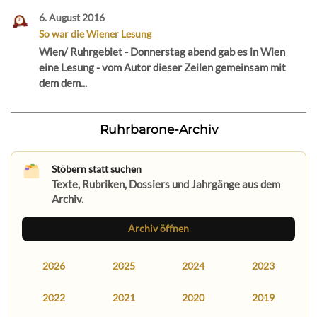
6. August 2016
So war die Wiener Lesung
Wien/ Ruhrgebiet - Donnerstag abend gab es in Wien
eine Lesung - vom Autor dieser Zeilen gemeinsam mit
dem dem...
Ruhrbarone-Archiv
Stöbern statt suchen
Texte, Rubriken, Dossiers und Jahrgänge aus dem
Archiv.
Archiv öffnen
2026
2025
2024
2023
2022
2021
2020
2019