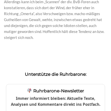
Allerdings kann ich beim „Scannen“ der div. BvB-Foren auch
konstatieren, dass sich dort der Wind, der früher eher in
Richtung „Omerta“, also Verschweigen bzw. macho-mäßiges
Gutheißen von Gewalt, wehte, inzwischen etwas gedreht hat
und diejenigen, die sich gegen solche Idioten stellen, auch
mutiger geworden sind. Hoffentlich hält diese Tendenz an bzw.
steigert sich noch.
Unterstütze die Ruhrbarone:
Ruhrbarone-Newsletter
Immer informiert bleiben: Aktuelle Texte,
Analysen und Kommentare direkt ins Postfach.