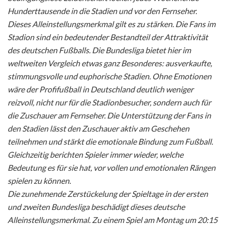
Hunderttausende in die Stadien und vor den Fernseher.
Dieses Alleinstellungsmerkmal gilt es zu stärken. Die Fans im
Stadion sind ein bedeutender Bestandteil der Attraktivität
des deutschen Fußballs. Die Bundesliga bietet hier im
weltweiten Vergleich etwas ganz Besonderes: ausverkaufte,
stimmungsvolle und euphorische Stadien. Ohne Emotionen
wäre der Profifußball in Deutschland deutlich weniger
reizvoll, nicht nur für die Stadionbesucher, sondern auch für
die Zuschauer am Fernseher. Die Unterstützung der Fans in
den Stadien lässt den Zuschauer aktiv am Geschehen
teilnehmen und stärkt die emotionale Bindung zum Fußball.
Gleichzeitig berichten Spieler immer wieder, welche
Bedeutung es für sie hat, vor vollen und emotionalen Rängen
spielen zu können.
Die zunehmende Zerstückelung der Spieltage in der ersten
und zweiten Bundesliga beschädigt dieses deutsche
Alleinstellungsmerkmal. Zu einem Spiel am Montag um 20:15