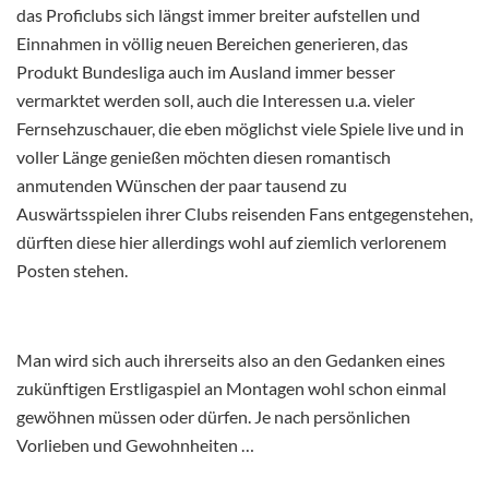
das Proficlubs sich längst immer breiter aufstellen und
Einnahmen in völlig neuen Bereichen generieren, das
Produkt Bundesliga auch im Ausland immer besser
vermarktet werden soll, auch die Interessen u.a. vieler
Fernsehzuschauer, die eben möglichst viele Spiele live und in
voller Länge genießen möchten diesen romantisch
anmutenden Wünschen der paar tausend zu
Auswärtsspielen ihrer Clubs reisenden Fans entgegenstehen,
dürften diese hier allerdings wohl auf ziemlich verlorenem
Posten stehen.
Man wird sich auch ihrerseits also an den Gedanken eines
zukünftigen Erstligaspiel an Montagen wohl schon einmal
gewöhnen müssen oder dürfen. Je nach persönlichen
Vorlieben und Gewohnheiten …