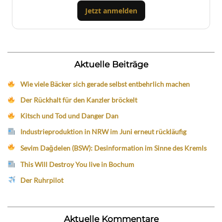
Jetzt anmelden
Aktuelle Beiträge
Wie viele Bäcker sich gerade selbst entbehrlich machen
Der Rückhalt für den Kanzler bröckelt
Kitsch und Tod und Danger Dan
Industrieproduktion in NRW im Juni erneut rückläufig
Sevim Dağdelen (BSW): Desinformation im Sinne des Kremls
This Will Destroy You live in Bochum
Der Ruhrpilot
Aktuelle Kommentare