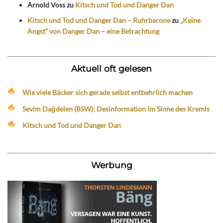
Arnold Voss
zu
Kitsch und Tod und Danger Dan
Kitsch und Tod und Danger Dan – Ruhrbarone
zu
„Keine
Angst“ von Danger Dan – eine Betrachtung
Aktuell oft gelesen
Wie viele Bäcker sich gerade selbst entbehrlich machen
Sevim Dağdelen (BSW): Desinformation im Sinne des Kremls
Kitsch und Tod und Danger Dan
Werbung