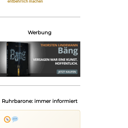
entbehrlich machen
Werbung
Ruhrbarone: immer informiert