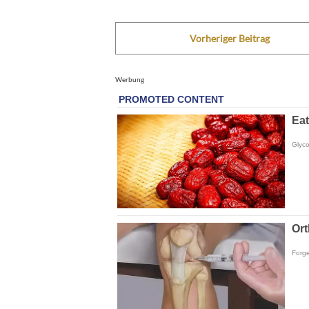
Vorheriger Beitrag
Werbung