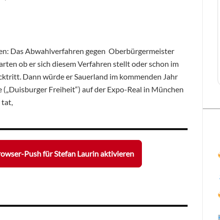
den: Das Abwahlverfahren gegen Oberbürgermeister
ten ob er sich diesem Verfahren stellt oder schon im
rücktritt. Dann würde er Sauerland im kommenden Jahr
(„Duisburger Freiheit“) auf der Expo-Real in München
tat,
owser-Push für Stefan Laurin aktivieren