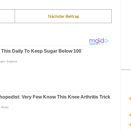
Nächster Beitrag