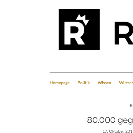
Homepage
Politik
Wissen
Wirtsch
R
80.000 geg
17. Oktober 201