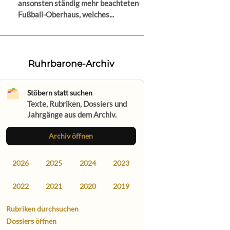
ansonsten ständig mehr beachteten
Fußball-Oberhaus, welches...
Ruhrbarone-Archiv
Stöbern statt suchen
Texte, Rubriken, Dossiers und
Jahrgänge aus dem Archiv.
Archiv öffnen
2026
2025
2024
2023
2022
2021
2020
2019
Rubriken durchsuchen
Dossiers öffnen