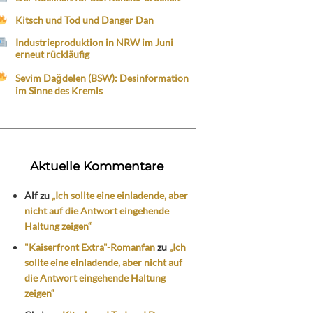
Kitsch und Tod und Danger Dan
Industrieproduktion in NRW im Juni
erneut rückläufig
Sevim Dağdelen (BSW): Desinformation
im Sinne des Kremls
Aktuelle Kommentare
Alf
zu
„Ich sollte eine einladende, aber
nicht auf die Antwort eingehende
Haltung zeigen“
"Kaiserfront Extra"-Romanfan
zu
„Ich
sollte eine einladende, aber nicht auf
die Antwort eingehende Haltung
zeigen“