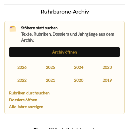
Ruhrbarone-Archiv
Stöbern statt suchen
Texte, Rubriken, Dossiers und Jahrgänge aus dem
Archiv.
Archiv öffnen
2026
2025
2024
2023
2022
2021
2020
2019
Rubriken durchsuchen
Dossiers öffnen
Alle Jahre anzeigen