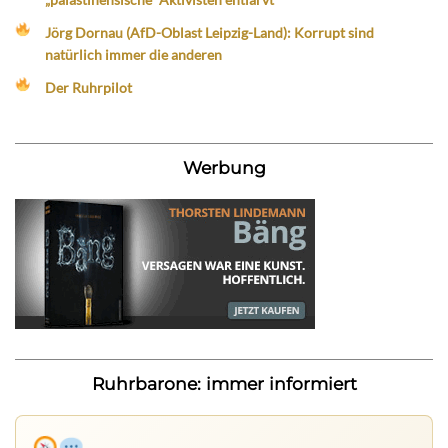
Jörg Dornau (AfD-Oblast Leipzig-Land): Korrupt sind
natürlich immer die anderen
Der Ruhrpilot
Werbung
Ruhrbarone: immer informiert