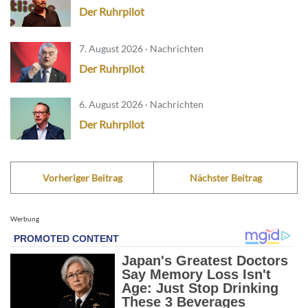
Der Ruhrpilot
7. August 2026 · Nachrichten
Der Ruhrpilot
6. August 2026 · Nachrichten
Der Ruhrpilot
Vorheriger Beitrag
Nächster Beitrag
Werbung