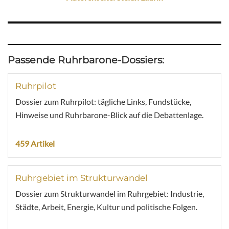
Passende Ruhrbarone-Dossiers:
Ruhrpilot
Dossier zum Ruhrpilot: tägliche Links, Fundstücke,
Hinweise und Ruhrbarone-Blick auf die Debattenlage.
459 Artikel
Ruhrgebiet im Strukturwandel
Dossier zum Strukturwandel im Ruhrgebiet: Industrie,
Städte, Arbeit, Energie, Kultur und politische Folgen.