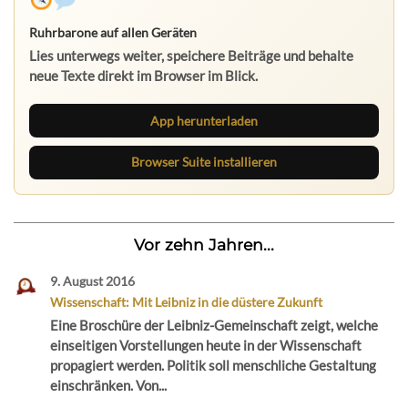
Ruhrbarone auf allen Geräten
Lies unterwegs weiter, speichere Beiträge und behalte
neue Texte direkt im Browser im Blick.
App herunterladen
Browser Suite installieren
Vor zehn Jahren...
9. August 2016
Wissenschaft: Mit Leibniz in die düstere Zukunft
Eine Broschüre der Leibniz-Gemeinschaft zeigt, welche
einseitigen Vorstellungen heute in der Wissenschaft
propagiert werden. Politik soll menschliche Gestaltung
einschränken. Von...