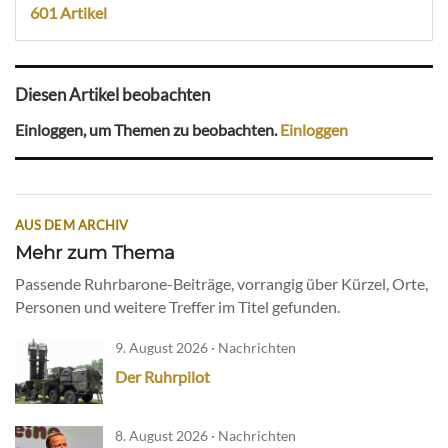
601 Artikel
Diesen Artikel beobachten
Einloggen, um Themen zu beobachten.
Einloggen
AUS DEM ARCHIV
Mehr zum Thema
Passende Ruhrbarone-Beiträge, vorrangig über Kürzel, Orte,
Personen und weitere Treffer im Titel gefunden.
9. August 2026 · Nachrichten
Der Ruhrpilot
8. August 2026 · Nachrichten