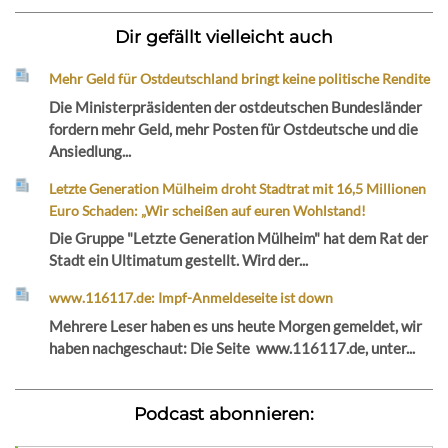
Dir gefällt vielleicht auch
Mehr Geld für Ostdeutschland bringt keine politische Rendite
Die Ministerpräsidenten der ostdeutschen Bundesländer
fordern mehr Geld, mehr Posten für Ostdeutsche und die
Ansiedlung...
Letzte Generation Mülheim droht Stadtrat mit 16,5 Millionen
Euro Schaden: „Wir scheißen auf euren Wohlstand!
Die Gruppe "Letzte Generation Mülheim" hat dem Rat der
Stadt ein Ultimatum gestellt. Wird der...
www.116117.de: Impf-Anmeldeseite ist down
Mehrere Leser haben es uns heute Morgen gemeldet, wir
haben nachgeschaut: Die Seite www.116117.de, unter...
Podcast abonnieren: