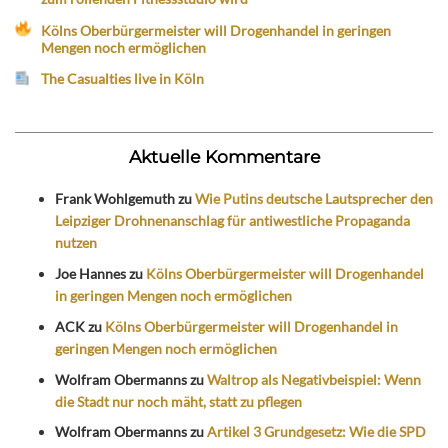
Kölns Oberbürgermeister will Drogenhandel in geringen
Mengen noch ermöglichen
The Casualties live in Köln
Aktuelle Kommentare
Frank Wohlgemuth
zu
Wie Putins deutsche Lautsprecher den
Leipziger Drohnenanschlag für antiwestliche Propaganda
nutzen
Joe Hannes
zu
Kölns Oberbürgermeister will Drogenhandel
in geringen Mengen noch ermöglichen
ACK
zu
Kölns Oberbürgermeister will Drogenhandel in
geringen Mengen noch ermöglichen
Wolfram Obermanns
zu
Waltrop als Negativbeispiel: Wenn
die Stadt nur noch mäht, statt zu pflegen
Wolfram Obermanns
zu
Artikel 3 Grundgesetz: Wie die SPD