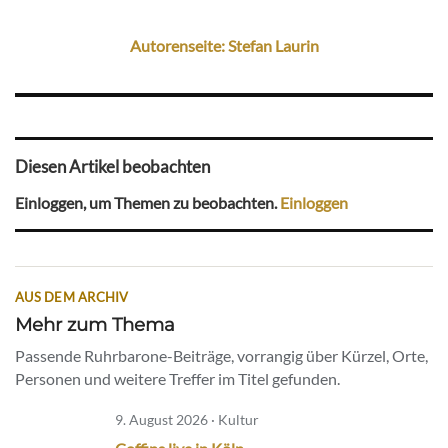
Autorenseite: Stefan Laurin
Diesen Artikel beobachten
Einloggen, um Themen zu beobachten.
Einloggen
AUS DEM ARCHIV
Mehr zum Thema
Passende Ruhrbarone-Beiträge, vorrangig über Kürzel, Orte,
Personen und weitere Treffer im Titel gefunden.
9. August 2026 · Kultur