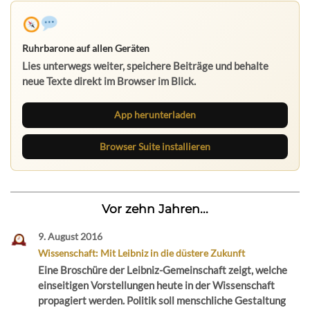
Ruhrbarone auf allen Geräten
Lies unterwegs weiter, speichere Beiträge und behalte
neue Texte direkt im Browser im Blick.
App herunterladen
Browser Suite installieren
Vor zehn Jahren...
9. August 2016
Wissenschaft: Mit Leibniz in die düstere Zukunft
Eine Broschüre der Leibniz-Gemeinschaft zeigt, welche
einseitigen Vorstellungen heute in der Wissenschaft
propagiert werden. Politik soll menschliche Gestaltung