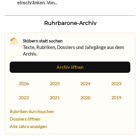
einschränken. Von...
Ruhrbarone-Archiv
Stöbern statt suchen
Texte, Rubriken, Dossiers und Jahrgänge aus dem
Archiv.
Archiv öffnen
2026
2025
2024
2023
2022
2021
2020
2019
Rubriken durchsuchen
Dossiers öffnen
Alle Jahre anzeigen