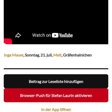
Inga Mauer
, Sonntag, 21. juli,
Melt
, Gräfenhainichen
Beitrag zur Leseliste hinzufügen
Browser-Push für Stefan Laurin aktivieren
In der App öffnen