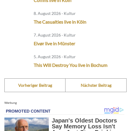
Coffins live in Köln
8. August 2026 · Kultur
The Casualties live in Köln
7. August 2026 · Kultur
Eivør live in Münster
5. August 2026 · Kultur
This Will Destroy You live in Bochum
Vorheriger Beitrag
Nächster Beitrag
Werbung