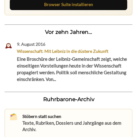
Browser Suite installieren
Vor zehn Jahren...
9. August 2016
Wissenschaft: Mit Leibniz in die düstere Zukunft
Eine Broschüre der Leibniz-Gemeinschaft zeigt, welche
einseitigen Vorstellungen heute in der Wissenschaft
propagiert werden. Politik soll menschliche Gestaltung
einschränken. Von...
Ruhrbarone-Archiv
Stöbern statt suchen
Texte, Rubriken, Dossiers und Jahrgänge aus dem
Archiv.