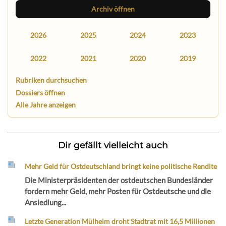
Archiv öffnen
2026
2025
2024
2023
2022
2021
2020
2019
Rubriken durchsuchen
Dossiers öffnen
Alle Jahre anzeigen
Dir gefällt vielleicht auch
Mehr Geld für Ostdeutschland bringt keine politische Rendite
Die Ministerpräsidenten der ostdeutschen Bundesländer
fordern mehr Geld, mehr Posten für Ostdeutsche und die
Ansiedlung...
Letzte Generation Mülheim droht Stadtrat mit 16,5 Millionen