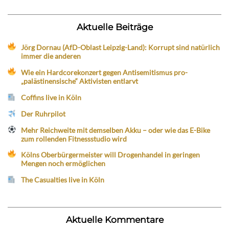
Aktuelle Beiträge
Jörg Dornau (AfD-Oblast Leipzig-Land): Korrupt sind natürlich
immer die anderen
Wie ein Hardcorekonzert gegen Antisemitismus pro-
„palästinensische“ Aktivisten entlarvt
Coffins live in Köln
Der Ruhrpilot
Mehr Reichweite mit demselben Akku – oder wie das E-Bike
zum rollenden Fitnessstudio wird
Kölns Oberbürgermeister will Drogenhandel in geringen
Mengen noch ermöglichen
The Casualties live in Köln
Aktuelle Kommentare