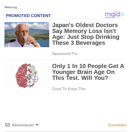
Werbung
Abonnieren
Anmelden