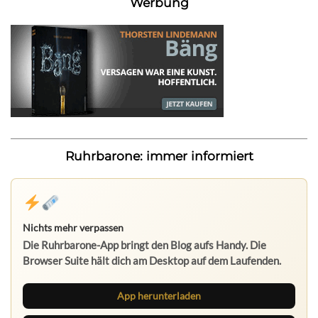
Werbung
Ruhrbarone: immer informiert
Nichts mehr verpassen
Die Ruhrbarone-App bringt den Blog aufs Handy. Die
Browser Suite hält dich am Desktop auf dem Laufenden.
App herunterladen