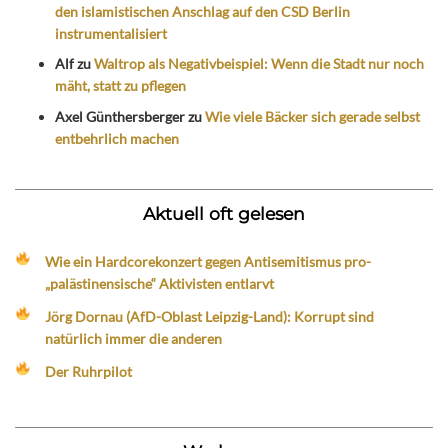
den islamistischen Anschlag auf den CSD Berlin
instrumentalisiert
Alf
zu
Waltrop als Negativbeispiel: Wenn die Stadt nur noch
mäht, statt zu pflegen
Axel Günthersberger
zu
Wie viele Bäcker sich gerade selbst
entbehrlich machen
Aktuell oft gelesen
Wie ein Hardcorekonzert gegen Antisemitismus pro-
„palästinensische“ Aktivisten entlarvt
Jörg Dornau (AfD-Oblast Leipzig-Land): Korrupt sind
natürlich immer die anderen
Der Ruhrpilot