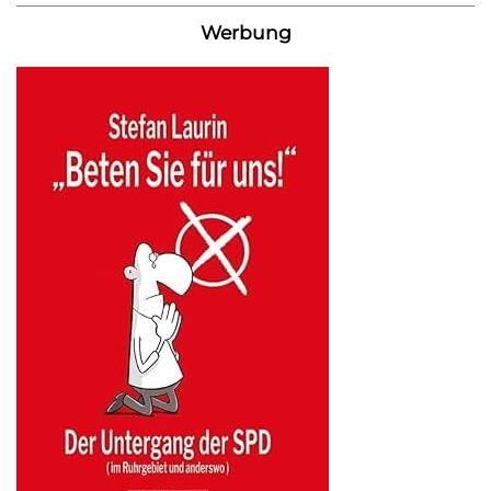
Werbung