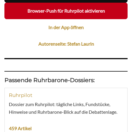
Browser-Push für Ruhrpilot aktivieren
In der App öffnen
Autorenseite: Stefan Laurin
Passende Ruhrbarone-Dossiers:
Ruhrpilot
Dossier zum Ruhrpilot: tägliche Links, Fundstücke,
Hinweise und Ruhrbarone-Blick auf die Debattenlage.
459 Artikel