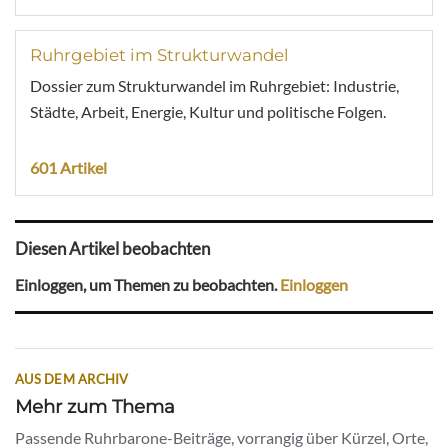
Ruhrgebiet im Strukturwandel
Dossier zum Strukturwandel im Ruhrgebiet: Industrie,
Städte, Arbeit, Energie, Kultur und politische Folgen.
601 Artikel
Diesen Artikel beobachten
Einloggen, um Themen zu beobachten.
Einloggen
AUS DEM ARCHIV
Mehr zum Thema
Passende Ruhrbarone-Beiträge, vorrangig über Kürzel, Orte,