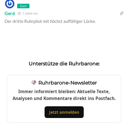
Gast
Gerd
7 Jahre vor
Der dritte Ruhrpilot mit höchst auffälliger Lücke.
Unterstütze die Ruhrbarone:
Ruhrbarone-Newsletter
Immer informiert bleiben: Aktuelle Texte,
Analysen und Kommentare direkt ins Postfach.
Jetzt anmelden