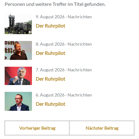
Personen und weitere Treffer im Titel gefunden.
9. August 2026 · Nachrichten
Der Ruhrpilot
8. August 2026 · Nachrichten
Der Ruhrpilot
7. August 2026 · Nachrichten
Der Ruhrpilot
6. August 2026 · Nachrichten
Der Ruhrpilot
Vorheriger Beitrag
Nächster Beitrag