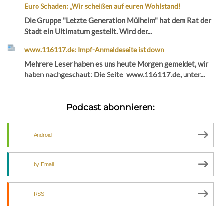
Euro Schaden: „Wir scheißen auf euren Wohlstand!
Die Gruppe "Letzte Generation Mülheim" hat dem Rat der
Stadt ein Ultimatum gestellt. Wird der...
www.116117.de: Impf-Anmeldeseite ist down
Mehrere Leser haben es uns heute Morgen gemeldet, wir
haben nachgeschaut: Die Seite www.116117.de, unter...
Podcast abonnieren:
Android
by Email
RSS