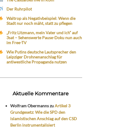
Der Ruhrpilot
Waltrop als Negativbeispiel: Wenn die
Stadt nur noch mäht, statt zu pflegen
„Fritz Litzmann, mein Vater und ich“ auf
3sat – Sehenswerte Pause-Doku nun auch
im Free-TV
Wie Putins deutsche Lautsprecher den
Leipziger Drohnenanschlag für
antiwestliche Propaganda nutzen
Aktuelle Kommentare
Wolfram Obermanns
zu
Artikel 3
Grundgesetz: Wie die SPD den
islamistischen Anschlag auf den CSD
Berlin instrumentalisiert