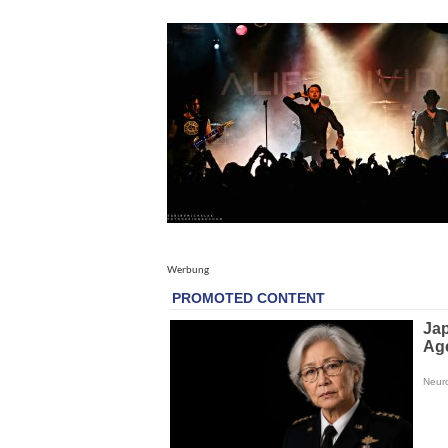
Werbung