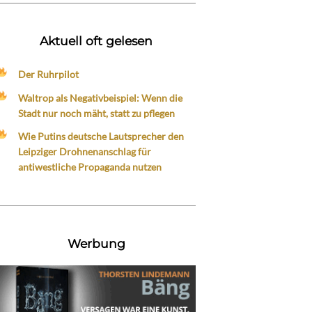
Aktuell oft gelesen
Der Ruhrpilot
Waltrop als Negativbeispiel: Wenn die
Stadt nur noch mäht, statt zu pflegen
Wie Putins deutsche Lautsprecher den
Leipziger Drohnenanschlag für
antiwestliche Propaganda nutzen
Werbung