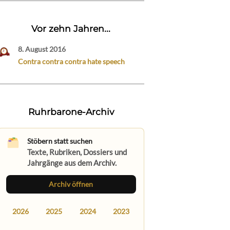
Vor zehn Jahren...
8. August 2016
Contra contra contra hate speech
Ruhrbarone-Archiv
Stöbern statt suchen
Texte, Rubriken, Dossiers und
Jahrgänge aus dem Archiv.
Archiv öffnen
2026
2025
2024
2023