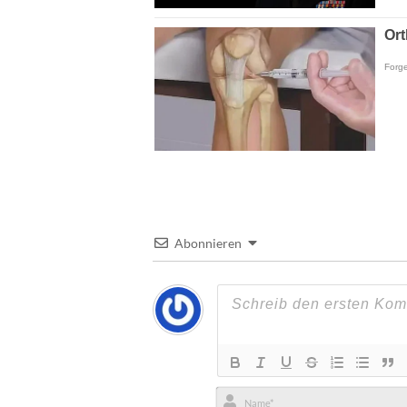
Abonnieren