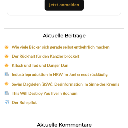
Jetzt anmelden
Aktuelle Beiträge
Wie viele Bäcker sich gerade selbst entbehrlich machen
Der Rückhalt für den Kanzler bröckelt
Kitsch und Tod und Danger Dan
Industrieproduktion in NRW im Juni erneut rückläufig
Sevim Dağdelen (BSW): Desinformation im Sinne des Kremls
This Will Destroy You live in Bochum
Der Ruhrpilot
Aktuelle Kommentare