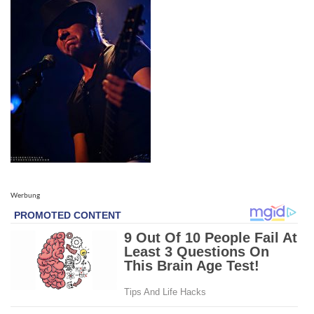
Werbung