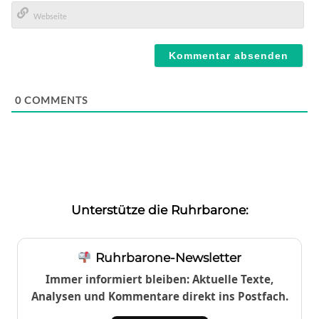
E-
Mail*
Webseite
0
COMMENTS
Unterstütze die Ruhrbarone:
Ruhrbarone-Newsletter
Immer informiert bleiben: Aktuelle Texte,
Analysen und Kommentare direkt ins Postfach.