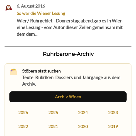
6. August 2016
So war die Wiener Lesung
Wien/ Ruhrgebiet - Donnerstag abend gab es in Wien
eine Lesung - vom Autor dieser Zeilen gemeinsam mit
dem dem...
Ruhrbarone-Archiv
Stöbern statt suchen
Texte, Rubriken, Dossiers und Jahrgänge aus dem
Archiv.
Archiv öffnen
2026
2025
2024
2023
2022
2021
2020
2019