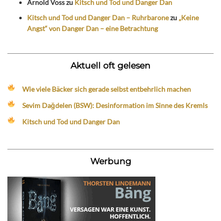
Arnold Voss
zu
Kitsch und Tod und Danger Dan
Kitsch und Tod und Danger Dan – Ruhrbarone
zu
„Keine
Angst“ von Danger Dan – eine Betrachtung
Aktuell oft gelesen
Wie viele Bäcker sich gerade selbst entbehrlich machen
Sevim Dağdelen (BSW): Desinformation im Sinne des Kremls
Kitsch und Tod und Danger Dan
Werbung