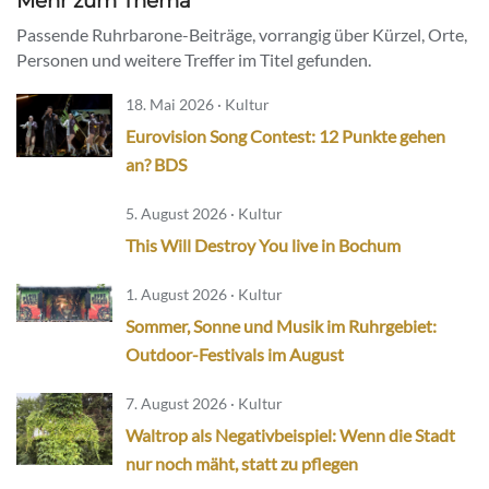
Mehr zum Thema
Passende Ruhrbarone-Beiträge, vorrangig über Kürzel, Orte,
Personen und weitere Treffer im Titel gefunden.
18. Mai 2026 · Kultur
Eurovision Song Contest: 12 Punkte gehen
an? BDS
5. August 2026 · Kultur
This Will Destroy You live in Bochum
1. August 2026 · Kultur
Sommer, Sonne und Musik im Ruhrgebiet:
Outdoor-Festivals im August
7. August 2026 · Kultur
Waltrop als Negativbeispiel: Wenn die Stadt
nur noch mäht, statt zu pflegen