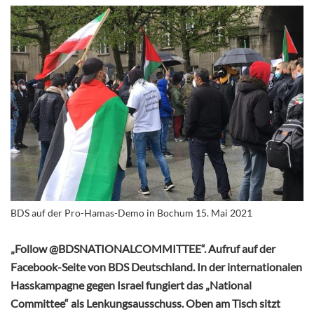
BDS auf der Pro-Hamas-Demo in Bochum 15. Mai 2021
„Follow @BDSNATIONALCOMMITTEE“. Aufruf auf der
Facebook-Seite von BDS Deutschland. In der internationalen
Hasskampagne gegen Israel fungiert das „National
Committee“ als Lenkungsausschuss. Oben am Tisch sitzt