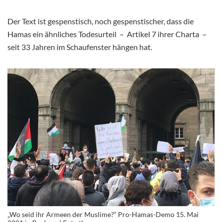
Der Text ist gespenstisch, noch gespenstischer, dass die
Hamas ein ähnliches Todesurteil – Artikel 7 ihrer Charta –
seit 33 Jahren im Schaufenster hängen hat.
„Wo seid ihr Armeen der Muslime?“ Pro-Hamas-Demo 15. Mai