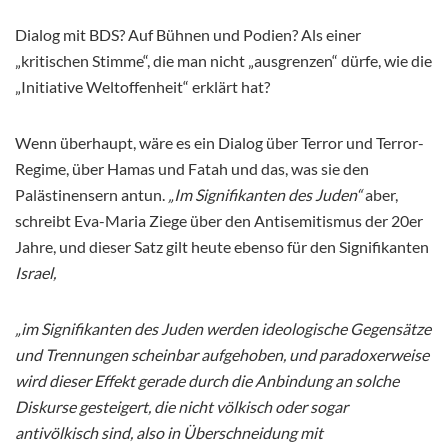
Dialog mit BDS? Auf Bühnen und Podien? Als einer
„kritischen Stimme“, die man nicht „ausgrenzen“ dürfe, wie die
„Initiative Weltoffenheit“ erklärt hat?
Wenn überhaupt, wäre es ein Dialog über Terror und Terror-
Regime, über Hamas und Fatah und das, was sie den
Palästinensern antun.
„Im Signifikanten des Juden“
aber,
schreibt Eva-Maria Ziege über den Antisemitismus der 20er
Jahre, und dieser Satz gilt heute ebenso für den Signifikanten
Israel,
„im Signifikanten des Juden werden ideologische Gegensätze
und Trennungen scheinbar aufgehoben, und paradoxerweise
wird dieser Effekt gerade durch die Anbindung an solche
Diskurse gesteigert, die nicht völkisch oder sogar
antivölkisch sind, also in Überschneidung mit