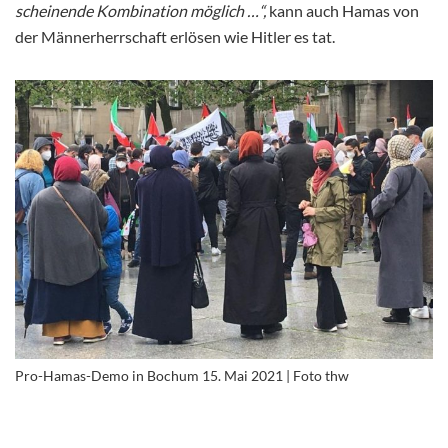
scheinende Kombination möglich …“,
kann auch Hamas von
der Männerherrschaft erlösen wie Hitler es tat.
Pro-Hamas-Demo in Bochum 15. Mai 2021 | Foto thw