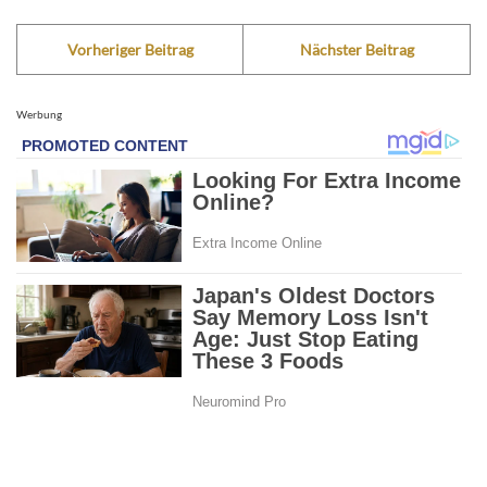
Vorheriger Beitrag
Nächster Beitrag
Werbung