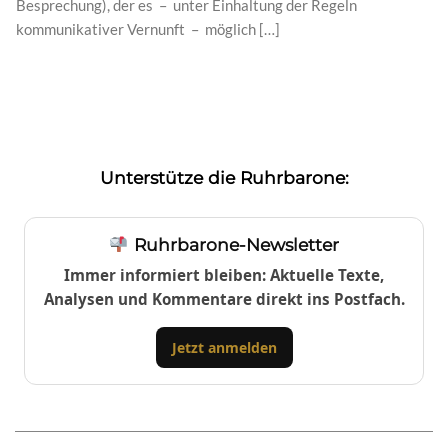
Besprechung), der es – unter Einhaltung der Regeln
kommunikativer Vernunft – möglich […]
Unterstütze die Ruhrbarone:
Ruhrbarone-Newsletter
Immer informiert bleiben: Aktuelle Texte,
Analysen und Kommentare direkt ins Postfach.
Jetzt anmelden