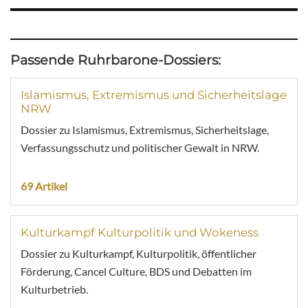
Passende Ruhrbarone-Dossiers:
Islamismus, Extremismus und Sicherheitslage
NRW
Dossier zu Islamismus, Extremismus, Sicherheitslage,
Verfassungsschutz und politischer Gewalt in NRW.
69 Artikel
Kulturkampf Kulturpolitik und Wokeness
Dossier zu Kulturkampf, Kulturpolitik, öffentlicher
Förderung, Cancel Culture, BDS und Debatten im
Kulturbetrieb.