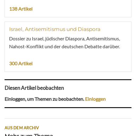
138 Artikel
Israel, Antisemitismus und Diaspora
Dossier zu Israel, jüdischer Diaspora, Antisemitismus,
Nahost-Konflikt und der deutschen Debatte darüber.
300 Artikel
Diesen Artikel beobachten
Einloggen, um Themen zu beobachten.
Einloggen
AUS DEM ARCHIV