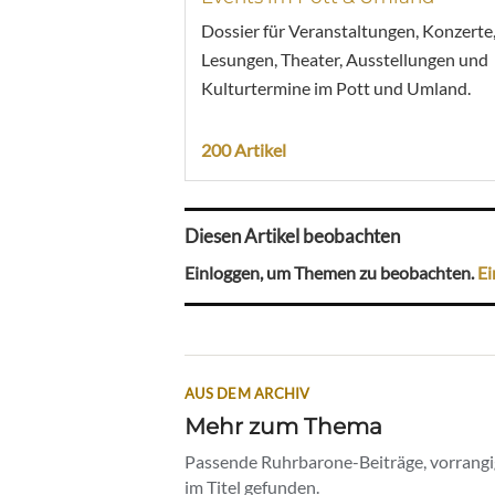
Dossier für Veranstaltungen, Konzerte
Lesungen, Theater, Ausstellungen und
Kulturtermine im Pott und Umland.
200 Artikel
Diesen Artikel beobachten
Einloggen, um Themen zu beobachten.
Ei
AUS DEM ARCHIV
Mehr zum Thema
Passende Ruhrbarone-Beiträge, vorrangig
im Titel gefunden.