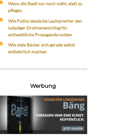
Wenn die Stadt nur noch mäht, statt zu
pflegen
Wie Putins deutsche Lautsprecher den
Leipziger Drohnenanschlag für
antiwestliche Propaganda nutzen
Wie viele Bäcker sich gerade selbst
entbehrlich machen
Werbung