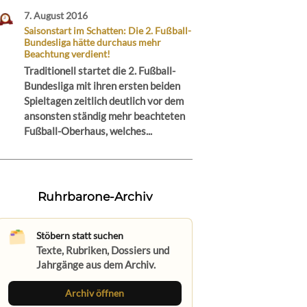
7. August 2016
Saisonstart im Schatten: Die 2. Fußball-
Bundesliga hätte durchaus mehr
Beachtung verdient!
Traditionell startet die 2. Fußball-
Bundesliga mit ihren ersten beiden
Spieltagen zeitlich deutlich vor dem
ansonsten ständig mehr beachteten
Fußball-Oberhaus, welches...
Ruhrbarone-Archiv
Stöbern statt suchen
Texte, Rubriken, Dossiers und
Jahrgänge aus dem Archiv.
Archiv öffnen