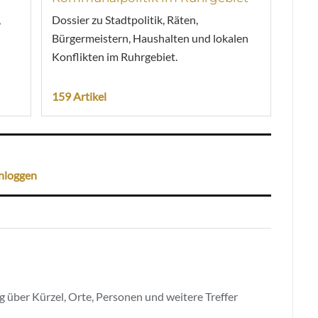
,
Dossier zu Stadtpolitik, Räten,
Bürgermeistern, Haushalten und lokalen
Konflikten im Ruhrgebiet.
159 Artikel
nloggen
 über Kürzel, Orte, Personen und weitere Treffer