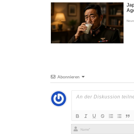
Abonnieren