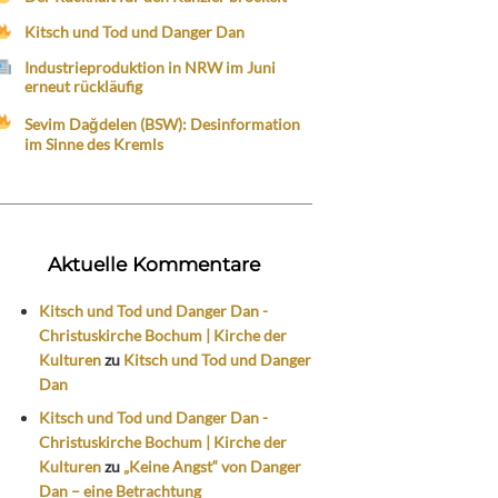
Kitsch und Tod und Danger Dan
Industrieproduktion in NRW im Juni
erneut rückläufig
Sevim Dağdelen (BSW): Desinformation
im Sinne des Kremls
Aktuelle Kommentare
Kitsch und Tod und Danger Dan -
Christuskirche Bochum | Kirche der
Kulturen
zu
Kitsch und Tod und Danger
Dan
Kitsch und Tod und Danger Dan -
Christuskirche Bochum | Kirche der
Kulturen
zu
„Keine Angst“ von Danger
Dan – eine Betrachtung