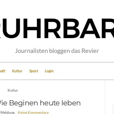
Journalisten bloggen das Revier
aft
Kultur
Sport
Login
Kultur
Wie Beginen heute leben
 Meldung
Keine Kommentare