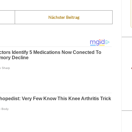
Nächster Beitrag