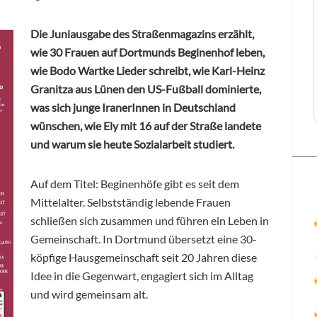
Die Juniausgabe des Straßenmagazins erzählt,
wie 30 Frauen auf Dortmunds Beginenhof leben,
wie
Bodo
Wartke Lieder schreibt, wie Karl-Heinz
Granitza aus Lünen den US-Fußball dominierte,
was sich junge IranerInnen in Deutschland
wünschen, wie Ely mit 16 auf der Straße landete
und warum sie heute Sozialarbeit studiert.
Auf dem Titel: Beginenhöfe gibt es seit dem
Mittelalter. Selbstständig lebende Frauen
schließen sich zusammen und führen ein Leben in
Gemeinschaft. In Dortmund übersetzt eine 30-
köpfige Hausgemeinschaft seit 20 Jahren diese
Idee in die Gegenwart, engagiert sich im Alltag
und wird gemeinsam alt.