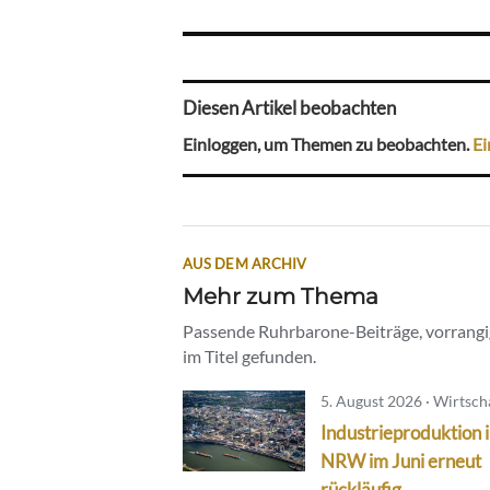
Diesen Artikel beobachten
Einloggen, um Themen zu beobachten.
Ei
AUS DEM ARCHIV
Mehr zum Thema
Passende Ruhrbarone-Beiträge, vorrangig
im Titel gefunden.
5. August 2026 · Wirtsch
Industrieproduktion 
NRW im Juni erneut
rückläufig