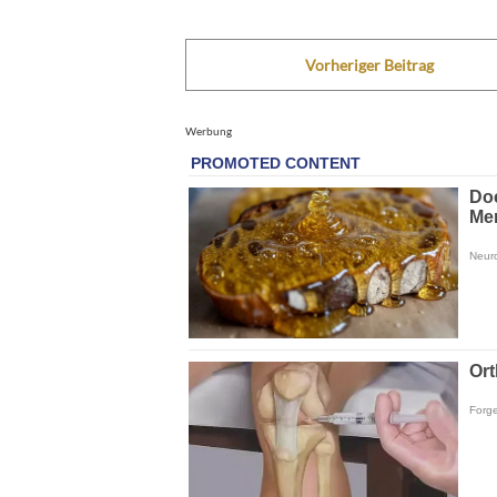
Vorheriger Beitrag
Werbung