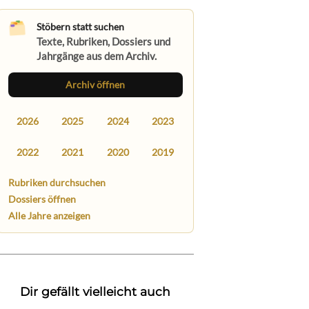
Stöbern statt suchen
Texte, Rubriken, Dossiers und
Jahrgänge aus dem Archiv.
Archiv öffnen
2026
2025
2024
2023
2022
2021
2020
2019
Rubriken durchsuchen
Dossiers öffnen
Alle Jahre anzeigen
Dir gefällt vielleicht auch