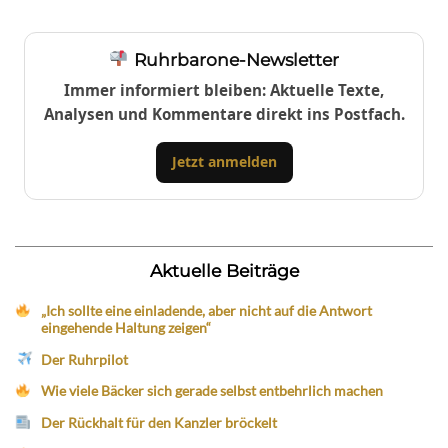
Ruhrbarone-Newsletter
Immer informiert bleiben: Aktuelle Texte,
Analysen und Kommentare direkt ins Postfach.
Jetzt anmelden
Aktuelle Beiträge
„Ich sollte eine einladende, aber nicht auf die Antwort
eingehende Haltung zeigen“
Der Ruhrpilot
Wie viele Bäcker sich gerade selbst entbehrlich machen
Der Rückhalt für den Kanzler bröckelt