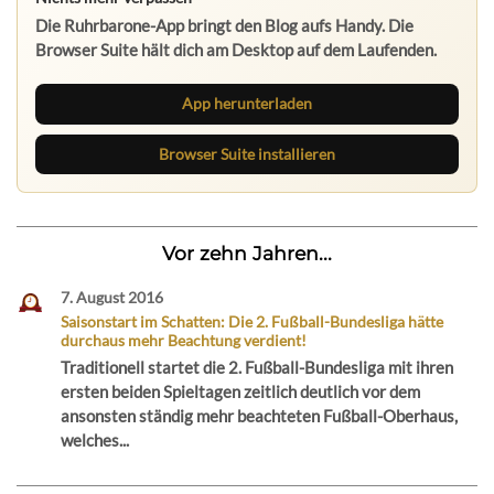
Die Ruhrbarone-App bringt den Blog aufs Handy. Die
Browser Suite hält dich am Desktop auf dem Laufenden.
App herunterladen
Browser Suite installieren
Vor zehn Jahren...
7. August 2016
Saisonstart im Schatten: Die 2. Fußball-Bundesliga hätte
durchaus mehr Beachtung verdient!
Traditionell startet die 2. Fußball-Bundesliga mit ihren
ersten beiden Spieltagen zeitlich deutlich vor dem
ansonsten ständig mehr beachteten Fußball-Oberhaus,
welches...