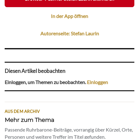
In der App öffnen
Autorenseite: Stefan Laurin
Diesen Artikel beobachten
Einloggen, um Themen zu beobachten.
Einloggen
AUS DEM ARCHIV
Mehr zum Thema
Passende Ruhrbarone-Beiträge, vorrangig über Kürzel, Orte,
Personen und weitere Treffer im Titel gefunden.