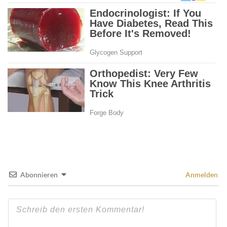
Abonnieren
Anmelden