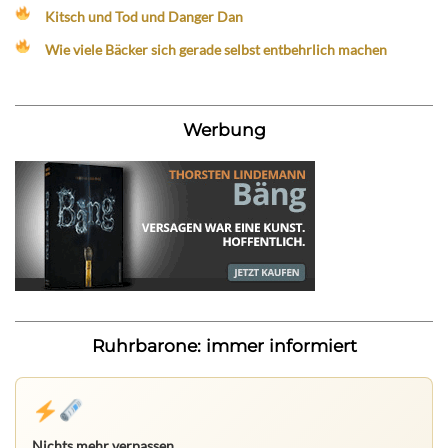
Kitsch und Tod und Danger Dan
Wie viele Bäcker sich gerade selbst entbehrlich machen
Werbung
Ruhrbarone: immer informiert
Nichts mehr verpassen