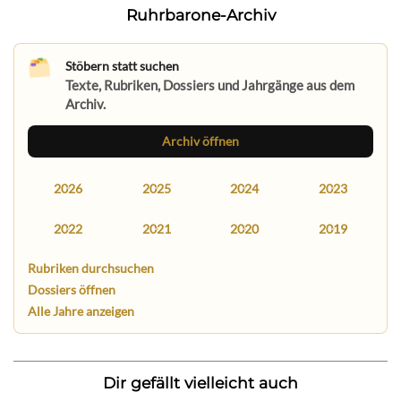
Ruhrbarone-Archiv
Stöbern statt suchen
Texte, Rubriken, Dossiers und Jahrgänge aus dem
Archiv.
Archiv öffnen
2026
2025
2024
2023
2022
2021
2020
2019
Rubriken durchsuchen
Dossiers öffnen
Alle Jahre anzeigen
Dir gefällt vielleicht auch