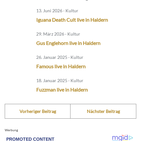
13. Juni 2026 · Kultur
Iguana Death Cult live in Haldern
29. März 2026 · Kultur
Gus Englehorn live in Haldern
26. Januar 2025 · Kultur
Famous live in Haldern
18. Januar 2025 · Kultur
Fuzzman live in Haldern
Vorheriger Beitrag
Nächster Beitrag
Werbung