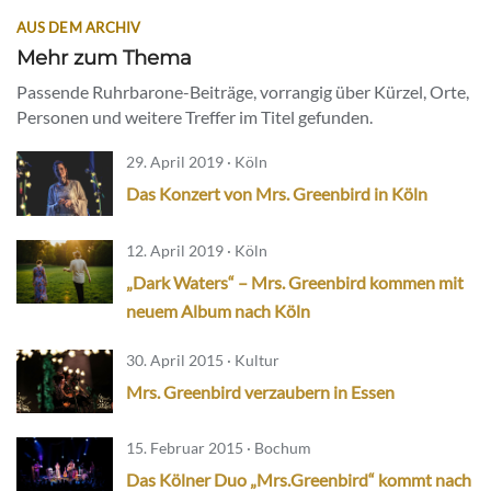
AUS DEM ARCHIV
Mehr zum Thema
Passende Ruhrbarone-Beiträge, vorrangig über Kürzel, Orte,
Personen und weitere Treffer im Titel gefunden.
29. April 2019 · Köln
Das Konzert von Mrs. Greenbird in Köln
12. April 2019 · Köln
„Dark Waters“ – Mrs. Greenbird kommen mit
neuem Album nach Köln
30. April 2015 · Kultur
Mrs. Greenbird verzaubern in Essen
15. Februar 2015 · Bochum
Das Kölner Duo „Mrs.Greenbird“ kommt nach