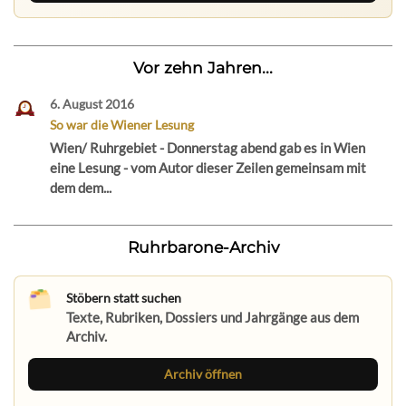
Vor zehn Jahren...
6. August 2016
So war die Wiener Lesung
Wien/ Ruhrgebiet - Donnerstag abend gab es in Wien
eine Lesung - vom Autor dieser Zeilen gemeinsam mit
dem dem...
Ruhrbarone-Archiv
Stöbern statt suchen
Texte, Rubriken, Dossiers und Jahrgänge aus dem
Archiv.
Archiv öffnen