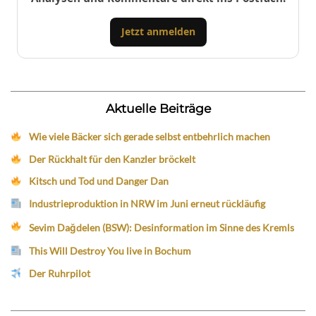
Jetzt anmelden
Aktuelle Beiträge
Wie viele Bäcker sich gerade selbst entbehrlich machen
Der Rückhalt für den Kanzler bröckelt
Kitsch und Tod und Danger Dan
Industrieproduktion in NRW im Juni erneut rückläufig
Sevim Dağdelen (BSW): Desinformation im Sinne des Kremls
This Will Destroy You live in Bochum
Der Ruhrpilot