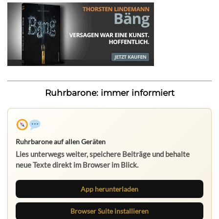
Ruhrbarone: immer informiert
Ruhrbarone auf allen Geräten
Lies unterwegs weiter, speichere Beiträge und behalte
neue Texte direkt im Browser im Blick.
App herunterladen
Browser Suite installieren