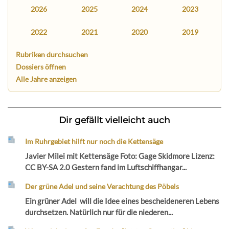
2026
2025
2024
2023
2022
2021
2020
2019
Rubriken durchsuchen
Dossiers öffnen
Alle Jahre anzeigen
Dir gefällt vielleicht auch
Im Ruhrgebiet hilft nur noch die Kettensäge
Javier Milei mit Kettensäge Foto: Gage Skidmore Lizenz:
CC BY-SA 2.0 Gestern fand im Luftschiffhangar...
Der grüne Adel und seine Verachtung des Pöbels
Ein grüner Adel will die Idee eines bescheideneren Lebens
durchsetzen. Natürlich nur für die niederen...