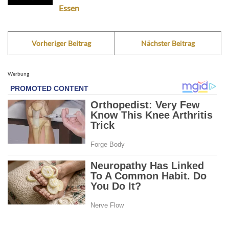
Essen
Vorheriger Beitrag
Nächster Beitrag
Werbung