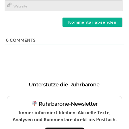
E-
Mail*
Webseite
0
COMMENTS
Unterstütze die Ruhrbarone:
Ruhrbarone-Newsletter
Immer informiert bleiben: Aktuelle Texte,
Analysen und Kommentare direkt ins Postfach.