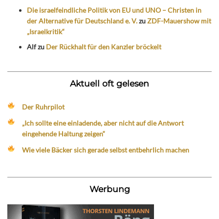
Die israelfeindliche Politik von EU und UNO – Christen in
der Alternative für Deutschland e. V.
zu
ZDF-Mauershow mit
„Israelkritik“
Alf
zu
Der Rückhalt für den Kanzler bröckelt
Aktuell oft gelesen
Der Ruhrpilot
„Ich sollte eine einladende, aber nicht auf die Antwort
eingehende Haltung zeigen“
Wie viele Bäcker sich gerade selbst entbehrlich machen
Werbung