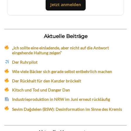
Jetzt anmelden
Aktuelle Beiträge
„Ich sollte eine einladende, aber nicht auf die Antwort
eingehende Haltung zeigen“
Der Ruhrpilot
Wie viele Bäcker sich gerade selbst entbehrlich machen
Der Rückhalt für den Kanzler bröckelt
Kitsch und Tod und Danger Dan
Industrieproduktion in NRW im Juni erneut rückläufig
Sevim Dağdelen (BSW): Desinformation im Sinne des Kremls