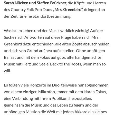
Sarah Nücken und Steffen Brückner
, die Köpfe und Herzen
des Country Folk Pop Duos
„Mrs. Greenbird“,
dringend an
der Zeit für eine Standortbestimmung.
Was ist im Leben und der Musik wirklich wichtig? Auf der
Suche nach Antworten auf diese Frage haben sich Mrs.
Greenbird dazu entschieden, alle alten Zöpfe abzuschneiden
und sich von Grund auf neu aufzustellen. Ohne unnötigen
Ballast und mit dem Fokus auf gute, alte, handgemachte
Musik mit Herz und Seele. Back to the Roots, wenn man so
will.
Es folgen viele Konzerte im Duo, teilweise nur abgenommen
von einem einzigen Mikrofon, immer mit dem klaren Fokus,
eine Verbindung mit Ihrem Publikum herzustellen,
gemeinsam die Musik und das Leben zu feiern und der
unbändigen Mission die Welt mit jedem Akkord ein kleines