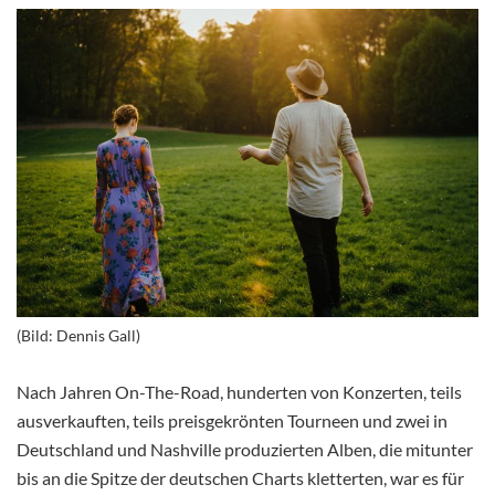
(Bild: Dennis Gall)
Nach Jahren On-The-Road, hunderten von Konzerten, teils
ausverkauften, teils preisgekrönten Tourneen und zwei in
Deutschland und Nashville produzierten Alben, die mitunter
bis an die Spitze der deutschen Charts kletterten, war es für