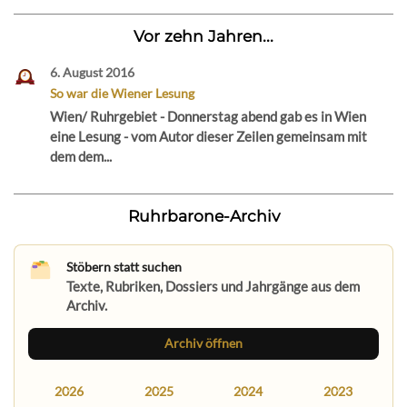
Vor zehn Jahren...
6. August 2016
So war die Wiener Lesung
Wien/ Ruhrgebiet - Donnerstag abend gab es in Wien
eine Lesung - vom Autor dieser Zeilen gemeinsam mit
dem dem...
Ruhrbarone-Archiv
Stöbern statt suchen
Texte, Rubriken, Dossiers und Jahrgänge aus dem
Archiv.
Archiv öffnen
2026
2025
2024
2023