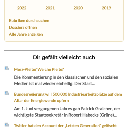
2022
2021
2020
2019
Rubriken durchsuchen
Dossiers öffnen
Alle Jahre anzeigen
Dir gefällt vielleicht auch
Merz-Pleite? Welche Pleite?
Die Kommentierung in den klassischen und den sozialen
Medien ist mal wieder einhellig: Der Start...
Bundesregierung will 500.000 Industriearbeitsplätze auf dem
Altar der Energiewende opfern
Am 1. Juni vergangenen Jahres gab Patrick Graichen, der
wichtigste Staatssekretär in Robert Habecks (Grüne)...
Twitter hat den Account der „Letzten Generation“ gelöscht