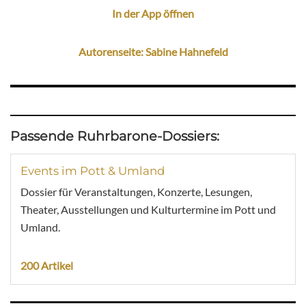
In der App öffnen
Autorenseite: Sabine Hahnefeld
Passende Ruhrbarone-Dossiers:
Events im Pott & Umland
Dossier für Veranstaltungen, Konzerte, Lesungen,
Theater, Ausstellungen und Kulturtermine im Pott und
Umland.
200 Artikel