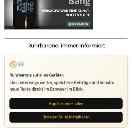
Ruhrbarone: immer informiert
Ruhrbarone auf allen Geräten
Lies unterwegs weiter, speichere Beiträge und behalte
neue Texte direkt im Browser im Blick.
App herunterladen
Browser Suite installieren