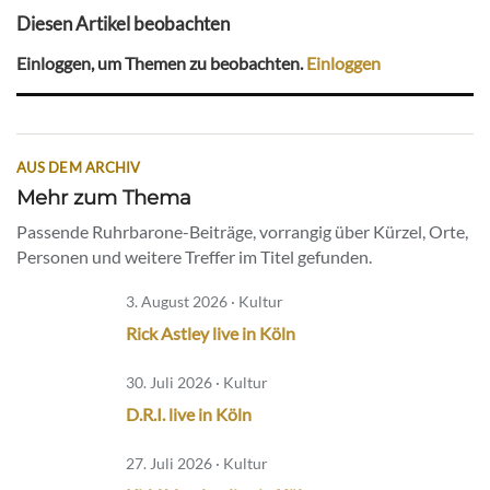
Diesen Artikel beobachten
Einloggen, um Themen zu beobachten.
Einloggen
AUS DEM ARCHIV
Mehr zum Thema
Passende Ruhrbarone-Beiträge, vorrangig über Kürzel, Orte,
Personen und weitere Treffer im Titel gefunden.
3. August 2026 · Kultur
Rick Astley live in Köln
30. Juli 2026 · Kultur
D.R.I. live in Köln
27. Juli 2026 · Kultur