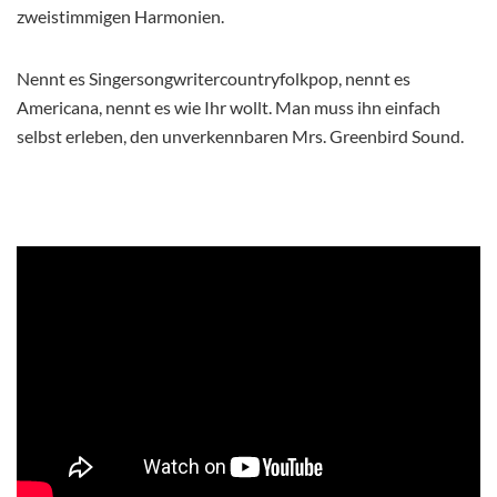
zweistimmigen Harmonien.
Nennt es Singersongwritercountryfolkpop, nennt es
Americana, nennt es wie Ihr wollt. Man muss ihn einfach
selbst erleben, den unverkennbaren Mrs. Greenbird Sound.