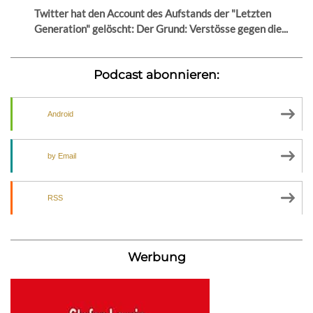
Twitter hat den Account des Aufstands der "Letzten
Generation" gelöscht: Der Grund: Verstösse gegen die...
Podcast abonnieren:
Android
by Email
RSS
Werbung