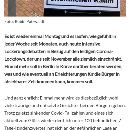
Foto: Robin Patzwaldt
Es ist wieder einmal Montag und es laufen, wie gefühlt in
jeder Woche seit Monaten, auch heute intensive
Lockerungsdebatten in Bezug auf den leidigen Corona-
Lockdown, der uns seit November alle ziemlich einschränkt.
Einmal mehr soll in Berlin in Kürze darüber beraten werden,
was und wie eventuell an Erleichterungen für die Bürger in
absehbarer Zeit kommen kann, kommen soll.
Und ganz ehrlich: Einmal mehr wird es diesbezüglich wohl
viele traurige und entsetzte Gesichter bei den Bürgern geben.
Trotz zuletzt sinkender Covid-Fallzahlen und eines sich
aktuell zum Glück wieder deutlich unter 100 befindlichen 7-
Tage-Izindenzwertes, hat sich an der gefährlichen Lage an