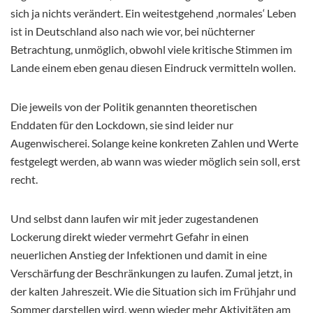
sich ja nichts verändert. Ein weitestgehend ‚normales‘ Leben
ist in Deutschland also nach wie vor, bei nüchterner
Betrachtung, unmöglich, obwohl viele kritische Stimmen im
Lande einem eben genau diesen Eindruck vermitteln wollen.
Die jeweils von der Politik genannten theoretischen
Enddaten für den Lockdown, sie sind leider nur
Augenwischerei. Solange keine konkreten Zahlen und Werte
festgelegt werden, ab wann was wieder möglich sein soll, erst
recht.
Und selbst dann laufen wir mit jeder zugestandenen
Lockerung direkt wieder vermehrt Gefahr in einen
neuerlichen Anstieg der Infektionen und damit in eine
Verschärfung der Beschränkungen zu laufen. Zumal jetzt, in
der kalten Jahreszeit. Wie die Situation sich im Frühjahr und
Sommer darstellen wird, wenn wieder mehr Aktivitäten am