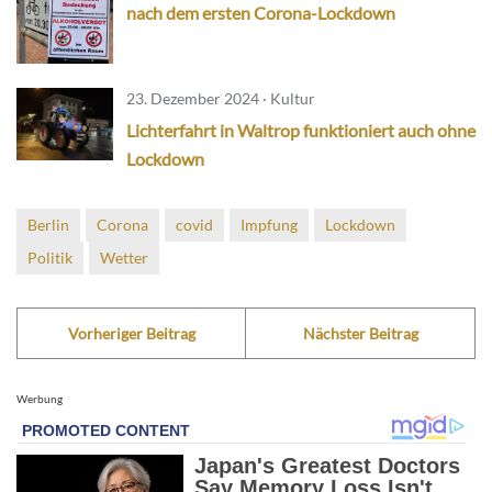
nach dem ersten Corona-Lockdown
23. Dezember 2024 · Kultur
Lichterfahrt in Waltrop funktioniert auch ohne
Lockdown
Berlin
Corona
covid
Impfung
Lockdown
Politik
Wetter
Vorheriger Beitrag
Nächster Beitrag
Werbung