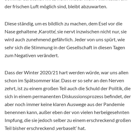
der frischen Luft möglich sind, bleibt abzuwarten.
Diese ständig, um es bildlich zu machen, dem Esel vor die
Nase gehaltene ‚Karotte‘, sie nervt inzwischen nicht nur, sie
wird auch zunehmend gefährlich. Jeder von uns spürt, wie
sehr sich die Stimmung in der Gesellschaft in diesen Tagen
zum Negativen verändert.
Dass der Winter 2020/21 hart werden würde, war uns allen
schon im Spätsommer klar. Dass er so sehr an den Nerven
zehrt, ist zu einem großen Teil auch die Schuld der Politik, die
sich in einem permanenten Diskussionsprozess befindet, der
aber noch immer keine klaren Auswege aus der Pandemie
benennen kann, außer eben der von vielen herbeigesehnten
Impfung, die sie jedoch selber zu einem erschreckend großen
Teil bisher erschreckend ‚verbaselt‘ hat.