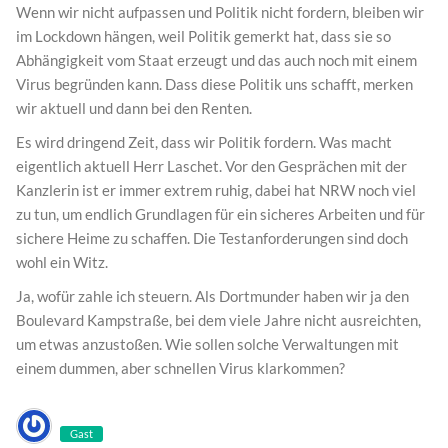
Wenn wir nicht aufpassen und Politik nicht fordern, bleiben wir
im Lockdown hängen, weil Politik gemerkt hat, dass sie so
Abhängigkeit vom Staat erzeugt und das auch noch mit einem
Virus begründen kann. Dass diese Politik uns schafft, merken
wir aktuell und dann bei den Renten.
Es wird dringend Zeit, dass wir Politik fordern. Was macht
eigentlich aktuell Herr Laschet. Vor den Gesprächen mit der
Kanzlerin ist er immer extrem ruhig, dabei hat NRW noch viel
zu tun, um endlich Grundlagen für ein sicheres Arbeiten und für
sichere Heime zu schaffen. Die Testanforderungen sind doch
wohl ein Witz.
Ja, wofür zahle ich steuern. Als Dortmunder haben wir ja den
Boulevard Kampstraße, bei dem viele Jahre nicht ausreichten,
um etwas anzustoßen. Wie sollen solche Verwaltungen mit
einem dummen, aber schnellen Virus klarkommen?
Gast