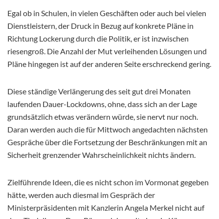
Egal ob in Schulen, in vielen Geschäften oder auch bei vielen
Dienstleistern, der Druck in Bezug auf konkrete Pläne in
Richtung Lockerung durch die Politik, er ist inzwischen
riesengroß. Die Anzahl der Mut verleihenden Lösungen und
Pläne hingegen ist auf der anderen Seite erschreckend gering.
Diese ständige Verlängerung des seit gut drei Monaten
laufenden Dauer-Lockdowns, ohne, dass sich an der Lage
grundsätzlich etwas verändern würde, sie nervt nur noch.
Daran werden auch die für Mittwoch angedachten nächsten
Gespräche über die Fortsetzung der Beschränkungen mit an
Sicherheit grenzender Wahrscheinlichkeit nichts ändern.
Zielführende Ideen, die es nicht schon im Vormonat gegeben
hätte, werden auch diesmal im Gespräch der
Ministerpräsidenten mit Kanzlerin Angela Merkel nicht auf