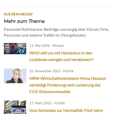
AUS DEM ARCHIV
Mehr zum Thema
Passende Ruhrbarone-Beiträge, vorrangig über Kürzel, Orte,
Personen und weitere Treffer im Titel gefunden.
11. Mai 2026 · Wissen
WHO will uns mit Hantavirus in den
Lockdown zwingen und versklaven!!!
15. November 2025 · Politik
NRW-Wirtschaftsministerin Mona Neubaur
verteidigt Forderung nach Lockerung des
CO2-Emissionshandels
17. März 2025 · Politik
Vom Schrecken zur Normalität: Fünf Jahre