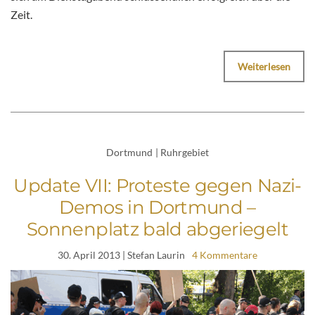
Zeit.
Weiterlesen
Dortmund
|
Ruhrgebiet
Update VII: Proteste gegen Nazi-
Demos in Dortmund –
Sonnenplatz bald abgeriegelt
30. April 2013
| Stefan Laurin
4 Kommentare