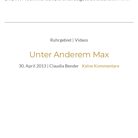
Ruhrgebiet
|
Videos
Unter Anderem Max
30. April 2013
| Claudia Bender
Keine Kommentare