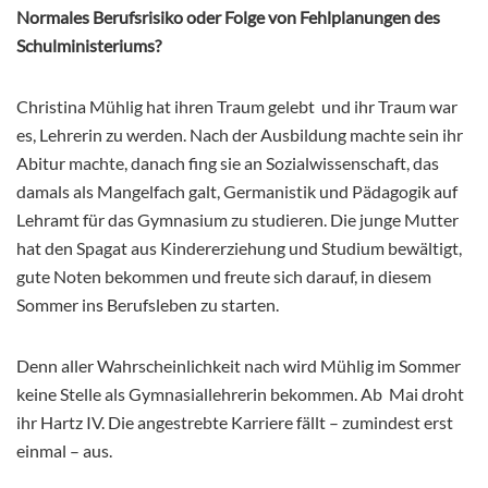
Normales Berufsrisiko oder Folge von Fehlplanungen des
Schulministeriums?
Christina Mühlig hat ihren Traum gelebt und ihr Traum war
es, Lehrerin zu werden. Nach der Ausbildung machte sein ihr
Abitur machte, danach fing sie an Sozialwissenschaft, das
damals als Mangelfach galt, Germanistik und Pädagogik auf
Lehramt für das Gymnasium zu studieren. Die junge Mutter
hat den Spagat aus Kindererziehung und Studium bewältigt,
gute Noten bekommen und freute sich darauf, in diesem
Sommer ins Berufsleben zu starten.
Denn aller Wahrscheinlichkeit nach wird Mühlig im Sommer
keine Stelle als Gymnasiallehrerin bekommen. Ab Mai droht
ihr Hartz IV. Die angestrebte Karriere fällt – zumindest erst
einmal – aus.