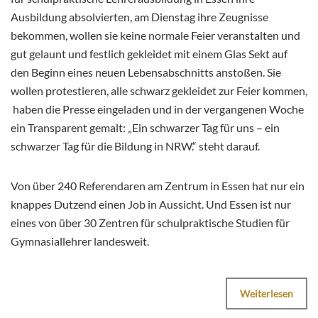
Ausbildung absolvierten, am Dienstag ihre Zeugnisse
bekommen, wollen sie keine normale Feier veranstalten und
gut gelaunt und festlich gekleidet mit einem Glas Sekt auf
den Beginn eines neuen Lebensabschnitts anstoßen. Sie
wollen protestieren, alle schwarz gekleidet zur Feier kommen,
haben die Presse eingeladen und in der vergangenen Woche
ein Transparent gemalt: „Ein schwarzer Tag für uns – ein
schwarzer Tag für die Bildung in NRW.“ steht darauf.
Von über 240 Referendaren am Zentrum in Essen hat nur ein
knappes Dutzend einen Job in Aussicht. Und Essen ist nur
eines von über 30 Zentren für schulpraktische Studien für
Gymnasiallehrer landesweit.
Weiterlesen