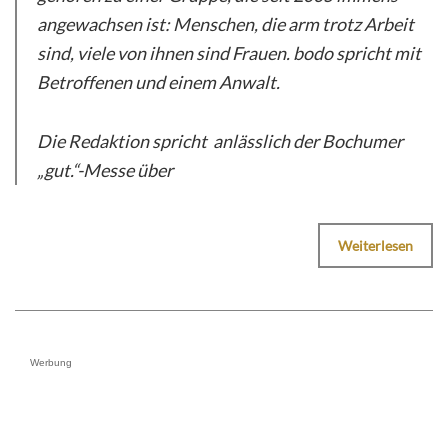
angewachsen ist: Menschen, die arm trotz Arbeit
sind, viele von ihnen sind Frauen. bodo spricht mit
Betroffenen und einem Anwalt.
Die Redaktion spricht anlässlich der Bochumer
„gut.“-Messe über
Weiterlesen
Werbung