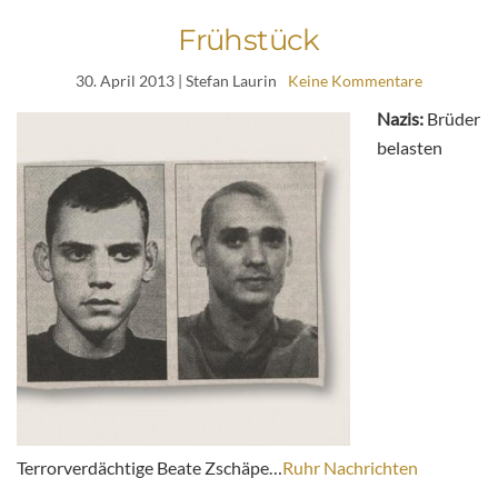
Frühstück
30. April 2013
| Stefan Laurin
Keine Kommentare
Nazis:
Brüder
belasten
Terrorverdächtige Beate Zschäpe…
Ruhr Nachrichten