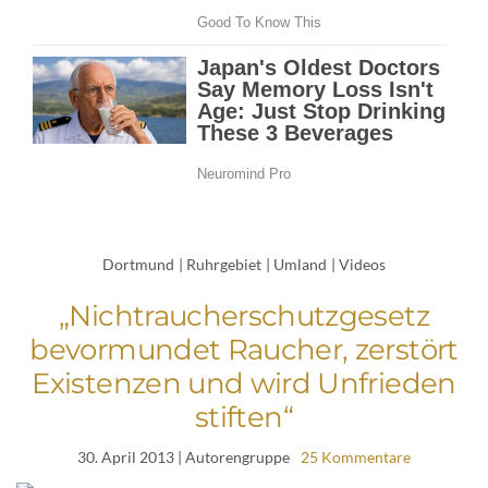
Dortmund
|
Ruhrgebiet
|
Umland
|
Videos
„Nichtraucherschutzgesetz
bevormundet Raucher, zerstört
Existenzen und wird Unfrieden
stiften“
30. April 2013
| Autorengruppe
25 Kommentare