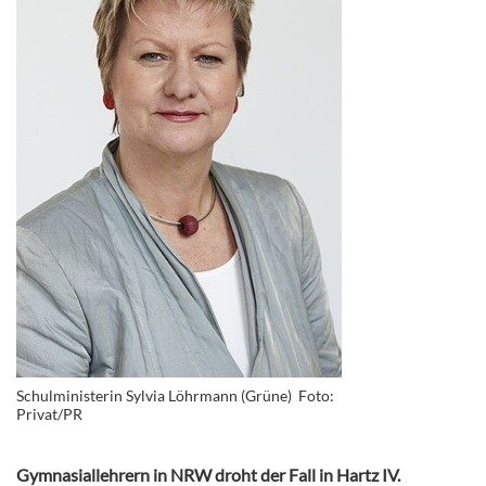
Schulministerin Sylvia Löhrmann (Grüne) Foto:
Privat/PR
Gymnasiallehrern in NRW droht der Fall in Hartz IV.