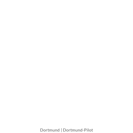
Dortmund
|
Dortmund-Pilot