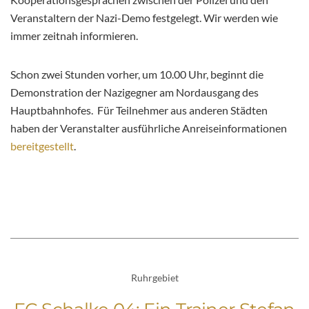
Veranstaltern der Nazi-Demo festgelegt. Wir werden wie
immer zeitnah informieren.
Schon zwei Stunden vorher, um 10.00 Uhr, beginnt die
Demonstration der Nazigegner am Nordausgang des
Hauptbahnhofes. Für Teilnehmer aus anderen Städten
haben der Veranstalter ausführliche Anreiseinformationen
bereitgestellt
.
Ruhrgebiet