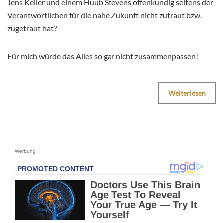
Jens Keller und einem Huub Stevens offenkundig seitens der
Verantwortlichen für die nahe Zukunft nicht zutraut bzw.
zugetraut hat?
Für mich würde das Alles so gar nicht zusammenpassen!
Weiterlesen
Werbung