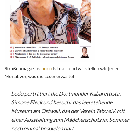
Straßenmagazins
bodo
ist da – und wir stellen wie jeden
Monat vor, was die Leser erwartet:
bodo porträtiert die Dortmunder Kabarettistin
Simone Fleck und besucht das leerstehende
Museum am Ostwall, das der Verein Tabu e.V. mit
einer Ausstellung zum Mädchenschutz im Sommer
noch einmal bespielen darf.