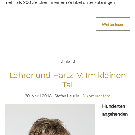
mehr als 200 Zeichen in einem Artikel unterzubringen
Weiterlesen
Umland
Lehrer und Hartz IV: Im kleinen
Tal
30. April 2013
| Stefan Laurin
3 Kommentare
Hunderten
angehenden