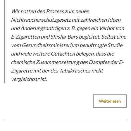
Wir hatten den Prozess zum neuen
Nichtraucherschutzgesetz mit zahlreichen Ideen
und Änderungsanträgen z. B. gegen ein Verbot von
E-Zigaretten und Shisha-Bars begleitet. Selbst eine
vom Gesundheitsministerium beauftragte Studie
und viele weitere Gutachten belegen, dass die
chemische Zusammensetzung des Dampfes der E-
Zigarette mit der des Tabakrauches nicht
vergleichbar ist.
Weiterlesen