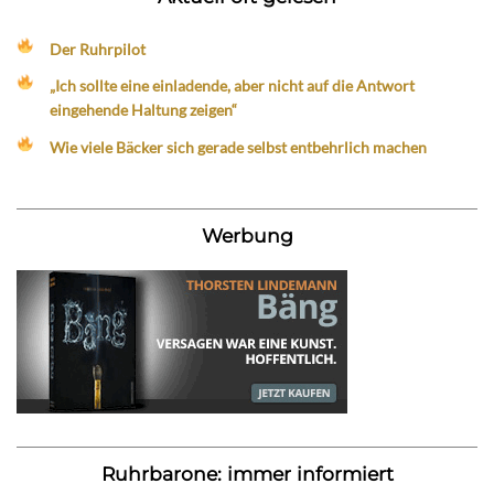
Der Ruhrpilot
„Ich sollte eine einladende, aber nicht auf die Antwort
eingehende Haltung zeigen“
Wie viele Bäcker sich gerade selbst entbehrlich machen
Werbung
Ruhrbarone: immer informiert