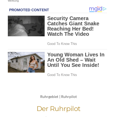
Werbung
Ruhrgebiet
|
Ruhrpilot
Der Ruhrpilot