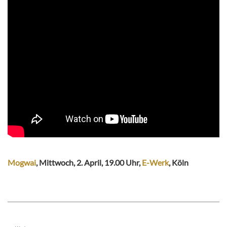
Mogwai
, Mittwoch, 2. April, 19.00 Uhr,
E-Werk
, Köln