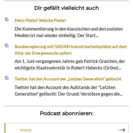
Dir gefällt vielleicht auch
Merz-Pleite? Welche Pleite?
Die Kommentierung in den klassischen und den sozialen
Medien ist mal wieder einhellig: Der Start...
Bundesregierung will 500.000 Industriearbeitsplätze auf dem
Altar der Energiewende opfern
Am 1. Juni vergangenen Jahres gab Patrick Graichen, der
wichtigste Staatssekretär in Robert Habecks (Grüne)...
Twitter hat den Account der „Letzten Generation“ gelöscht
Twitter hat den Account des Aufstands der "Letzten
Generation" gelöscht: Der Grund: Verstösse gegen die...
Podcast abonnieren:
Android