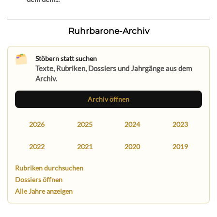
Ruhrbarone-Archiv
Stöbern statt suchen
Texte, Rubriken, Dossiers und Jahrgänge aus dem
Archiv.
Archiv öffnen
2026
2025
2024
2023
2022
2021
2020
2019
Rubriken durchsuchen
Dossiers öffnen
Alle Jahre anzeigen