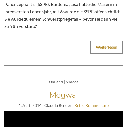
Panenzephalitis (SSPE). Bardens: „Lisa hatte die Masern in
ihrem ersten Lebensjahr, mit 6 wurde die SSPE offensichtlich.
Sie wurde zu einem Schwerstpflegefall – bevor sie dann viel
zu früh verstarb.“
Weiterlesen
Umland
|
Videos
Mogwai
1. April 2014
| Claudia Bender
Keine Kommentare