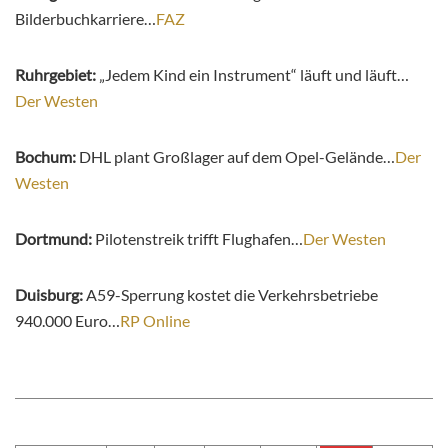
Bilderbuchkarriere…
FAZ
Ruhrgebiet:
„Jedem Kind ein Instrument“ läuft und läuft…
Der Westen
Bochum:
DHL plant Großlager auf dem Opel-Gelände…
Der
Westen
Dortmund:
Pilotenstreik trifft Flughafen…
Der Westen
Duisburg:
A59-Sperrung kostet die Verkehrsbetriebe
940.000 Euro…
RP Online