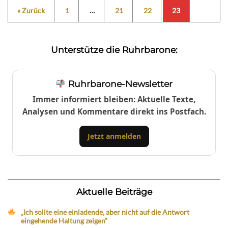
« Zurück
1
…
21
22
23
Unterstütze die Ruhrbarone:
Ruhrbarone-Newsletter
Immer informiert bleiben: Aktuelle Texte,
Analysen und Kommentare direkt ins Postfach.
Jetzt anmelden
Aktuelle Beiträge
„Ich sollte eine einladende, aber nicht auf die Antwort
eingehende Haltung zeigen“