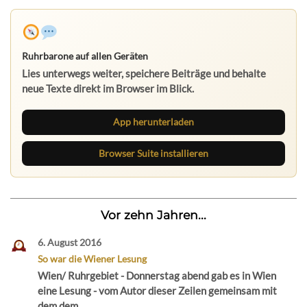
Ruhrbarone auf allen Geräten
Lies unterwegs weiter, speichere Beiträge und behalte
neue Texte direkt im Browser im Blick.
App herunterladen
Browser Suite installieren
Vor zehn Jahren...
6. August 2016
So war die Wiener Lesung
Wien/ Ruhrgebiet - Donnerstag abend gab es in Wien
eine Lesung - vom Autor dieser Zeilen gemeinsam mit
dem dem...