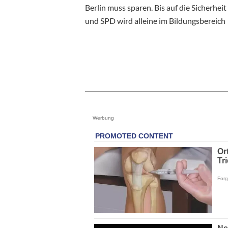
Berlin muss sparen. Bis auf die Sicherhei
und SPD wird alleine im Bildungsbereich
Werbung