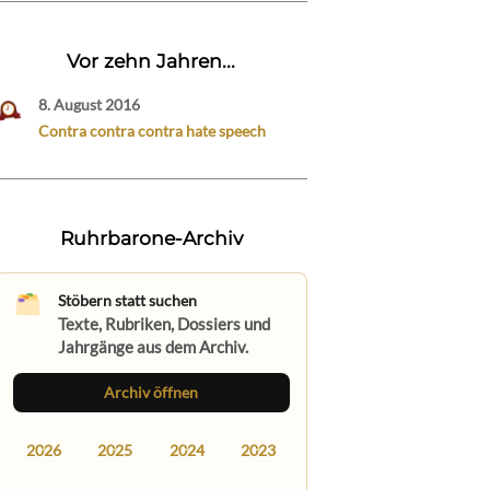
Vor zehn Jahren...
8. August 2016
Contra contra contra hate speech
Ruhrbarone-Archiv
Stöbern statt suchen
Texte, Rubriken, Dossiers und
Jahrgänge aus dem Archiv.
Archiv öffnen
2026
2025
2024
2023