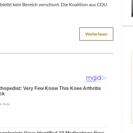
t bleibt kein Bereich verschont. Die Koalition aus CDU
Weiterlesen