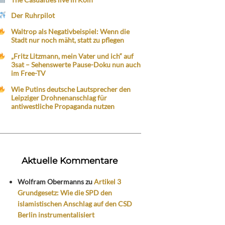
Der Ruhrpilot
Waltrop als Negativbeispiel: Wenn die
Stadt nur noch mäht, statt zu pflegen
„Fritz Litzmann, mein Vater und ich“ auf
3sat – Sehenswerte Pause-Doku nun auch
im Free-TV
Wie Putins deutsche Lautsprecher den
Leipziger Drohnenanschlag für
antiwestliche Propaganda nutzen
Aktuelle Kommentare
Wolfram Obermanns
zu
Artikel 3
Grundgesetz: Wie die SPD den
islamistischen Anschlag auf den CSD
Berlin instrumentalisiert