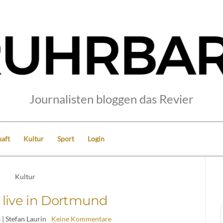
Journalisten bloggen das Revier
aft
Kultur
Sport
Login
Kultur
 live in Dortmund
4
| Stefan Laurin
Keine Kommentare