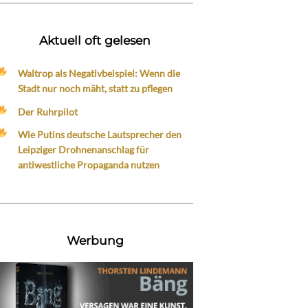
Aktuell oft gelesen
Waltrop als Negativbeispiel: Wenn die
Stadt nur noch mäht, statt zu pflegen
Der Ruhrpilot
Wie Putins deutsche Lautsprecher den
Leipziger Drohnenanschlag für
antiwestliche Propaganda nutzen
Werbung