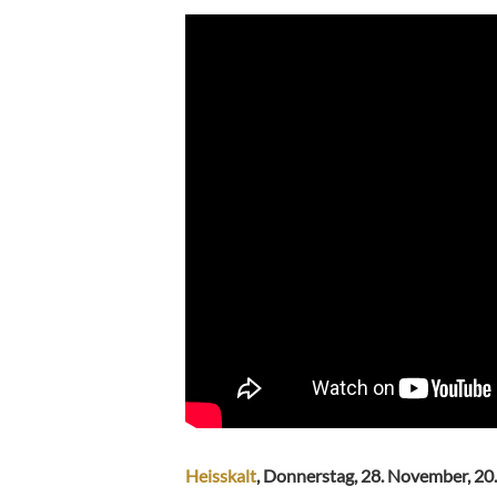
Heisskalt
, Donnerstag, 28. November, 20