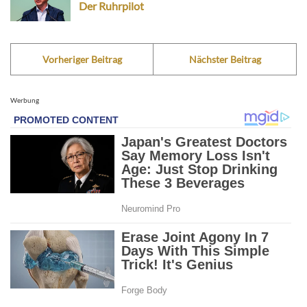
Der Ruhrpilot
Vorheriger Beitrag
Nächster Beitrag
Werbung