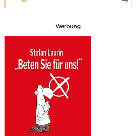
RSS
Werbung