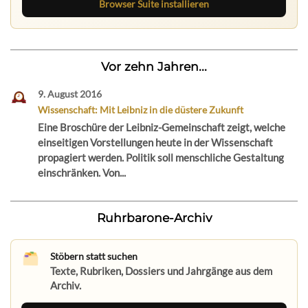
Browser Suite installieren
Vor zehn Jahren...
9. August 2016
Wissenschaft: Mit Leibniz in die düstere Zukunft
Eine Broschüre der Leibniz-Gemeinschaft zeigt, welche
einseitigen Vorstellungen heute in der Wissenschaft
propagiert werden. Politik soll menschliche Gestaltung
einschränken. Von...
Ruhrbarone-Archiv
Stöbern statt suchen
Texte, Rubriken, Dossiers und Jahrgänge aus dem
Archiv.