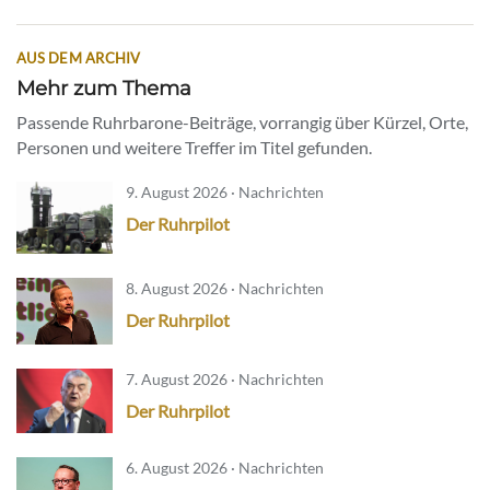
AUS DEM ARCHIV
Mehr zum Thema
Passende Ruhrbarone-Beiträge, vorrangig über Kürzel, Orte,
Personen und weitere Treffer im Titel gefunden.
9. August 2026 · Nachrichten
Der Ruhrpilot
8. August 2026 · Nachrichten
Der Ruhrpilot
7. August 2026 · Nachrichten
Der Ruhrpilot
6. August 2026 · Nachrichten