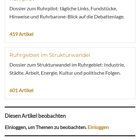
Dossier zum Ruhrpilot: tägliche Links, Fundstücke,
Hinweise und Ruhrbarone-Blick auf die Debattenlage.
459 Artikel
Ruhrgebiet im Strukturwandel
Dossier zum Strukturwandel im Ruhrgebiet: Industrie,
Städte, Arbeit, Energie, Kultur und politische Folgen.
601 Artikel
Diesen Artikel beobachten
Einloggen, um Themen zu beobachten.
Einloggen