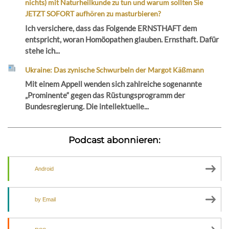
nichts) mit Naturheilkunde zu tun und warum sollten Sie
JETZT SOFORT aufhören zu masturbieren?
Ich versichere, dass das Folgende ERNSTHAFT dem
entspricht, woran Homöopathen glauben. Ernsthaft. Dafür
stehe ich...
Ukraine: Das zynische Schwurbeln der Margot Käßmann
Mit einem Appell wenden sich zahlreiche sogenannte
„Prominente“ gegen das Rüstungsprogramm der
Bundesregierung. Die intellektuelle...
Podcast abonnieren:
Android
by Email