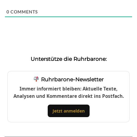
0
COMMENTS
Unterstütze die Ruhrbarone:
Ruhrbarone-Newsletter
Immer informiert bleiben: Aktuelle Texte,
Analysen und Kommentare direkt ins Postfach.
Jetzt anmelden