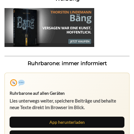
Ruhrbarone: immer informiert
Ruhrbarone auf allen Geräten
Lies unterwegs weiter, speichere Beiträge und behalte
neue Texte direkt im Browser im Blick.
App herunterladen