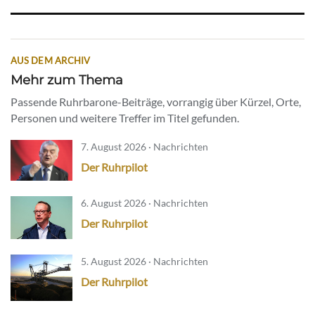
AUS DEM ARCHIV
Mehr zum Thema
Passende Ruhrbarone-Beiträge, vorrangig über Kürzel, Orte,
Personen und weitere Treffer im Titel gefunden.
7. August 2026 · Nachrichten
Der Ruhrpilot
6. August 2026 · Nachrichten
Der Ruhrpilot
5. August 2026 · Nachrichten
Der Ruhrpilot