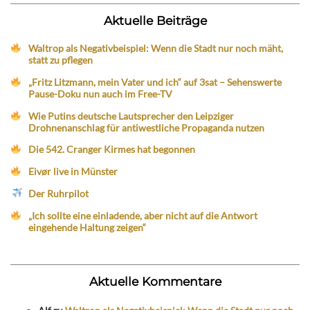
Aktuelle Beiträge
Waltrop als Negativbeispiel: Wenn die Stadt nur noch mäht,
statt zu pflegen
„Fritz Litzmann, mein Vater und ich“ auf 3sat – Sehenswerte
Pause-Doku nun auch im Free-TV
Wie Putins deutsche Lautsprecher den Leipziger
Drohnenanschlag für antiwestliche Propaganda nutzen
Die 542. Cranger Kirmes hat begonnen
Eivør live in Münster
Der Ruhrpilot
„Ich sollte eine einladende, aber nicht auf die Antwort
eingehende Haltung zeigen“
Aktuelle Kommentare