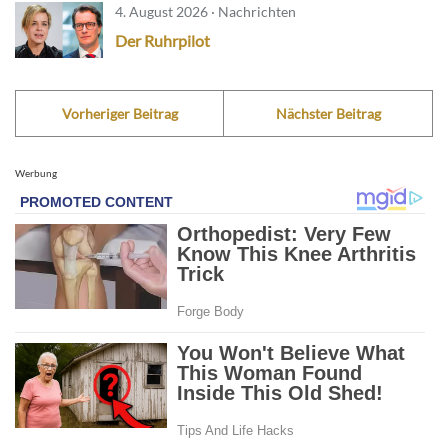
4. August 2026 · Nachrichten
Der Ruhrpilot
Vorheriger Beitrag
Nächster Beitrag
Werbung