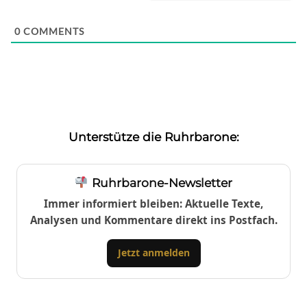
0
COMMENTS
Unterstütze die Ruhrbarone:
Ruhrbarone-Newsletter
Immer informiert bleiben: Aktuelle Texte,
Analysen und Kommentare direkt ins Postfach.
Jetzt anmelden