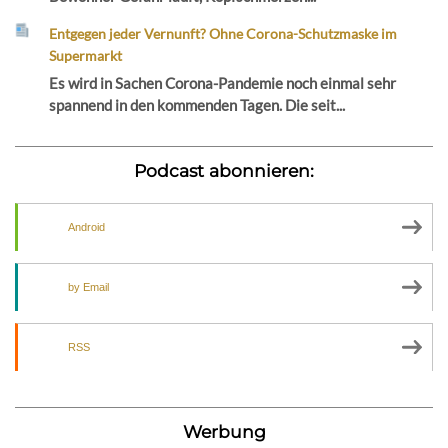
Entgegen jeder Vernunft? Ohne Corona-Schutzmaske im
Supermarkt
Es wird in Sachen Corona-Pandemie noch einmal sehr
spannend in den kommenden Tagen. Die seit...
Podcast abonnieren:
Android
by Email
RSS
Werbung