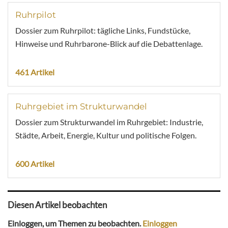
Ruhrpilot
Dossier zum Ruhrpilot: tägliche Links, Fundstücke,
Hinweise und Ruhrbarone-Blick auf die Debattenlage.
461 Artikel
Ruhrgebiet im Strukturwandel
Dossier zum Strukturwandel im Ruhrgebiet: Industrie,
Städte, Arbeit, Energie, Kultur und politische Folgen.
600 Artikel
Diesen Artikel beobachten
Einloggen, um Themen zu beobachten.
Einloggen