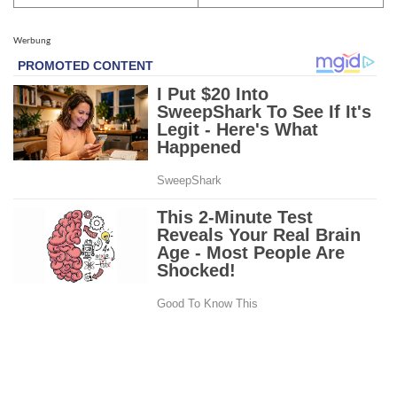
Werbung