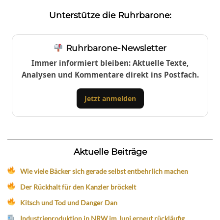
Unterstütze die Ruhrbarone:
Ruhrbarone-Newsletter
Immer informiert bleiben: Aktuelle Texte,
Analysen und Kommentare direkt ins Postfach.
Jetzt anmelden
Aktuelle Beiträge
Wie viele Bäcker sich gerade selbst entbehrlich machen
Der Rückhalt für den Kanzler bröckelt
Kitsch und Tod und Danger Dan
Industrieproduktion in NRW im Juni erneut rückläufig