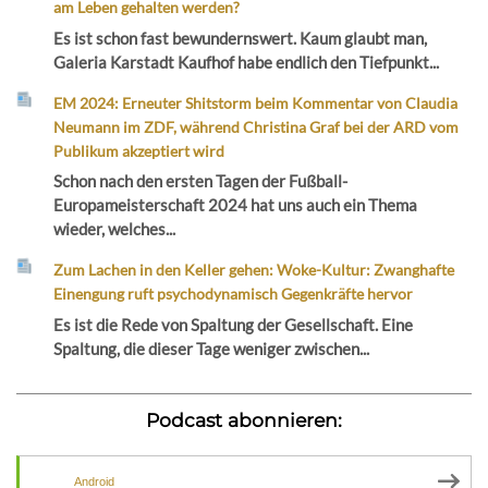
am Leben gehalten werden?
Es ist schon fast bewundernswert. Kaum glaubt man,
Galeria Karstadt Kaufhof habe endlich den Tiefpunkt...
EM 2024: Erneuter Shitstorm beim Kommentar von Claudia
Neumann im ZDF, während Christina Graf bei der ARD vom
Publikum akzeptiert wird
Schon nach den ersten Tagen der Fußball-
Europameisterschaft 2024 hat uns auch ein Thema
wieder, welches...
Zum Lachen in den Keller gehen: Woke-Kultur: Zwanghafte
Einengung ruft psychodynamisch Gegenkräfte hervor
Es ist die Rede von Spaltung der Gesellschaft. Eine
Spaltung, die dieser Tage weniger zwischen...
Podcast abonnieren:
Android