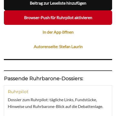
Beitrag zur Leseliste hinzufügen
Browser-Push für Ruhrpilot aktivieren
In der App öffnen
Autorenseite: Stefan Laurin
Passende Ruhrbarone-Dossiers:
Ruhrpilot
Dossier zum Ruhrpilot: tägliche Links, Fundstücke,
Hinweise und Ruhrbarone-Blick auf die Debattenlage.