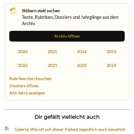
Stöbern statt suchen
Texte, Rubriken, Dossiers und Jahrgänge aus dem
Archiv.
Archiv öffnen
2026
2025
2024
2023
2022
2021
2020
2019
Rubriken durchsuchen
Dossiers öffnen
Alle Jahre anzeigen
Dir gefällt vielleicht auch
Galeria: Wie oft soll dieser Patient eigentlich noch künstlich