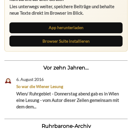
Lies unterwegs weiter, speichere Beiträge und behalte
neue Texte direkt im Browser im Blick.
App herunterladen
Browser Suite installieren
Vor zehn Jahren...
6. August 2016
So war die Wiener Lesung
Wien/ Ruhrgebiet - Donnerstag abend gab es in Wien
eine Lesung - vom Autor dieser Zeilen gemeinsam mit
dem dem...
Ruhrbarone-Archiv