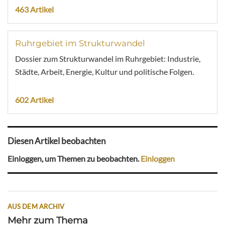
463 Artikel
Ruhrgebiet im Strukturwandel
Dossier zum Strukturwandel im Ruhrgebiet: Industrie,
Städte, Arbeit, Energie, Kultur und politische Folgen.
602 Artikel
Diesen Artikel beobachten
Einloggen, um Themen zu beobachten.
Einloggen
AUS DEM ARCHIV
Mehr zum Thema