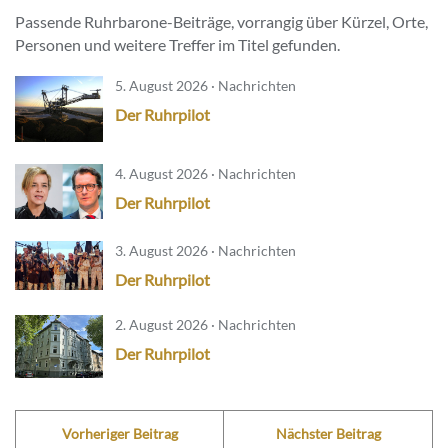
Passende Ruhrbarone-Beiträge, vorrangig über Kürzel, Orte,
Personen und weitere Treffer im Titel gefunden.
5. August 2026 · Nachrichten
Der Ruhrpilot
4. August 2026 · Nachrichten
Der Ruhrpilot
3. August 2026 · Nachrichten
Der Ruhrpilot
2. August 2026 · Nachrichten
Der Ruhrpilot
Vorheriger Beitrag
Nächster Beitrag