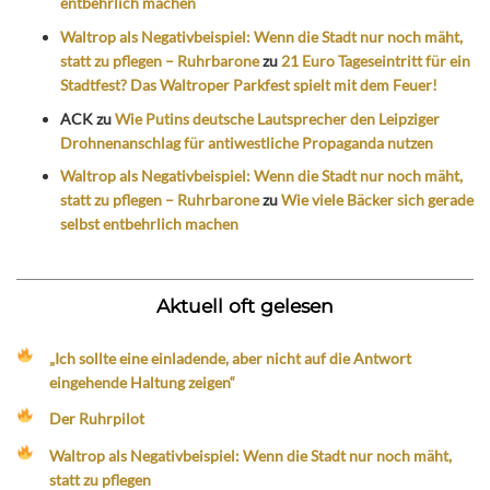
entbehrlich machen
Waltrop als Negativbeispiel: Wenn die Stadt nur noch mäht,
statt zu pflegen – Ruhrbarone
zu
21 Euro Tageseintritt für ein
Stadtfest? Das Waltroper Parkfest spielt mit dem Feuer!
ACK
zu
Wie Putins deutsche Lautsprecher den Leipziger
Drohnenanschlag für antiwestliche Propaganda nutzen
Waltrop als Negativbeispiel: Wenn die Stadt nur noch mäht,
statt zu pflegen – Ruhrbarone
zu
Wie viele Bäcker sich gerade
selbst entbehrlich machen
Aktuell oft gelesen
„Ich sollte eine einladende, aber nicht auf die Antwort
eingehende Haltung zeigen“
Der Ruhrpilot
Waltrop als Negativbeispiel: Wenn die Stadt nur noch mäht,
statt zu pflegen