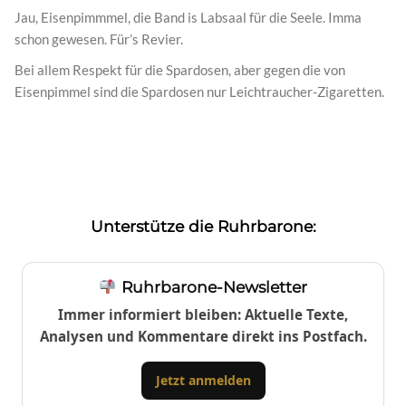
Jau, Eisenpimmmel, die Band is Labsaal für die Seele. Imma
schon gewesen. Für’s Revier.
Bei allem Respekt für die Spardosen, aber gegen die von
Eisenpimmel sind die Spardosen nur Leichtraucher-Zigaretten.
Unterstütze die Ruhrbarone:
Ruhrbarone-Newsletter
Immer informiert bleiben: Aktuelle Texte,
Analysen und Kommentare direkt ins Postfach.
Jetzt anmelden