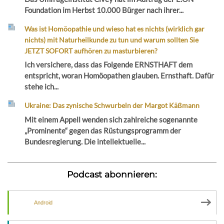
Foundation im Herbst 10.000 Bürger nach ihrer...
Was ist Homöopathie und wieso hat es nichts (wirklich gar
nichts) mit Naturheilkunde zu tun und warum sollten Sie
JETZT SOFORT aufhören zu masturbieren?
Ich versichere, dass das Folgende ERNSTHAFT dem
entspricht, woran Homöopathen glauben. Ernsthaft. Dafür
stehe ich...
Ukraine: Das zynische Schwurbeln der Margot Käßmann
Mit einem Appell wenden sich zahlreiche sogenannte
„Prominente“ gegen das Rüstungsprogramm der
Bundesregierung. Die intellektuelle...
Podcast abonnieren:
Android