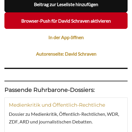
Beitrag zur Leseliste hinzufügen
Browser-Push für David Schraven aktivieren
In der App öffnen
Autorenseite: David Schraven
Passende Ruhrbarone-Dossiers:
Medienkritik und Öffentlich-Rechtliche
Dossier zu Medienkritik, Öffentlich-Rechtlichen, WDR,
ZDF, ARD und journalistischen Debatten.