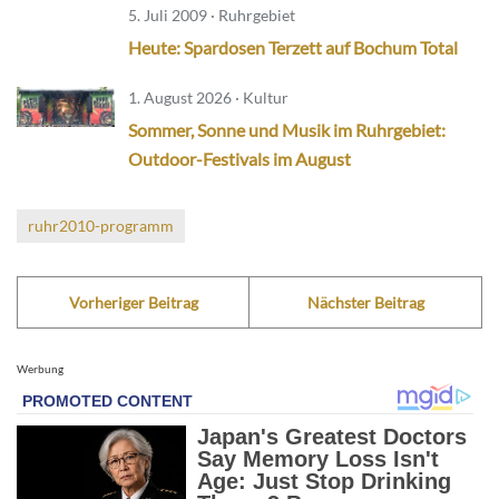
5. Juli 2009 · Ruhrgebiet
Heute: Spardosen Terzett auf Bochum Total
1. August 2026 · Kultur
Sommer, Sonne und Musik im Ruhrgebiet:
Outdoor-Festivals im August
ruhr2010-programm
Vorheriger Beitrag
Nächster Beitrag
Werbung