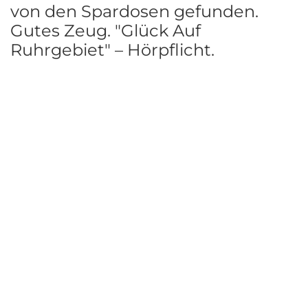
von den Spardosen gefunden.
Gutes Zeug. "Glück Auf
Ruhrgebiet" – Hörpflicht.