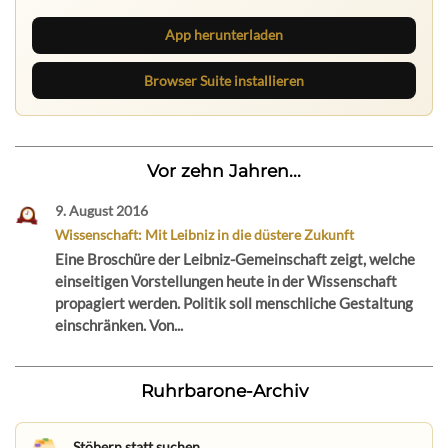
App herunterladen
Browser Suite installieren
Vor zehn Jahren...
9. August 2016
Wissenschaft: Mit Leibniz in die düstere Zukunft
Eine Broschüre der Leibniz-Gemeinschaft zeigt, welche
einseitigen Vorstellungen heute in der Wissenschaft
propagiert werden. Politik soll menschliche Gestaltung
einschränken. Von...
Ruhrbarone-Archiv
Stöbern statt suchen