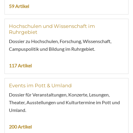
59 Artikel
Hochschulen und Wissenschaft im
Ruhrgebiet
Dossier zu Hochschulen, Forschung, Wissenschaft,
Campuspolitik und Bildung im Ruhrgebiet.
117 Artikel
Events im Pott & Umland
Dossier für Veranstaltungen, Konzerte, Lesungen,
Theater, Ausstellungen und Kulturtermine im Pott und
Umland.
200 Artikel