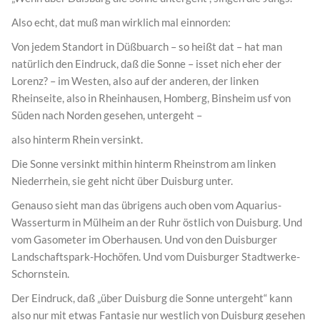
Also echt, dat muß man wirklich mal einnorden:
Von jedem Standort in Düßbuarch – so heißt dat – hat man
natürlich den Eindruck, daß die Sonne – isset nich eher der
Lorenz? – im Westen, also auf der anderen, der linken
Rheinseite, also in Rheinhausen, Homberg, Binsheim usf von
Süden nach Norden gesehen, untergeht –
also hinterm Rhein versinkt.
Die Sonne versinkt mithin hinterm Rheinstrom am linken
Niederrhein, sie geht nicht über Duisburg unter.
Genauso sieht man das übrigens auch oben vom Aquarius-
Wasserturm in Mülheim an der Ruhr östlich von Duisburg. Und
vom Gasometer im Oberhausen. Und von den Duisburger
Landschaftspark-Hochöfen. Und vom Duisburger Stadtwerke-
Schornstein.
Der Eindruck, daß „über Duisburg die Sonne untergeht“ kann
also nur mit etwas Fantasie nur westlich von Duisburg gesehen