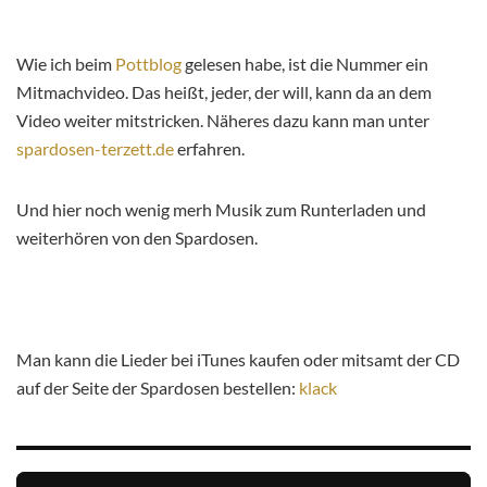
Wie ich beim
Pottblog
gelesen habe, ist die Nummer ein
Mitmachvideo. Das heißt, jeder, der will, kann da an dem
Video weiter mitstricken. Näheres dazu kann man unter
spardosen-terzett.de
erfahren.
Und hier noch wenig merh Musik zum Runterladen und
weiterhören von den Spardosen.
Man kann die Lieder bei iTunes kaufen oder mitsamt der CD
auf der Seite der Spardosen bestellen:
klack