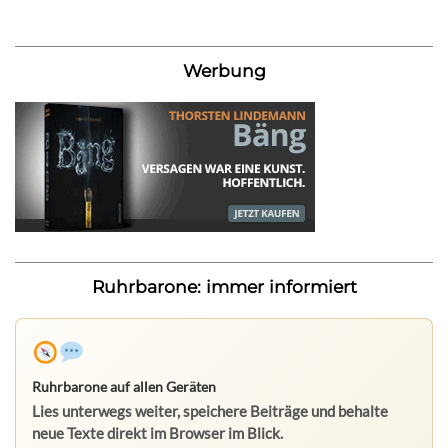
Werbung
Ruhrbarone: immer informiert
Ruhrbarone auf allen Geräten
Lies unterwegs weiter, speichere Beiträge und behalte
neue Texte direkt im Browser im Blick.