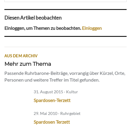
Diesen Artikel beobachten
Einloggen, um Themen zu beobachten.
Einloggen
AUS DEM ARCHIV
Mehr zum Thema
Passende Ruhrbarone-Beiträge, vorrangig über Kürzel, Orte,
Personen und weitere Treffer im Titel gefunden.
31. August 2015 · Kultur
Spardosen-Terzett
29. Mai 2010 · Ruhrgebiet
Spardosen Terzett