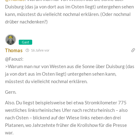
Duisburg (das ja von dort aus im Osten liegt) untergehen sehen
kann, müsstest du vielleicht nochmal erklären. (Oder nochmal
drüber nachdenken?)
Gast
Thomas
16 Jahre vor
@Faouzi:
>Warum man nur von Westen aus die Sonne über Duisburg (das
ja von dort aus im Osten liegt) untergehen sehen kann,
müsstest du vielleicht nochmal erklären.
Gern.
Also. Du liegst beispielsweise bei etwa Stromkilometer 775
westliches linksrheinisches Ufer nach rechtsrheinisch – also
nach Osten – blickend auf der Wiese links neben den drei
Platanen, wo Jahrzehnte früher die Krollshow für die Presse
war.