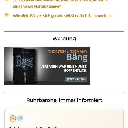
eingehende Haltung zeigen“
Wie viele Bäcker sich gerade selbst entbehrlich machen
Werbung
Ruhrbarone: immer informiert