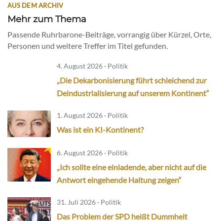
AUS DEM ARCHIV
Mehr zum Thema
Passende Ruhrbarone-Beiträge, vorrangig über Kürzel, Orte,
Personen und weitere Treffer im Titel gefunden.
4. August 2026 · Politik
„Die Dekarbonisierung führt schleichend zur
Deindustrialisierung auf unserem Kontinent“
1. August 2026 · Politik
Was ist ein KI-Kontinent?
6. August 2026 · Politik
„Ich sollte eine einladende, aber nicht auf die
Antwort eingehende Haltung zeigen“
31. Juli 2026 · Politik
Das Problem der SPD heißt Dummheit