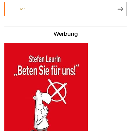
RSS
Werbung