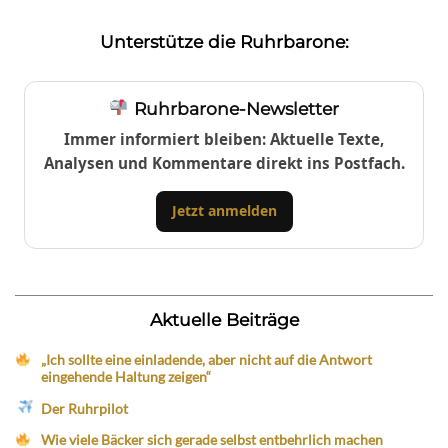
Unterstütze die Ruhrbarone:
Ruhrbarone-Newsletter
Immer informiert bleiben: Aktuelle Texte,
Analysen und Kommentare direkt ins Postfach.
Jetzt anmelden
Aktuelle Beiträge
„Ich sollte eine einladende, aber nicht auf die Antwort
eingehende Haltung zeigen“
Der Ruhrpilot
Wie viele Bäcker sich gerade selbst entbehrlich machen