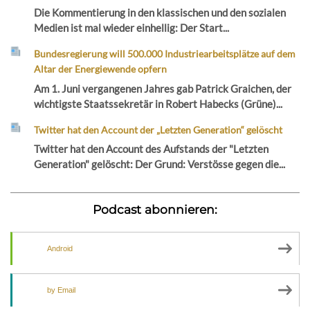
Die Kommentierung in den klassischen und den sozialen
Medien ist mal wieder einhellig: Der Start...
Bundesregierung will 500.000 Industriearbeitsplätze auf dem
Altar der Energiewende opfern
Am 1. Juni vergangenen Jahres gab Patrick Graichen, der
wichtigste Staatssekretär in Robert Habecks (Grüne)...
Twitter hat den Account der „Letzten Generation“ gelöscht
Twitter hat den Account des Aufstands der "Letzten
Generation" gelöscht: Der Grund: Verstösse gegen die...
Podcast abonnieren:
Android
by Email