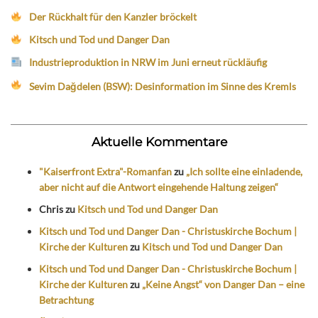
Der Rückhalt für den Kanzler bröckelt
Kitsch und Tod und Danger Dan
Industrieproduktion in NRW im Juni erneut rückläufig
Sevim Dağdelen (BSW): Desinformation im Sinne des Kremls
Aktuelle Kommentare
"Kaiserfront Extra"-Romanfan
zu
„Ich sollte eine einladende,
aber nicht auf die Antwort eingehende Haltung zeigen“
Chris
zu
Kitsch und Tod und Danger Dan
Kitsch und Tod und Danger Dan - Christuskirche Bochum |
Kirche der Kulturen
zu
Kitsch und Tod und Danger Dan
Kitsch und Tod und Danger Dan - Christuskirche Bochum |
Kirche der Kulturen
zu
„Keine Angst“ von Danger Dan – eine
Betrachtung