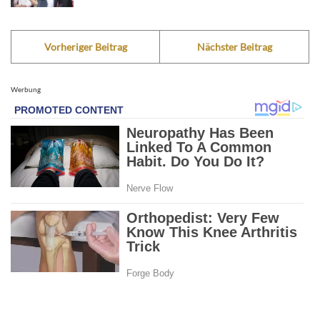
Vorheriger Beitrag
Nächster Beitrag
Werbung