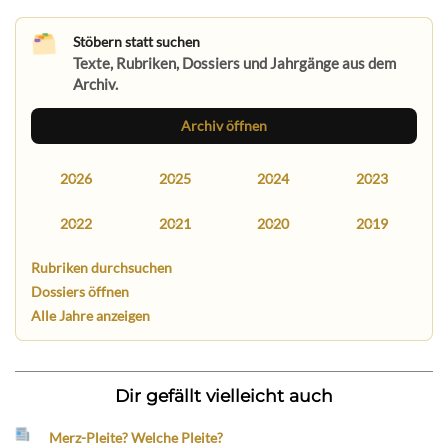
Stöbern statt suchen
Texte, Rubriken, Dossiers und Jahrgänge aus dem
Archiv.
Archiv öffnen
2026
2025
2024
2023
2022
2021
2020
2019
Rubriken durchsuchen
Dossiers öffnen
Alle Jahre anzeigen
Dir gefällt vielleicht auch
Merz-Pleite? Welche Pleite?