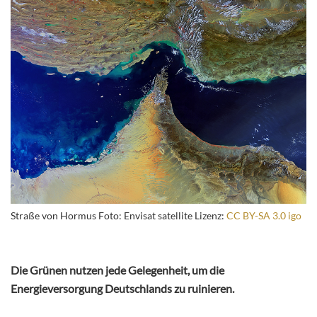
Straße von Hormus Foto: Envisat satellite Lizenz:
CC BY-SA 3.0 igo
Die Grünen nutzen jede Gelegenheit, um die
Energieversorgung Deutschlands zu ruinieren.