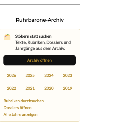
Ruhrbarone-Archiv
Stöbern statt suchen
Texte, Rubriken, Dossiers und
Jahrgänge aus dem Archiv.
Archiv öffnen
2026
2025
2024
2023
2022
2021
2020
2019
Rubriken durchsuchen
Dossiers öffnen
Alle Jahre anzeigen