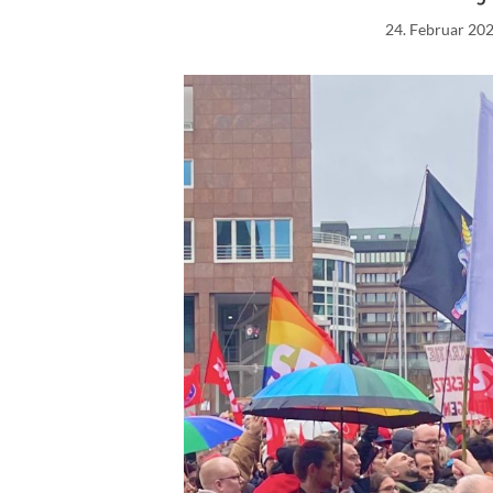
24. Februar 20