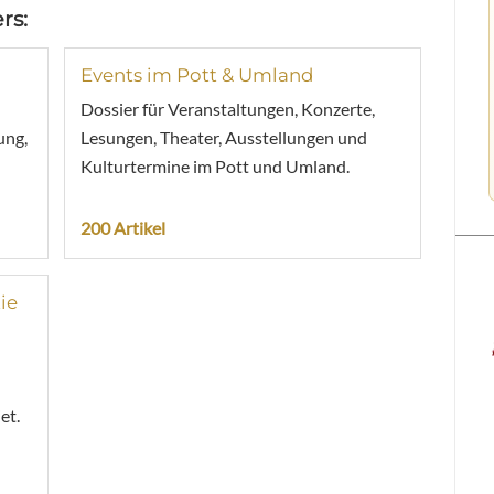
rs:
Events im Pott & Umland
Dossier für Veranstaltungen, Konzerte,
ung,
Lesungen, Theater, Ausstellungen und
Kulturtermine im Pott und Umland.
200 Artikel
ie
et.