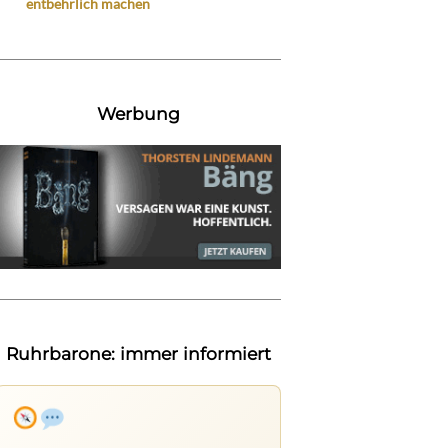
entbehrlich machen
Werbung
Ruhrbarone: immer informiert