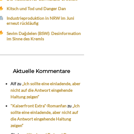
Kitsch und Tod und Danger Dan
Industrieproduktion in NRW im Juni
erneut rückläufig
Sevim Dağdelen (BSW): Desinformation
im Sinne des Kremls
Aktuelle Kommentare
Alf
zu
„Ich sollte eine einladende, aber
nicht auf die Antwort eingehende
Haltung zeigen“
"Kaiserfront Extra"-Romanfan
zu
„Ich
sollte eine einladende, aber nicht auf
die Antwort eingehende Haltung
zeigen“