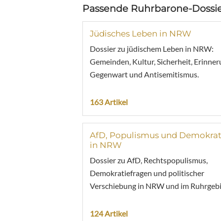
Passende Ruhrbarone-Dossie
Jüdisches Leben in NRW
Dossier zu jüdischem Leben in NRW:
Gemeinden, Kultur, Sicherheit, Erinner
Gegenwart und Antisemitismus.
163 Artikel
AfD, Populismus und Demokrat
in NRW
Dossier zu AfD, Rechtspopulismus,
Demokratiefragen und politischer
Verschiebung in NRW und im Ruhrgebi
124 Artikel