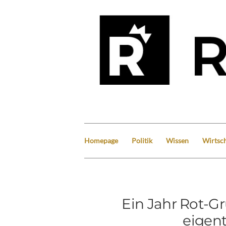
Homepage
Politik
Wissen
Wirtsch
Ein Jahr Rot-G
eigen