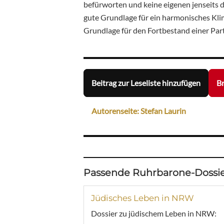
befürworten und keine eigenen jenseits 
gute Grundlage für ein harmonisches Klim
Grundlage für den Fortbestand einer Part
Beitrag zur Leseliste hinzufügen
Br
Autorenseite: Stefan Laurin
Passende Ruhrbarone-Dossie
Jüdisches Leben in NRW
Dossier zu jüdischem Leben in NRW: