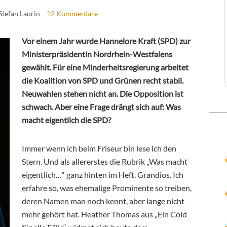
Stefan Laurin
12 Kommentare
Vor einem Jahr wurde Hannelore Kraft (SPD) zur
Ministerpräsidentin Nordrhein-Westfalens
gewählt. Für eine Minderheitsregierung arbeitet
die Koalition von SPD und Grünen recht stabil.
Neuwahlen stehen nicht an. Die Opposition ist
schwach. Aber eine Frage drängt sich auf: Was
macht eigentlich die SPD?
Immer wenn ich beim Friseur bin lese ich den
Stern. Und als allererstes die Rubrik „Was macht
eigentlich…“ ganz hinten im Heft. Grandios. Ich
erfahre so, was ehemalige Prominente so treiben,
deren Namen man noch kennt, aber lange nicht
mehr gehört hat. Heather Thomas aus „Ein Cold