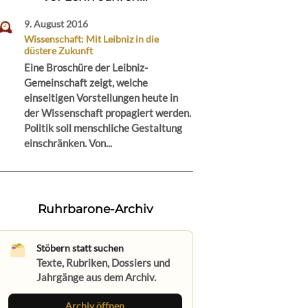
9. August 2016
Wissenschaft: Mit Leibniz in die
düstere Zukunft
Eine Broschüre der Leibniz-
Gemeinschaft zeigt, welche
einseitigen Vorstellungen heute in
der Wissenschaft propagiert werden.
Politik soll menschliche Gestaltung
einschränken. Von...
Ruhrbarone-Archiv
Stöbern statt suchen
Texte, Rubriken, Dossiers und
Jahrgänge aus dem Archiv.
Archiv öffnen