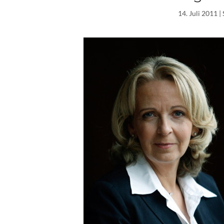
14. Juli 2011
| 