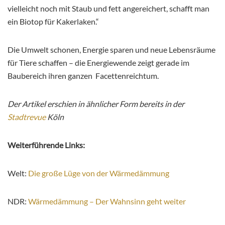
vielleicht noch mit Staub und fett angereichert, schafft man
ein Biotop für Kakerlaken.“
Die Umwelt schonen, Energie sparen und neue Lebensräume
für Tiere schaffen – die Energiewende zeigt gerade im
Baubereich ihren ganzen Facettenreichtum.
Der Artikel erschien in ähnlicher Form bereits in der
Stadtrevue
Köln
Weiterführende Links:
Welt:
Die große Lüge von der Wärmedämmung
NDR:
Wärmedämmung – Der Wahnsinn geht weiter