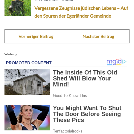
Vergessene Zeugnisse jüdischen Lebens – Auf
den Spuren der Egerländer Gemeinde
Vorheriger Beitrag
Nächster Beitrag
Werbung