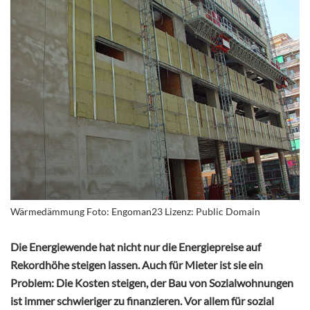
Wärmedämmung Foto: Engoman23 Lizenz: Public Domain
Die Energiewende hat nicht nur die Energiepreise auf
Rekordhöhe steigen lassen. Auch für Mieter ist sie ein
Problem: Die Kosten steigen, der Bau von Sozialwohnungen
ist immer schwieriger zu finanzieren. Vor allem für sozial