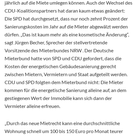
jährlich auf die Miete umlegen können. Auch der Wechsel des
CDU-Koalitionspartners hat daran kaum etwas geändert:
Die SPD hat durchgesetzt, dass nur noch zehnt Prozent der
Sanierungskosten im Jahr auf die Mieter abgewälzt werden
dürfen. „Das ist kaum mehr als eine kosmetische Änderung“,
sagt Jürgen Becher, Sprecher der stellvertretende
Vorsitzende des Mieterbundes NRW . Der Deutsche
Mieterbund hatte von SPD und CDU gefordert, dass die
Kosten der energetischen Gebäudesanierung gerecht
zwischen Mietern, Vermietern und Staat aufgeteilt werden.
CDU und SPD folgten dem Mieterbund nicht: Die Mieter
kommen für die energetische Sanierung alleine auf, an dem
gestiegenen Wert der Immobilie kann sich dann der
Vermieter alleine erfreuen.
„Durch das neue Mietrecht kann eine durchschnittliche
Wohnung schnell um 100 bis 150 Euro pro Monat teurer