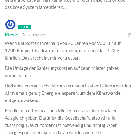
das böse System lamentieren….
Gast
Kiesel
12 Jahre vor
Wenn Baukosten innerhalb von 20 Jahren von 900 Eur auf
1700 Eur pro Quadratmeter steigen, dann sind das 3,23%
jährlich. Das erscheint mir vertretbar.
Die Umlage der Sanierungskosten auf denn Mieter gab es
vorher schon.
Und ohne energetische Verbesserungen in allen Feldern werden
wir niemals genug Energie einsparen, um dem Klimawandel
entgenzuwirken.
Für die betroffenen armen Mieter muss es einen sozialen
Ausgleich geben. Dafür ist die Gesellschaft, also wir alle,
zuständig. Das zu fordern ist notwendig und richtig. Aber
energiesparend zu bauen, daran werden wir nicht