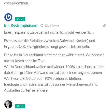
vorbeikommen.
Gast
Ein Recklinghäuser
12 Jahre vor
Energiesparend zu bauen ist sicherlich nicht verwerflich.
Es muss nur die Relation zwischen Aufwand (Kosten) und
Ergebnis (z.B. Energieeinsparung) gewährleistet sein.
Diese ist in Deutschland nicht mehr gewährleistet. Wunderbar
nachzulesen oben im Text.
Wir in Deutschland wollen mal wieder 100% erreichen, treiben
dabei den größten Aufwand anstatt bei einem angemessenen
Wert von z.B. 80,85 oder 90% stehen zu bleiben.
Ideologie und Irrsinn anstatt gesunder Menschenverstand.
Ausbaden dürfen es andere.
Gast