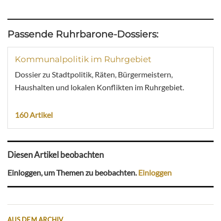
Passende Ruhrbarone-Dossiers:
Kommunalpolitik im Ruhrgebiet
Dossier zu Stadtpolitik, Räten, Bürgermeistern,
Haushalten und lokalen Konflikten im Ruhrgebiet.
160 Artikel
Diesen Artikel beobachten
Einloggen, um Themen zu beobachten.
Einloggen
AUS DEM ARCHIV