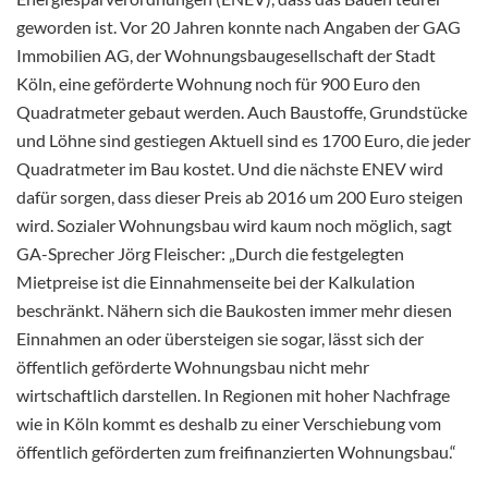
geworden ist. Vor 20 Jahren konnte nach Angaben der GAG
Immobilien AG, der Wohnungsbaugesellschaft der Stadt
Köln, eine geförderte Wohnung noch für 900 Euro den
Quadratmeter gebaut werden. Auch Baustoffe, Grundstücke
und Löhne sind gestiegen Aktuell sind es 1700 Euro, die jeder
Quadratmeter im Bau kostet. Und die nächste ENEV wird
dafür sorgen, dass dieser Preis ab 2016 um 200 Euro steigen
wird. Sozialer Wohnungsbau wird kaum noch möglich, sagt
GA-Sprecher Jörg Fleischer: „Durch die festgelegten
Mietpreise ist die Einnahmenseite bei der Kalkulation
beschränkt. Nähern sich die Baukosten immer mehr diesen
Einnahmen an oder übersteigen sie sogar, lässt sich der
öffentlich geförderte Wohnungsbau nicht mehr
wirtschaftlich darstellen. In Regionen mit hoher Nachfrage
wie in Köln kommt es deshalb zu einer Verschiebung vom
öffentlich geförderten zum freifinanzierten Wohnungsbau.“