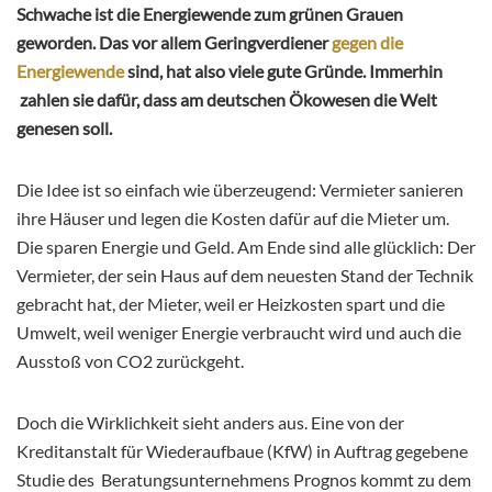
Schwache ist die Energiewende zum grünen Grauen
geworden. Das vor allem Geringverdiener
gegen die
Energiewende
sind, hat also viele gute Gründe. Immerhin
zahlen sie dafür, dass am deutschen Ökowesen die Welt
genesen soll.
Die Idee ist so einfach wie überzeugend: Vermieter sanieren
ihre Häuser und legen die Kosten dafür auf die Mieter um.
Die sparen Energie und Geld. Am Ende sind alle glücklich: Der
Vermieter, der sein Haus auf dem neuesten Stand der Technik
gebracht hat, der Mieter, weil er Heizkosten spart und die
Umwelt, weil weniger Energie verbraucht wird und auch die
Ausstoß von CO2 zurückgeht.
Doch die Wirklichkeit sieht anders aus. Eine von der
Kreditanstalt für Wiederaufbaue (KfW) in Auftrag gegebene
Studie des Beratungsunternehmens Prognos kommt zu dem