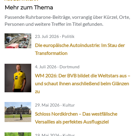
Mehr zum Thema
Passende Ruhrbarone-Beiträge, vorrangig über Kürzel, Orte,
Personen und weitere Treffer im Titel gefunden.
23. Juli 2026 · Politik
Die europäische Autoindustrie: Im Stau der
Transformation
4. Juli 2026 · Dortmund
WM 2026: Der BVB bildet die Weltstars aus –
und schaut ihnen anschließend beim Glänzen
zu
29. Mai 2026 · Kultur
Schloss Nordkirchen – Das westfälische
Versailles als perfektes Ausflugsziel
19. Mai 2026 · Kultur