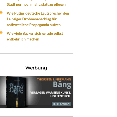
Stadt nur noch mäht, statt zu pflegen
Wie Putins deutsche Lautsprecher den
Leipziger Drohnenanschlag für
antiwestliche Propaganda nutzen
Wie viele Bäcker sich gerade selbst
entbehrlich machen
Werbung