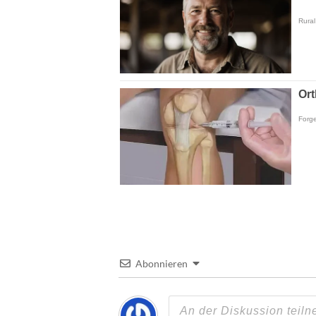
Abonnieren