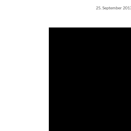
25. September 201