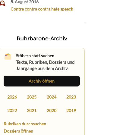
8. August 2016
Contra contra contra hate speech
Ruhrbarone-Archiv
Stöbern statt suchen
Texte, Rubriken, Dossiers und
Jahrgänge aus dem Archiv.
Archiv öffnen
2026
2025
2024
2023
2022
2021
2020
2019
Rubriken durchsuchen
Dossiers öffnen