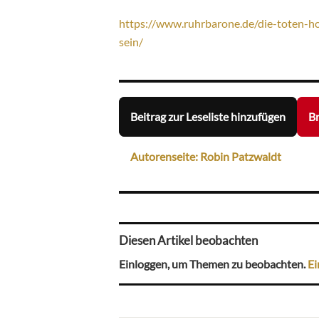
https://www.ruhrbarone.de/die-toten-ho
sein/
Beitrag zur Leseliste hinzufügen
Br
Autorenseite: Robin Patzwaldt
Diesen Artikel beobachten
Einloggen, um Themen zu beobachten.
Ei