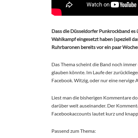
Dass die Düsseldorfer Punkrockband es ü
Wahlkampf eingesetzt haben (speziell das 
Ruhrbaronen bereits vor ein paar Woche
Das Thema scheint die Band noch immer de
glauben könnte. Im Laufe der zurücklieg
Facebook. Witzig, oder nur eine nervige 
Liest man die bisherigen Kommentare do
darüber weit auseinander. Der Kommentar 
Facebookaccounts lautet kurz und knapp 
Passend zum Thema: