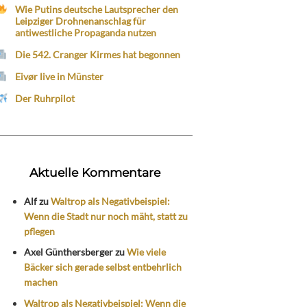
Wie Putins deutsche Lautsprecher den
Leipziger Drohnenanschlag für
antiwestliche Propaganda nutzen
Die 542. Cranger Kirmes hat begonnen
Eivør live in Münster
Der Ruhrpilot
Aktuelle Kommentare
Alf
zu
Waltrop als Negativbeispiel:
Wenn die Stadt nur noch mäht, statt zu
pflegen
Axel Günthersberger
zu
Wie viele
Bäcker sich gerade selbst entbehrlich
machen
Waltrop als Negativbeispiel: Wenn die