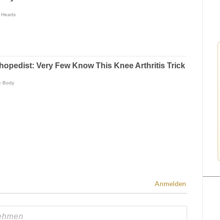
Anmelden