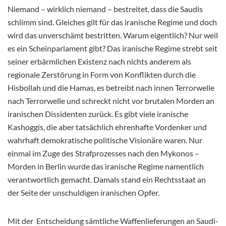
Niemand – wirklich niemand – bestreitet, dass die Saudis
schlimm sind. Gleiches gilt für das iranische Regime und doch
wird das unverschämt bestritten. Warum eigentlich? Nur weil
es ein Scheinparlament gibt? Das iranische Regime strebt seit
seiner erbärmlichen Existenz nach nichts anderem als
regionale Zerstörung in Form von Konflikten durch die
Hisbollah und die Hamas, es betreibt nach innen Terrorwelle
nach Terrorwelle und schreckt nicht vor brutalen Morden an
iranischen Dissidenten zurück. Es gibt viele iranische
Kashoggis, die aber tatsächlich ehrenhafte Vordenker und
wahrhaft demokratische politische Visionäre waren. Nur
einmal im Zuge des Strafprozesses nach den Mykonos –
Morden in Berlin wurde das iranische Regime namentlich
verantwortlich gemacht. Damals stand ein Rechtsstaat an
der Seite der unschuldigen iranischen Opfer.
Mit der Entscheidung sämtliche Waffenlieferungen an Saudi-