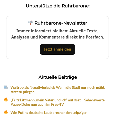
Unterstütze die Ruhrbarone:
Ruhrbarone-Newsletter
Immer informiert bleiben: Aktuelle Texte,
Analysen und Kommentare direkt ins Postfach.
Jetzt anmelden
Aktuelle Beiträge
Waltrop als Negativbeispiel: Wenn die Stadt nur noch mäht,
statt zu pflegen
„Fritz Litzmann, mein Vater und ich“ auf 3sat – Sehenswerte
Pause-Doku nun auch im Free-TV
Wie Putins deutsche Lautsprecher den Leipziger