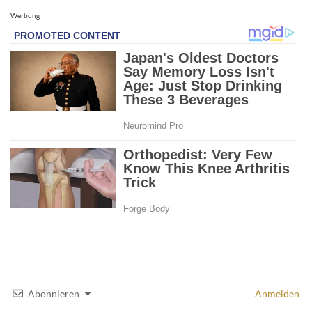
Werbung
Abonnieren
Anmelden