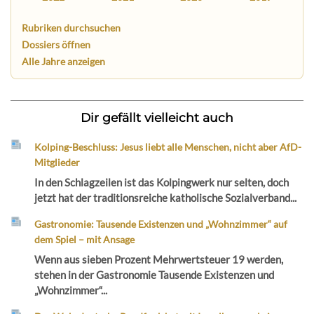
Rubriken durchsuchen
Dossiers öffnen
Alle Jahre anzeigen
Dir gefällt vielleicht auch
Kolping-Beschluss: Jesus liebt alle Menschen, nicht aber AfD-
Mitglieder
In den Schlagzeilen ist das Kolpingwerk nur selten, doch
jetzt hat der traditionsreiche katholische Sozialverband...
Gastronomie: Tausende Existenzen und „Wohnzimmer“ auf
dem Spiel – mit Ansage
Wenn aus sieben Prozent Mehrwertsteuer 19 werden,
stehen in der Gastronomie Tausende Existenzen und
„Wohnzimmer“...