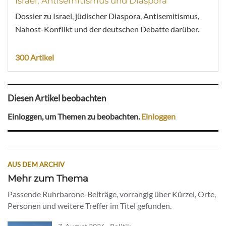
Israel, Antisemitismus und Diaspora
Dossier zu Israel, jüdischer Diaspora, Antisemitismus,
Nahost-Konflikt und der deutschen Debatte darüber.
300 Artikel
Diesen Artikel beobachten
Einloggen, um Themen zu beobachten.
Einloggen
AUS DEM ARCHIV
Mehr zum Thema
Passende Ruhrbarone-Beiträge, vorrangig über Kürzel, Orte,
Personen und weitere Treffer im Titel gefunden.