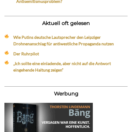
Antisemitismusproblem?
Aktuell oft gelesen
Wie Putins deutsche Lautsprecher den Leipziger
Drohnenanschlag für antiwestliche Propaganda nutzen
Der Ruhrpilot
„Ich sollte eine einladende, aber nicht auf die Antwort
eingehende Haltung zeigen“
Werbung