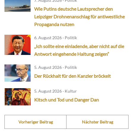
7. August 2026 · Politik
Wie Putins deutsche Lautsprecher den
Leipziger Drohnenanschlag für antiwestliche
Propaganda nutzen
6. August 2026 · Politik
„Ich sollte eine einladende, aber nicht auf die
Antwort eingehende Haltung zeigen“
5. August 2026 · Politik
Der Rückhalt für den Kanzler bröckelt
5. August 2026 · Kultur
Kitsch und Tod und Danger Dan
Vorheriger Beitrag
Nächster Beitrag