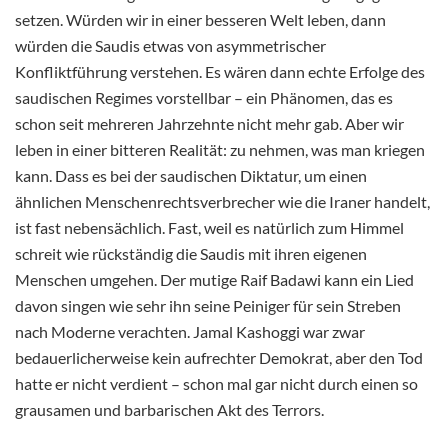
setzen. Würden wir in einer besseren Welt leben, dann
würden die Saudis etwas von asymmetrischer
Konfliktführung verstehen. Es wären dann echte Erfolge des
saudischen Regimes vorstellbar – ein Phänomen, das es
schon seit mehreren Jahrzehnte nicht mehr gab. Aber wir
leben in einer bitteren Realität: zu nehmen, was man kriegen
kann. Dass es bei der saudischen Diktatur, um einen
ähnlichen Menschenrechtsverbrecher wie die Iraner handelt,
ist fast nebensächlich. Fast, weil es natürlich zum Himmel
schreit wie rückständig die Saudis mit ihren eigenen
Menschen umgehen. Der mutige Raif Badawi kann ein Lied
davon singen wie sehr ihn seine Peiniger für sein Streben
nach Moderne verachten. Jamal Kashoggi war zwar
bedauerlicherweise kein aufrechter Demokrat, aber den Tod
hatte er nicht verdient – schon mal gar nicht durch einen so
grausamen und barbarischen Akt des Terrors.