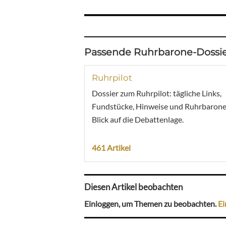
Passende Ruhrbarone-Dossie
Ruhrpilot
Dossier zum Ruhrpilot: tägliche Links,
Fundstücke, Hinweise und Ruhrbarone
Blick auf die Debattenlage.
461 Artikel
Diesen Artikel beobachten
Einloggen, um Themen zu beobachten.
Ei