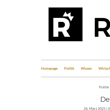
Homepage
Politik
Wissen
Wirtsch
Politik
De
26. März 2025
| 