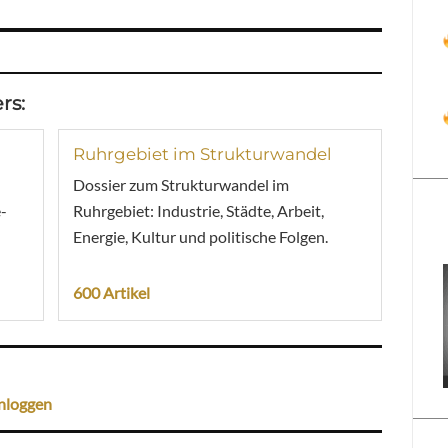
rs:
Ruhrgebiet im Strukturwandel
Dossier zum Strukturwandel im
-
Ruhrgebiet: Industrie, Städte, Arbeit,
Energie, Kultur und politische Folgen.
600 Artikel
nloggen