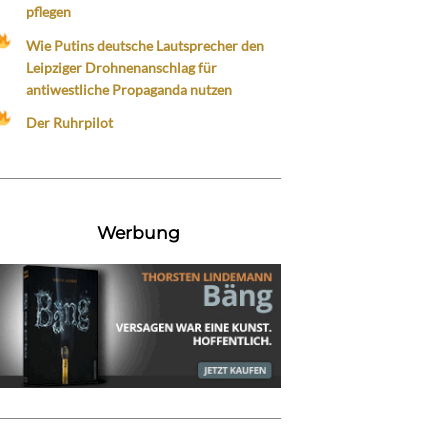
pflegen
Wie Putins deutsche Lautsprecher den
Leipziger Drohnenanschlag für
antiwestliche Propaganda nutzen
Der Ruhrpilot
Werbung