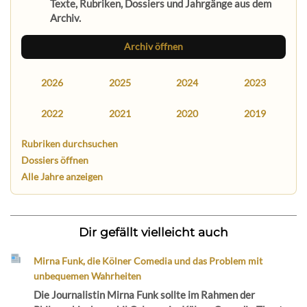
Texte, Rubriken, Dossiers und Jahrgänge aus dem
Archiv.
Archiv öffnen
2026
2025
2024
2023
2022
2021
2020
2019
Rubriken durchsuchen
Dossiers öffnen
Alle Jahre anzeigen
Dir gefällt vielleicht auch
Mirna Funk, die Kölner Comedia und das Problem mit
unbequemen Wahrheiten
Die Journalistin Mirna Funk sollte im Rahmen der