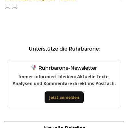
[…] […]
Unterstütze die Ruhrbarone:
Ruhrbarone-Newsletter
Immer informiert bleiben: Aktuelle Texte,
Analysen und Kommentare direkt ins Postfach.
Jetzt anmelden