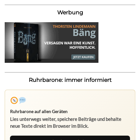
Werbung
Ruhrbarone: immer informiert
Ruhrbarone auf allen Geräten
Lies unterwegs weiter, speichere Beiträge und behalte
neue Texte direkt im Browser im Blick.