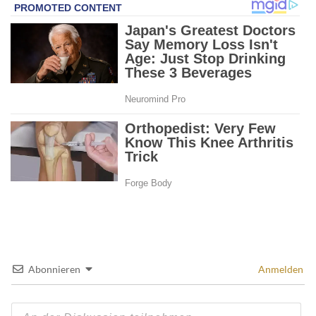
Abonnieren
Anmelden