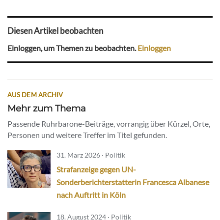
Diesen Artikel beobachten
Einloggen, um Themen zu beobachten.
Einloggen
AUS DEM ARCHIV
Mehr zum Thema
Passende Ruhrbarone-Beiträge, vorrangig über Kürzel, Orte,
Personen und weitere Treffer im Titel gefunden.
31. März 2026 · Politik
Strafanzeige gegen UN-
Sonderberichterstatterin Francesca Albanese
nach Auftritt in Köln
18. August 2024 · Politik