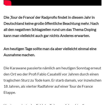
Die ‚Tour de France‘ der Radprofis findet in diesem Jahr in
Deutschland keine große öffentliche Beachtung mehr. Nach
all den negativen Schlagzeilen rund um das Thema Doping
kann man vielleicht auch gar nichts Anderes erwarten.
Am heutigen Tage sollte man da aber vielleicht einmal eine
Ausnahme machen.
Die Karawane passierte nämlich am heutigen Sonntag erneut
den Ort wo der Profi Fabio Casatelli vor Jahren durch einen
tragischen Sturz zu Tode kam. Er starb damals, vor inzwischen
18 Jahren, als vierter Radfahrer auf einer Tour de France
Etappe.