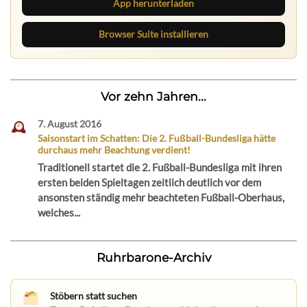
App herunterladen
Browser Suite installieren
Vor zehn Jahren...
7. August 2016
Saisonstart im Schatten: Die 2. Fußball-Bundesliga hätte
durchaus mehr Beachtung verdient!
Traditionell startet die 2. Fußball-Bundesliga mit ihren
ersten beiden Spieltagen zeitlich deutlich vor dem
ansonsten ständig mehr beachteten Fußball-Oberhaus,
welches...
Ruhrbarone-Archiv
Stöbern statt suchen