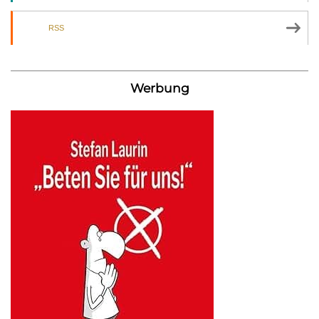
RSS
Werbung