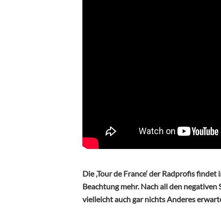
Die ‚Tour de France‘ der Radprofis findet
Beachtung mehr. Nach all den negativen
vielleicht auch gar nichts Anderes erwart