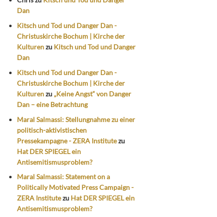
Dan
Kitsch und Tod und Danger Dan -
Christuskirche Bochum | Kirche der
Kulturen
zu
Kitsch und Tod und Danger
Dan
Kitsch und Tod und Danger Dan -
Christuskirche Bochum | Kirche der
Kulturen
zu
„Keine Angst“ von Danger
Dan – eine Betrachtung
Maral Salmassi: Stellungnahme zu einer
politisch-aktivistischen
Pressekampagne - ZERA Institute
zu
Hat DER SPIEGEL ein
Antisemitismusproblem?
Maral Salmassi: Statement on a
Politically Motivated Press Campaign -
ZERA Institute
zu
Hat DER SPIEGEL ein
Antisemitismusproblem?