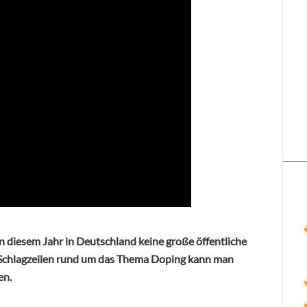
 in diesem Jahr in Deutschland keine große öffentliche
 Schlagzeilen rund um das Thema Doping kann man
en.