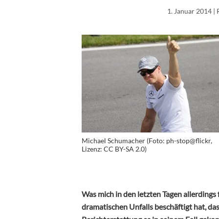
1. Januar 2014
| 
Michael Schumacher (Foto: ph-stop@flickr,
Lizenz: CC BY-SA 2.0)
Was mich in den letzten Tagen allerdings 
dramatischen Unfalls beschäftigt hat, dass