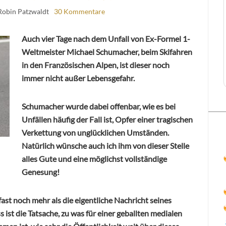
Robin Patzwaldt
30 Kommentare
Auch vier Tage nach dem Unfall von Ex-Formel 1-
Weltmeister Michael Schumacher, beim Skifahren
in den Französischen Alpen, ist dieser noch
immer nicht außer Lebensgefahr.
Schumacher wurde dabei offenbar, wie es bei
Unfällen häufig der Fall ist, Opfer einer tragischen
Verkettung von unglücklichen Umständen.
Natürlich wünsche auch ich ihm von dieser Stelle
alles Gute und eine möglichst vollständige
Genesung!
fast noch mehr als die eigentliche Nachricht seines
 ist die Tatsache, zu was für einer geballten medialen