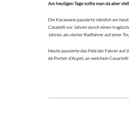
Am heutigen Tage sollte man da aber vie
Die Karawane passierte nämlich am heuti
Casatelli vor Jahren durch einen tragisch
Jahren, als vierter Radfahrer auf einer T
Heute passierte das Feld der Fahrer auf 
de Portet-d’Aspet, an welchem Casartelli