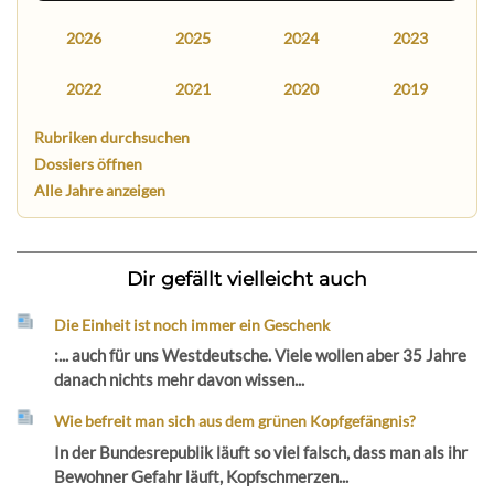
2026
2025
2024
2023
2022
2021
2020
2019
Rubriken durchsuchen
Dossiers öffnen
Alle Jahre anzeigen
Dir gefällt vielleicht auch
Die Einheit ist noch immer ein Geschenk
:... auch für uns Westdeutsche. Viele wollen aber 35 Jahre
danach nichts mehr davon wissen...
Wie befreit man sich aus dem grünen Kopfgefängnis?
In der Bundesrepublik läuft so viel falsch, dass man als ihr
Bewohner Gefahr läuft, Kopfschmerzen...