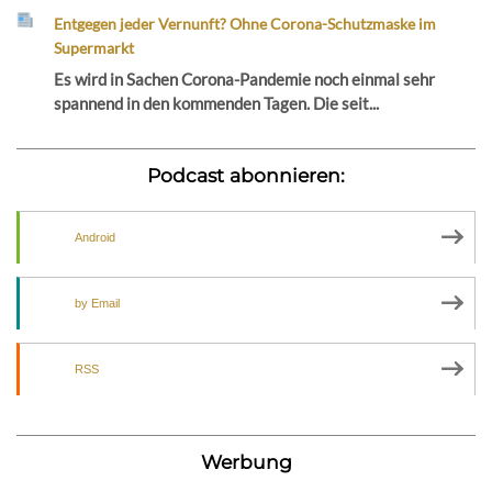
Entgegen jeder Vernunft? Ohne Corona-Schutzmaske im
Supermarkt
Es wird in Sachen Corona-Pandemie noch einmal sehr
spannend in den kommenden Tagen. Die seit...
Podcast abonnieren:
Android
by Email
RSS
Werbung