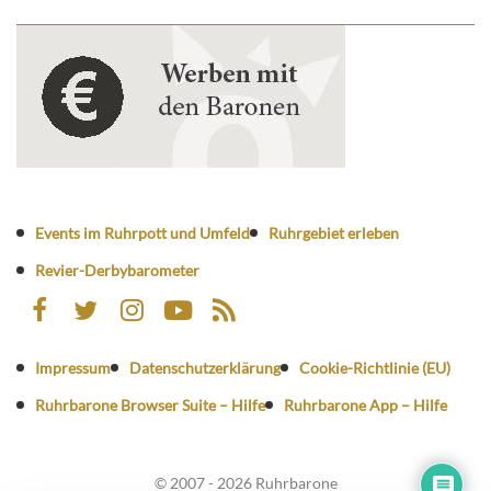
Events im Ruhrpott und Umfeld
Ruhrgebiet erleben
Revier-Derbybarometer
Impressum
Datenschutzerklärung
Cookie-Richtlinie (EU)
Ruhrbarone Browser Suite – Hilfe
Ruhrbarone App – Hilfe
© 2007 - 2026 Ruhrbarone