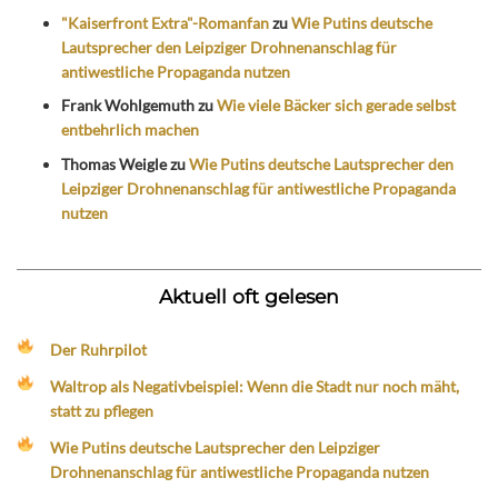
"Kaiserfront Extra"-Romanfan
zu
Wie Putins deutsche
Lautsprecher den Leipziger Drohnenanschlag für
antiwestliche Propaganda nutzen
Frank Wohlgemuth
zu
Wie viele Bäcker sich gerade selbst
entbehrlich machen
Thomas Weigle
zu
Wie Putins deutsche Lautsprecher den
Leipziger Drohnenanschlag für antiwestliche Propaganda
nutzen
Aktuell oft gelesen
Der Ruhrpilot
Waltrop als Negativbeispiel: Wenn die Stadt nur noch mäht,
statt zu pflegen
Wie Putins deutsche Lautsprecher den Leipziger
Drohnenanschlag für antiwestliche Propaganda nutzen