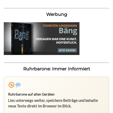
Werbung
Ruhrbarone: immer informiert
Ruhrbarone auf allen Geräten
Lies unterwegs weiter, speichere Beiträge und behalte
neue Texte direkt im Browser im Blick.