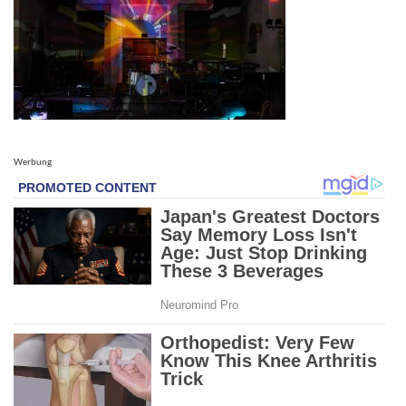
Werbung