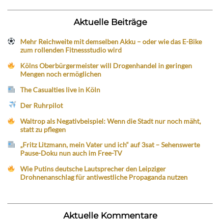
Aktuelle Beiträge
Mehr Reichweite mit demselben Akku – oder wie das E-Bike
zum rollenden Fitnessstudio wird
Kölns Oberbürgermeister will Drogenhandel in geringen
Mengen noch ermöglichen
The Casualties live in Köln
Der Ruhrpilot
Waltrop als Negativbeispiel: Wenn die Stadt nur noch mäht,
statt zu pflegen
„Fritz Litzmann, mein Vater und ich“ auf 3sat – Sehenswerte
Pause-Doku nun auch im Free-TV
Wie Putins deutsche Lautsprecher den Leipziger
Drohnenanschlag für antiwestliche Propaganda nutzen
Aktuelle Kommentare