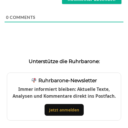
0
COMMENTS
Unterstütze die Ruhrbarone:
Ruhrbarone-Newsletter
Immer informiert bleiben: Aktuelle Texte,
Analysen und Kommentare direkt ins Postfach.
Jetzt anmelden