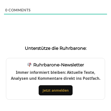
0
COMMENTS
Unterstütze die Ruhrbarone:
Ruhrbarone-Newsletter
Immer informiert bleiben: Aktuelle Texte,
Analysen und Kommentare direkt ins Postfach.
Jetzt anmelden