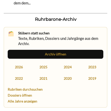
dem dem...
Ruhrbarone-Archiv
Stöbern statt suchen
Texte, Rubriken, Dossiers und Jahrgänge aus dem
Archiv.
Archiv öffnen
2026
2025
2024
2023
2022
2021
2020
2019
Rubriken durchsuchen
Dossiers öffnen
Alle Jahre anzeigen