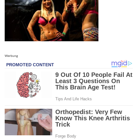
Werbung