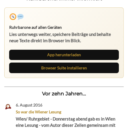
Ruhrbarone auf allen Geräten
Lies unterwegs weiter, speichere Beiträge und behalte
neue Texte direkt im Browser im Blick.
App herunterladen
Browser Suite installieren
Vor zehn Jahren...
6. August 2016
So war die Wiener Lesung
Wien/ Ruhrgebiet - Donnerstag abend gab es in Wien
eine Lesung - vom Autor dieser Zeilen gemeinsam mit