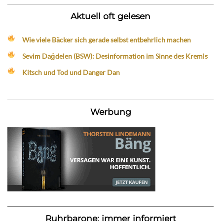
Aktuell oft gelesen
Wie viele Bäcker sich gerade selbst entbehrlich machen
Sevim Dağdelen (BSW): Desinformation im Sinne des Kremls
Kitsch und Tod und Danger Dan
Werbung
Ruhrbarone: immer informiert