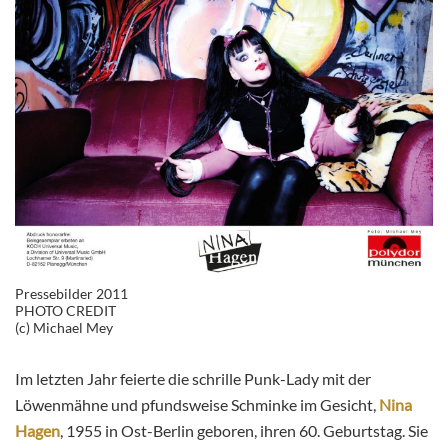
Pressebilder 2011
PHOTO CREDIT
(c) Michael Mey
Im letzten Jahr feierte die schrille Punk-Lady mit der
Löwenmähne und pfundsweise Schminke im Gesicht,
Nina
Hagen
, 1955 in Ost-Berlin geboren, ihren 60. Geburtstag. Sie