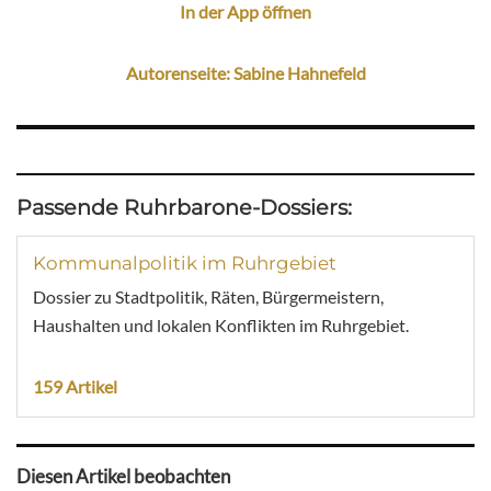
In der App öffnen
Autorenseite: Sabine Hahnefeld
Passende Ruhrbarone-Dossiers:
Kommunalpolitik im Ruhrgebiet
Dossier zu Stadtpolitik, Räten, Bürgermeistern,
Haushalten und lokalen Konflikten im Ruhrgebiet.
159 Artikel
Diesen Artikel beobachten