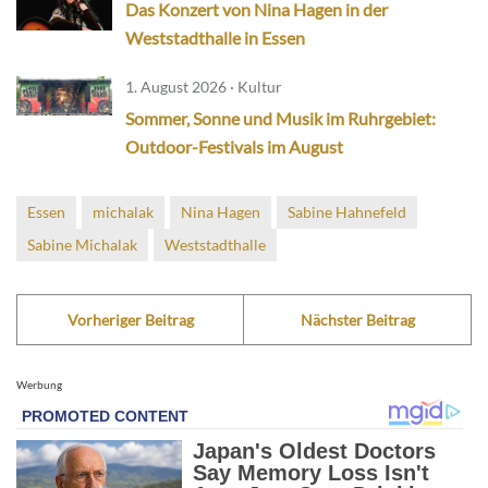
Das Konzert von Nina Hagen in der
Weststadthalle in Essen
1. August 2026 · Kultur
Sommer, Sonne und Musik im Ruhrgebiet:
Outdoor-Festivals im August
Essen
michalak
Nina Hagen
Sabine Hahnefeld
Sabine Michalak
Weststadthalle
Vorheriger Beitrag
Nächster Beitrag
Werbung