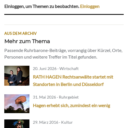
Einloggen, um Themen zu beobachten.
Einloggen
AUS DEM ARCHIV
Mehr zum Thema
Passende Ruhrbarone-Beiträge, vorrangig über Kürzel, Orte,
Personen und weitere Treffer im Titel gefunden.
20. Juni 2026 · Wirtschaft
RATH HAGEN Rechtsanwälte startet mit
Standorten in Berlin und Düsseldorf
31. Mai 2026 · Ruhrgebiet
Hagen erhebt sich, zumindest ein wenig
29. März 2016 · Kultur