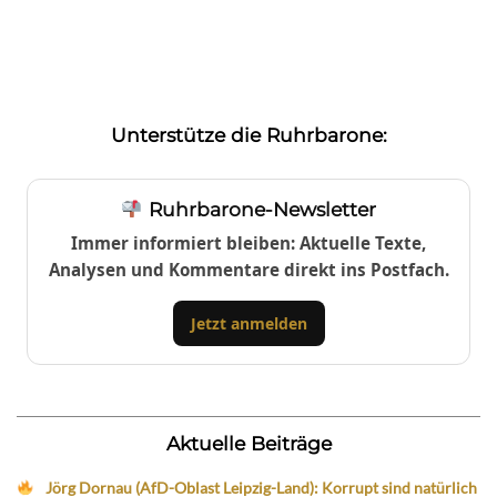
Unterstütze die Ruhrbarone:
Ruhrbarone-Newsletter
Immer informiert bleiben: Aktuelle Texte,
Analysen und Kommentare direkt ins Postfach.
Jetzt anmelden
Aktuelle Beiträge
Jörg Dornau (AfD-Oblast Leipzig-Land): Korrupt sind natürlich