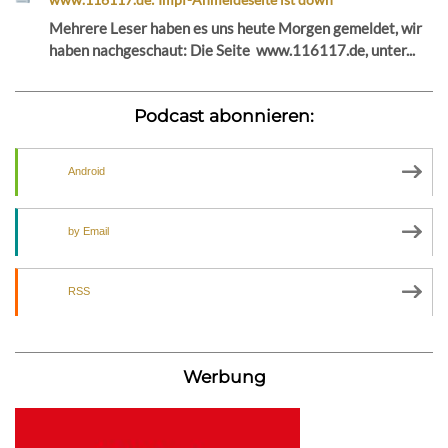
Mehrere Leser haben es uns heute Morgen gemeldet, wir
haben nachgeschaut: Die Seite www.116117.de, unter...
Podcast abonnieren:
Android
by Email
RSS
Werbung