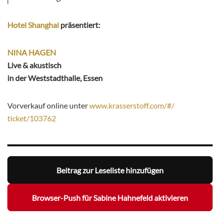
Hotel Shanghai
präsentiert:
NINA HAGEN
Live & akustisch
in der Weststadthalle, Essen
Vorverkauf online unter
www.krasserstoff.com/#/
ticket/103762
Beitrag zur Leseliste hinzufügen
Browser-Push für Sabine Hahnefeld aktivieren