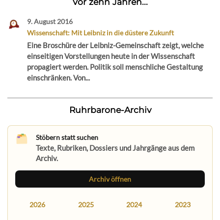
Vor zehn Jahren...
9. August 2016
Wissenschaft: Mit Leibniz in die düstere Zukunft
Eine Broschüre der Leibniz-Gemeinschaft zeigt, welche
einseitigen Vorstellungen heute in der Wissenschaft
propagiert werden. Politik soll menschliche Gestaltung
einschränken. Von...
Ruhrbarone-Archiv
Stöbern statt suchen
Texte, Rubriken, Dossiers und Jahrgänge aus dem
Archiv.
Archiv öffnen
2026
2025
2024
2023