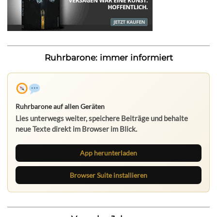
Ruhrbarone: immer informiert
Ruhrbarone auf allen Geräten
Lies unterwegs weiter, speichere Beiträge und behalte
neue Texte direkt im Browser im Blick.
App herunterladen
Browser Suite installieren