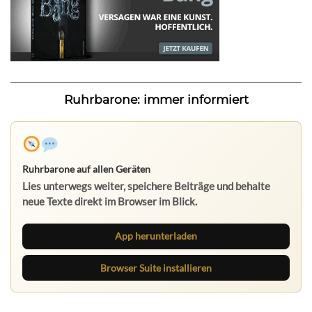
Ruhrbarone: immer informiert
Ruhrbarone auf allen Geräten
Lies unterwegs weiter, speichere Beiträge und behalte
neue Texte direkt im Browser im Blick.
App herunterladen
Browser Suite installieren