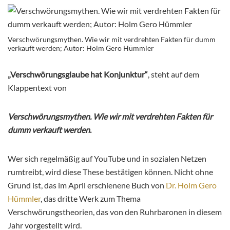
Verschwörungsmythen. Wie wir mit verdrehten Fakten für dumm
verkauft werden; Autor: Holm Gero Hümmler
„Verschwörungsglaube hat Konjunktur“
, steht auf dem
Klappentext von
Verschwörungsmythen. Wie wir mit verdrehten Fakten für
dumm verkauft werden
.
Wer sich regelmäßig auf YouTube und in sozialen Netzen
rumtreibt, wird diese These bestätigen können. Nicht ohne
Grund ist, das im April erschienene Buch von
Dr. Holm Gero
Hümmler
, das dritte Werk zum Thema
Verschwörungstheorien, das von den Ruhrbaronen in diesem
Jahr vorgestellt wird.