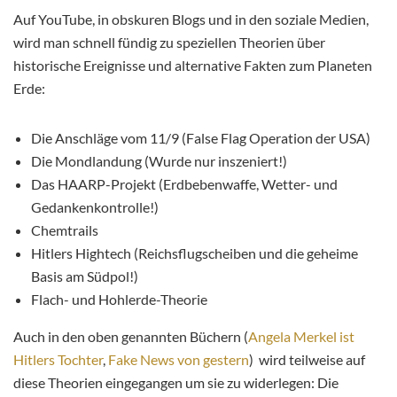
Auf YouTube, in obskuren Blogs und in den soziale Medien,
wird man schnell fündig zu speziellen Theorien über
historische Ereignisse und alternative Fakten zum Planeten
Erde:
Die Anschläge vom 11/9 (False Flag Operation der USA)
Die Mondlandung (Wurde nur inszeniert!)
Das HAARP-Projekt (Erdbebenwaffe, Wetter- und
Gedankenkontrolle!)
Chemtrails
Hitlers Hightech (Reichsflugscheiben und die geheime
Basis am Südpol!)
Flach- und Hohlerde-Theorie
Auch in den oben genannten Büchern (
Angela Merkel ist
Hitlers Tochter
,
Fake News von gestern
) wird teilweise auf
diese Theorien eingegangen um sie zu widerlegen: Die