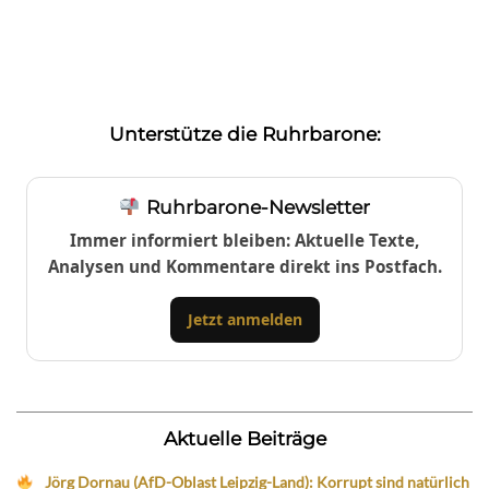
Unterstütze die Ruhrbarone:
Ruhrbarone-Newsletter
Immer informiert bleiben: Aktuelle Texte,
Analysen und Kommentare direkt ins Postfach.
Jetzt anmelden
Aktuelle Beiträge
Jörg Dornau (AfD-Oblast Leipzig-Land): Korrupt sind natürlich