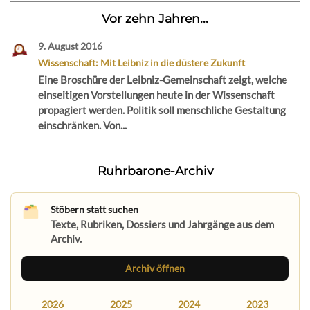
Vor zehn Jahren...
9. August 2016
Wissenschaft: Mit Leibniz in die düstere Zukunft
Eine Broschüre der Leibniz-Gemeinschaft zeigt, welche
einseitigen Vorstellungen heute in der Wissenschaft
propagiert werden. Politik soll menschliche Gestaltung
einschränken. Von...
Ruhrbarone-Archiv
Stöbern statt suchen
Texte, Rubriken, Dossiers und Jahrgänge aus dem
Archiv.
Archiv öffnen
2026
2025
2024
2023