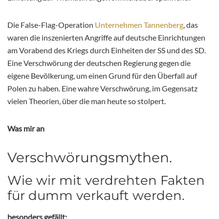
Die False-Flag-Operation
Unternehmen Tannenberg
, das
waren die inszenierten Angriffe auf deutsche Einrichtungen
am Vorabend des Kriegs durch Einheiten der SS und des SD.
Eine Verschwörung der deutschen Regierung gegen die
eigene Bevölkerung, um einen Grund für den Überfall auf
Polen zu haben. Eine wahre Verschwörung, im Gegensatz
vielen Theorien, über die man heute so stolpert.
Was mir an
Verschwörungsmythen.
Wie wir mit verdrehten Fakten
für dumm verkauft werden.
besonders gefällt: