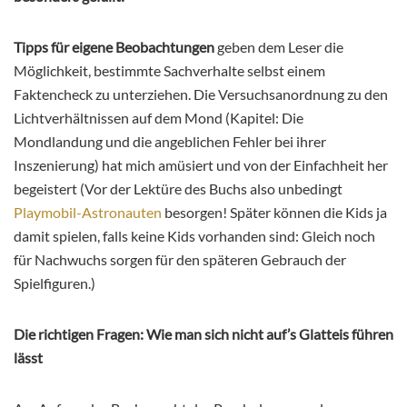
Tipps für eigene Beobachtungen
geben dem Leser die
Möglichkeit, bestimmte Sachverhalte selbst einem
Faktencheck zu unterziehen. Die Versuchsanordnung zu den
Lichtverhältnissen auf dem Mond (Kapitel: Die
Mondlandung und die angeblichen Fehler bei ihrer
Inszenierung) hat mich amüsiert und von der Einfachheit her
begeistert (Vor der Lektüre des Buchs also unbedingt
Playmobil-Astronauten
besorgen! Später können die Kids ja
damit spielen, falls keine Kids vorhanden sind: Gleich noch
für Nachwuchs sorgen für den späteren Gebrauch der
Spielfiguren.)
Die richtigen Fragen: Wie man sich nicht auf’s Glatteis führen
lässt