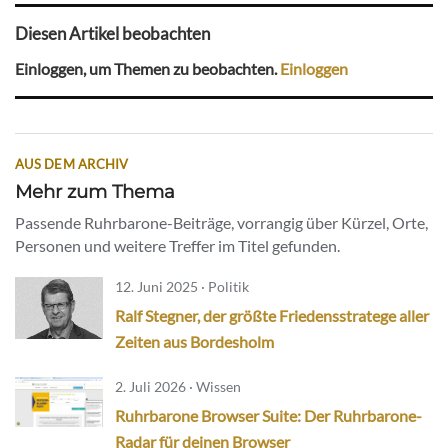
Diesen Artikel beobachten
Einloggen, um Themen zu beobachten.
Einloggen
AUS DEM ARCHIV
Mehr zum Thema
Passende Ruhrbarone-Beiträge, vorrangig über Kürzel, Orte,
Personen und weitere Treffer im Titel gefunden.
12. Juni 2025 · Politik
Ralf Stegner, der größte Friedensstratege aller
Zeiten aus Bordesholm
2. Juli 2026 · Wissen
Ruhrbarone Browser Suite: Der Ruhrbarone-
Radar für deinen Browser