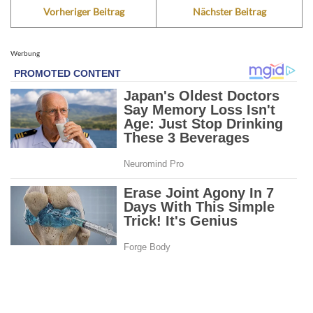
Vorheriger Beitrag
Nächster Beitrag
Werbung