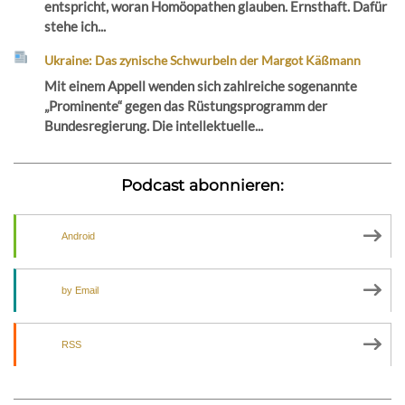
entspricht, woran Homöopathen glauben. Ernsthaft. Dafür
stehe ich...
Ukraine: Das zynische Schwurbeln der Margot Käßmann
Mit einem Appell wenden sich zahlreiche sogenannte
„Prominente“ gegen das Rüstungsprogramm der
Bundesregierung. Die intellektuelle...
Podcast abonnieren:
Android
by Email
RSS