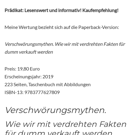
Prädikat: Lesenswert und informativ! Kaufempfehlung!
Meine Wertung bezieht sich auf die Paperback-Version:
Verschwörungsmythen. Wie wir mit verdrehten Fakten für
dumm verkauft werden
Preis: 19,80 Euro
Erscheinungsjahr: 2019
223 Seiten, Taschenbuch mit Abbildungen
ISBN-13: 9783777627809
Verschwörungsmythen.
Wie wir mit verdrehten Fakten
für dumm verkauft werden