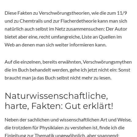
Diese Fakten zu Verschwörungstheorien, wie die zum 11/9
und zu Chemtrails und zur Flacherdetheorie kann man sich
natürlich auch selbst im Netz zusammensuchen: Der Autor
bietet aber eine, recht umfangreiche, Liste an Quellen im
Web an denen man sich weiter informieren kann.
Auf die einzelnen, bereits erwähnten, Verschwörungsmythen
die im Buch behandelt werden, gehe ich jetzt nicht ein: Sonst
braucht man ja das Buch selbst nicht mehr zu lesen.
Naturwissenschaftliche,
harte, Fakten: Gut erklärt!
Neben der sachlichen und wissenschaftlichen Art und Weise,
die trotzdem für Physiklaien zu verstehen ist, finde ich die
Einleitung zur Thematik ungewöhnlich, aber spannend: