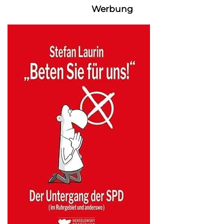
Werbung