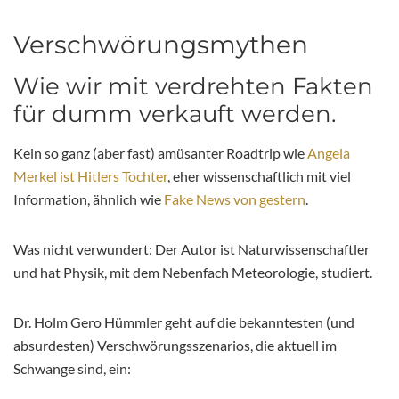
Verschwörungsmythen
Wie wir mit verdrehten Fakten
für dumm verkauft werden.
Kein so ganz (aber fast) amüsanter Roadtrip wie
Angela
Merkel ist Hitlers Tochter
, eher wissenschaftlich mit viel
Information, ähnlich wie
Fake News von gestern
.
Was nicht verwundert: Der Autor ist Naturwissenschaftler
und hat Physik, mit dem Nebenfach Meteorologie, studiert.
Dr. Holm Gero Hümmler
geht auf die bekanntesten (und
absurdesten) Verschwörungsszenarios, die aktuell im
Schwange sind, ein: