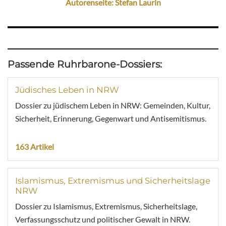
Autorenseite: Stefan Laurin
Passende Ruhrbarone-Dossiers:
Jüdisches Leben in NRW
Dossier zu jüdischem Leben in NRW: Gemeinden, Kultur,
Sicherheit, Erinnerung, Gegenwart und Antisemitismus.
163 Artikel
Islamismus, Extremismus und Sicherheitslage
NRW
Dossier zu Islamismus, Extremismus, Sicherheitslage,
Verfassungsschutz und politischer Gewalt in NRW.