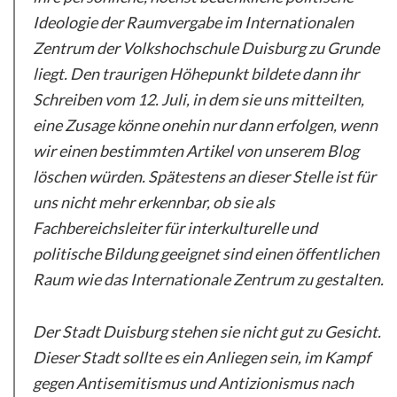
Ideologie der Raumvergabe im Internationalen
Zentrum der Volkshochschule Duisburg zu Grunde
liegt. Den traurigen Höhepunkt bildete dann ihr
Schreiben vom 12. Juli, in dem sie uns mitteilten,
eine Zusage könne onehin nur dann erfolgen, wenn
wir einen bestimmten Artikel von unserem Blog
löschen würden. Spätestens an dieser Stelle ist für
uns nicht mehr erkennbar, ob sie als
Fachbereichsleiter für interkulturelle und
politische Bildung geeignet sind einen öffentlichen
Raum wie das Internationale Zentrum zu gestalten.
Der Stadt Duisburg stehen sie nicht gut zu Gesicht.
Dieser Stadt sollte es ein Anliegen sein, im Kampf
gegen Antisemitismus und Antizionismus nach