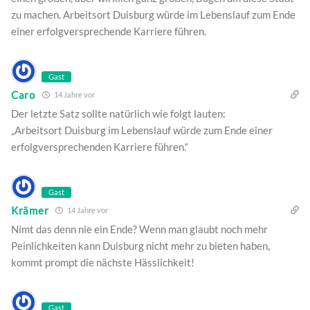
zu machen. Arbeitsort Duisburg würde im Lebenslauf zum Ende
einer erfolgversprechende Karriere führen.
Gast
Caro
14 Jahre vor
Der letzte Satz sollte natürlich wie folgt lauten:
„Arbeitsort Duisburg im Lebenslauf würde zum Ende einer
erfolgversprechenden Karriere führen.“
Gast
Krämer
14 Jahre vor
Nimt das denn nie ein Ende? Wenn man glaubt noch mehr
Peinlichkeiten kann Duisburg nicht mehr zu bieten haben,
kommt prompt die nächste Hässlichkeit!
Gast