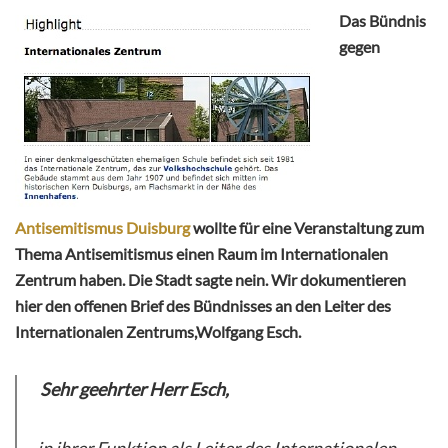
Das Bündnis
gegen
Antisemitismus Duisburg
wollte für eine Veranstaltung zum
Thema Antisemitismus einen Raum im Internationalen
Zentrum haben. Die Stadt sagte nein. Wir dokumentieren
hier den offenen Brief des Bündnisses an den Leiter des
Internationalen Zentrums,Wolfgang Esch.
Sehr geehrter Herr Esch,