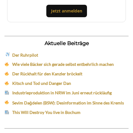
Jetzt anmelden
Aktuelle Beiträge
Der Ruhrpilot
Wie viele Bäcker sich gerade selbst entbehrlich machen
Der Rückhalt für den Kanzler bröckelt
Kitsch und Tod und Danger Dan
Industrieproduktion in NRW im Juni erneut rückläufig
Sevim Dağdelen (BSW): Desinformation im Sinne des Kremls
This Will Destroy You live in Bochum