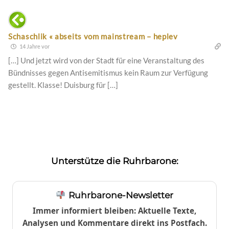
Schaschlik « abseits vom mainstream – heplev
14 Jahre vor
[…] Und jetzt wird von der Stadt für eine Veranstaltung des
Bündnisses gegen Antisemitismus kein Raum zur Verfügung
gestellt. Klasse! Duisburg für […]
Unterstütze die Ruhrbarone:
Ruhrbarone-Newsletter
Immer informiert bleiben: Aktuelle Texte,
Analysen und Kommentare direkt ins Postfach.