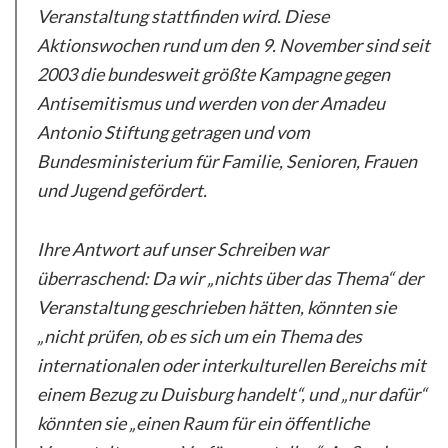
Veranstaltung stattfinden wird. Diese
Aktionswochen rund um den 9. November sind seit
2003 die bundesweit
größte Kampagne gegen
Antisemitismus und werden von der Amadeu
Antonio Stiftung getragen und vom
Bundesministerium für Familie, Senioren, Frauen
und Jugend gefördert.
Ihre Antwort auf unser Schreiben war
überraschend: Da wir „nichts über das Thema“ der
Veranstaltung geschrieben hätten, könnten sie
„nicht prüfen, ob es sich um ein Thema des
internationalen oder interkulturellen Bereichs mit
einem Bezug zu Duisburg handelt“, und „nur dafür“
könnten sie „einen Raum für ein öffentliche