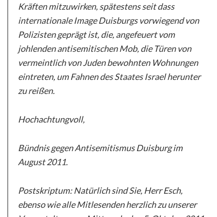
Kräften mitzuwirken, spätestens seit dass
internationale Image Duisburgs vorwiegend von
Polizisten geprägt ist, die, angefeuert vom
johlenden antisemitischen Mob, die Türen von
vermeintlich von Juden bewohnten Wohnungen
eintreten, um Fahnen des Staates Israel herunter
zu reißen.
Hochachtungvoll,
Bündnis gegen Antisemitismus Duisburg im
August 2011.
Postskriptum: Natürlich sind Sie, Herr Esch,
ebenso wie alle Mitlesenden herzlich zu unserer