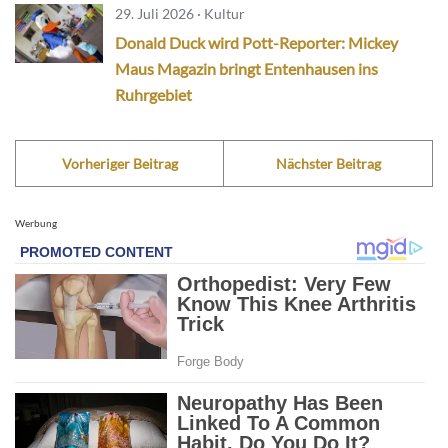
29. Juli 2026 · Kultur
Donald Duck wird Pott-Reporter: Mickey
Maus Magazin bringt Entenhausen ins
Ruhrgebiet
Vorheriger Beitrag
Nächster Beitrag
Werbung