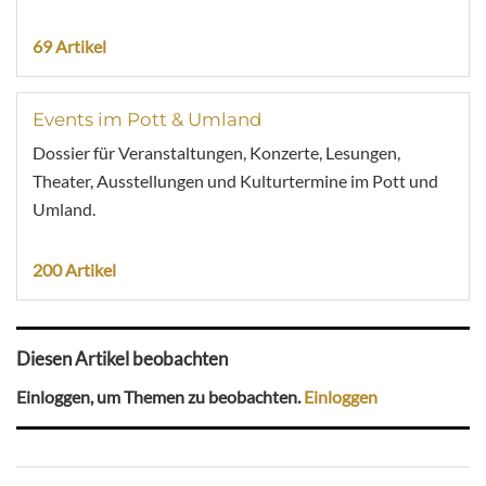
69 Artikel
Events im Pott & Umland
Dossier für Veranstaltungen, Konzerte, Lesungen,
Theater, Ausstellungen und Kulturtermine im Pott und
Umland.
200 Artikel
Diesen Artikel beobachten
Einloggen, um Themen zu beobachten.
Einloggen