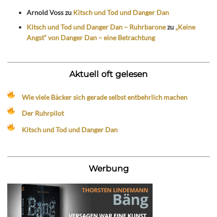
Arnold Voss
zu
Kitsch und Tod und Danger Dan
Kitsch und Tod und Danger Dan – Ruhrbarone
zu
„Keine
Angst“ von Danger Dan – eine Betrachtung
Aktuell oft gelesen
Wie viele Bäcker sich gerade selbst entbehrlich machen
Der Ruhrpilot
Kitsch und Tod und Danger Dan
Werbung