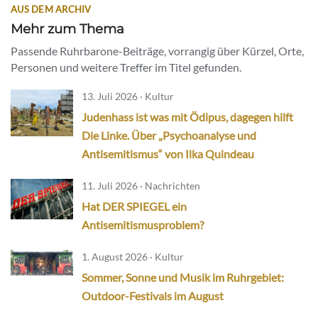
AUS DEM ARCHIV
Mehr zum Thema
Passende Ruhrbarone-Beiträge, vorrangig über Kürzel, Orte,
Personen und weitere Treffer im Titel gefunden.
13. Juli 2026 · Kultur
Judenhass ist was mit Ödipus, dagegen hilft
Die Linke. Über „Psychoanalyse und
Antisemitismus“ von Ilka Quindeau
11. Juli 2026 · Nachrichten
Hat DER SPIEGEL ein
Antisemitismusproblem?
1. August 2026 · Kultur
Sommer, Sonne und Musik im Ruhrgebiet:
Outdoor-Festivals im August