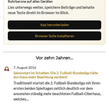
Ruhrbarone auf allen Geräten
Lies unterwegs weiter, speichere Beiträge und behalte
neue Texte direkt im Browser im Blick.
App herunterladen
Browser Suite installieren
Vor zehn Jahren...
7. August 2016
Saisonstart im Schatten: Die 2. Fußball-Bundesliga hätte
durchaus mehr Beachtung verdient!
Traditionell startet die 2. Fußball-Bundesliga mit ihren
ersten beiden Spieltagen zeitlich deutlich vor dem
ansonsten ständig mehr beachteten Fußball-Oberhaus,
welches...