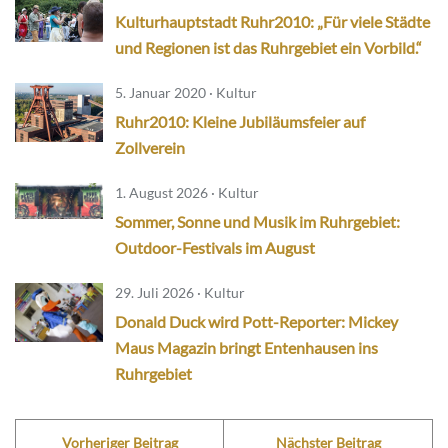
Kulturhauptstadt Ruhr2010: „Für viele Städte
und Regionen ist das Ruhrgebiet ein Vorbild.“
5. Januar 2020 · Kultur
Ruhr2010: Kleine Jubiläumsfeier auf
Zollverein
1. August 2026 · Kultur
Sommer, Sonne und Musik im Ruhrgebiet:
Outdoor-Festivals im August
29. Juli 2026 · Kultur
Donald Duck wird Pott-Reporter: Mickey
Maus Magazin bringt Entenhausen ins
Ruhrgebiet
Vorheriger Beitrag
Nächster Beitrag