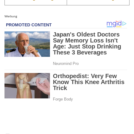
Werbung