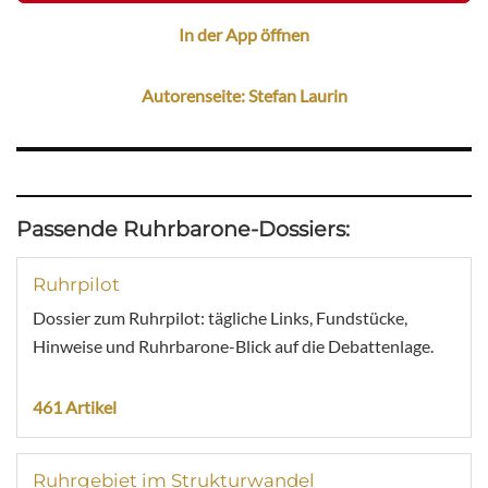
In der App öffnen
Autorenseite: Stefan Laurin
Passende Ruhrbarone-Dossiers:
Ruhrpilot
Dossier zum Ruhrpilot: tägliche Links, Fundstücke,
Hinweise und Ruhrbarone-Blick auf die Debattenlage.
461 Artikel
Ruhrgebiet im Strukturwandel