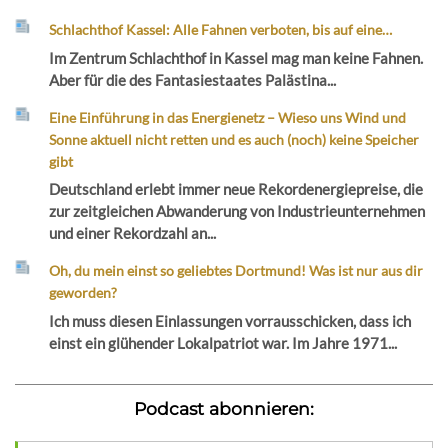
Schlachthof Kassel: Alle Fahnen verboten, bis auf eine…
Im Zentrum Schlachthof in Kassel mag man keine Fahnen.
Aber für die des Fantasiestaates Palästina...
Eine Einführung in das Energienetz – Wieso uns Wind und
Sonne aktuell nicht retten und es auch (noch) keine Speicher
gibt
Deutschland erlebt immer neue Rekordenergiepreise, die
zur zeitgleichen Abwanderung von Industrieunternehmen
und einer Rekordzahl an...
Oh, du mein einst so geliebtes Dortmund! Was ist nur aus dir
geworden?
Ich muss diesen Einlassungen vorrausschicken, dass ich
einst ein glühender Lokalpatriot war. Im Jahre 1971...
Podcast abonnieren: