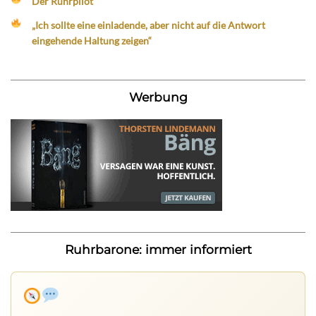
Der Ruhrpilot
„Ich sollte eine einladende, aber nicht auf die Antwort
eingehende Haltung zeigen“
Werbung
Ruhrbarone: immer informiert