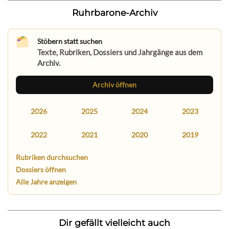
Ruhrbarone-Archiv
Stöbern statt suchen
Texte, Rubriken, Dossiers und Jahrgänge aus dem
Archiv.
Archiv öffnen
2026
2025
2024
2023
2022
2021
2020
2019
Rubriken durchsuchen
Dossiers öffnen
Alle Jahre anzeigen
Dir gefällt vielleicht auch