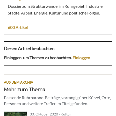
Dossier zum Strukturwandel im Ruhrgebiet: Industrie,
Städte, Arbeit, Energie, Kultur und politische Folgen.
600 Artikel
Diesen Artikel beobachten
Einloggen, um Themen zu beobachten.
Einloggen
AUS DEM ARCHIV
Mehr zum Thema
Passende Ruhrbarone-Beiträge, vorrangig über Kürzel, Orte,
Personen und weitere Treffer im Titel gefunden.
30. Oktober 2020 · Kultur