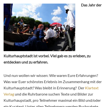
Das Jahr der
Kulturhauptstadt ist vorbei. Viel gab es zu erleben, zu
entdecken und zu erfahren.
Und nun wollen wir wissen: Wie waren Eure Erfahrungen?
Was war Euer schönstes Erlebnis im Zusammenhang mit der
Kulturhauptstadt? Was bleibt in Erinnerung? Der
Klartext
Verlag
und die Ruhrbarone suchen Texte und Bilder zur
Kulturhaupstadt, pro Teilnehmer maximal ein Bild und/oder
ein Kurztext. Unter allen Teilnehmern werden Buchpakete