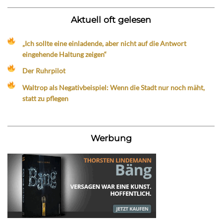
Aktuell oft gelesen
„Ich sollte eine einladende, aber nicht auf die Antwort
eingehende Haltung zeigen“
Der Ruhrpilot
Waltrop als Negativbeispiel: Wenn die Stadt nur noch mäht,
statt zu pflegen
Werbung