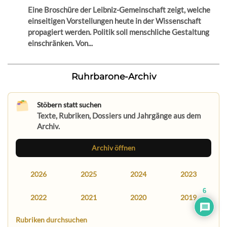
Eine Broschüre der Leibniz-Gemeinschaft zeigt, welche
einseitigen Vorstellungen heute in der Wissenschaft
propagiert werden. Politik soll menschliche Gestaltung
einschränken. Von...
Ruhrbarone-Archiv
Stöbern statt suchen
Texte, Rubriken, Dossiers und Jahrgänge aus dem
Archiv.
Archiv öffnen
2026
2025
2024
2023
6
2022
2021
2020
2019
Rubriken durchsuchen