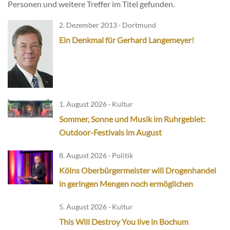
Personen und weitere Treffer im Titel gefunden.
2. Dezember 2013 · Dortmund
Ein Denkmal für Gerhard Langemeyer!
1. August 2026 · Kultur
Sommer, Sonne und Musik im Ruhrgebiet:
Outdoor-Festivals im August
8. August 2026 · Politik
Kölns Oberbürgermeister will Drogenhandel
in geringen Mengen noch ermöglichen
5. August 2026 · Kultur
This Will Destroy You live in Bochum