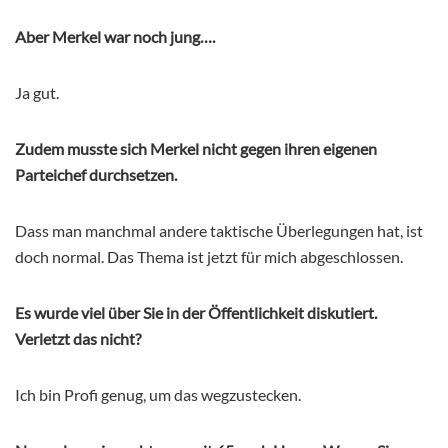
Aber Merkel war noch jung….
Ja gut.
Zudem musste sich Merkel nicht gegen ihren eigenen
Parteichef durchsetzen.
Dass man manchmal andere taktische Überlegungen hat, ist
doch normal. Das Thema ist jetzt für mich abgeschlossen.
Es wurde viel über Sie in der Öffentlichkeit diskutiert.
Verletzt das nicht?
Ich bin Profi genug, um das wegzustecken.