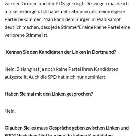
wie den Grünen und der PDS, gekriegt. Deswegen mache ich
mir keine Sorgen. Ich habe mehr Stimmen als meine eigene
Partei bekommen. Man kann dem Bürger im Wahlkampf
deutlich machen, dass jede Stimme für eine kleine Partei eine
verlorene Stimme ist.
Kennen Sie den Kandidaten der Linken in Dortmund?
Nein. Bislang hat ja noch keine Partei ihren Kandidaten
aufgestellt. Auch die SPD hat mich nur nominiert.
Haben Sie mal mit den Linken gesprochen?
Nein.
Glauben Sie, es muss Gespräche geben zwischen Linken und
SPD? Nach dem Motto, wenn Ihr keinen Kandidaten