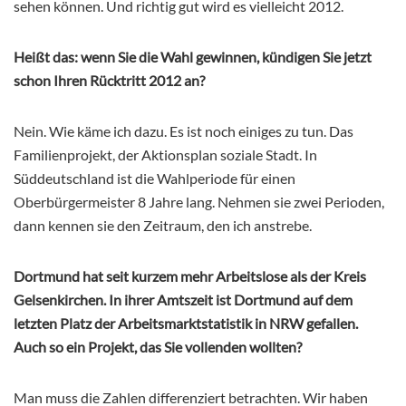
sehen können. Und richtig gut wird es vielleicht 2012.
Heißt das: wenn Sie die Wahl gewinnen, kündigen Sie jetzt
schon Ihren Rücktritt 2012 an?
Nein. Wie käme ich dazu. Es ist noch einiges zu tun. Das
Familienprojekt, der Aktionsplan soziale Stadt. In
Süddeutschland ist die Wahlperiode für einen
Oberbürgermeister 8 Jahre lang. Nehmen sie zwei Perioden,
dann kennen sie den Zeitraum, den ich anstrebe.
Dortmund hat seit kurzem mehr Arbeitslose als der Kreis
Gelsenkirchen. In ihrer Amtszeit ist Dortmund auf dem
letzten Platz der Arbeitsmarktstatistik in NRW gefallen.
Auch so ein Projekt, das Sie vollenden wollten?
Man muss die Zahlen differenziert betrachten. Wir haben