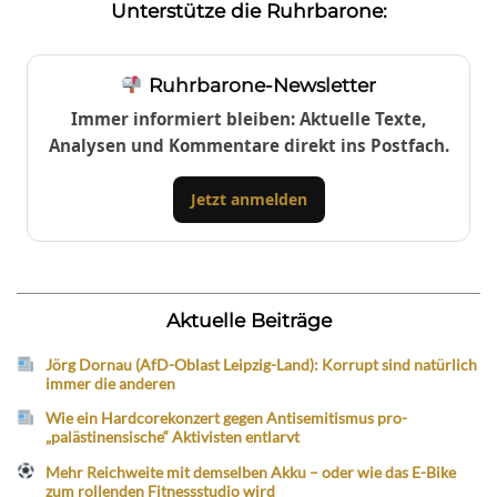
Unterstütze die Ruhrbarone:
Ruhrbarone-Newsletter
Immer informiert bleiben: Aktuelle Texte,
Analysen und Kommentare direkt ins Postfach.
Jetzt anmelden
Aktuelle Beiträge
Jörg Dornau (AfD-Oblast Leipzig-Land): Korrupt sind natürlich
immer die anderen
Wie ein Hardcorekonzert gegen Antisemitismus pro-
„palästinensische“ Aktivisten entlarvt
Mehr Reichweite mit demselben Akku – oder wie das E-Bike
zum rollenden Fitnessstudio wird