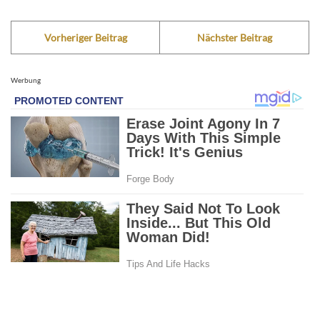
Vorheriger Beitrag
Nächster Beitrag
Werbung