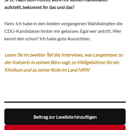
aufstellt, bekommt ihr das und das?
Nein. Ich habe in den beiden vergangenen Wahlkämpfen die
CDU-Kandidaten hinter mir gelassen. Egal wer antritt. Wer
kennt den schon? Ich habe gute Aussichten.
Lesen Sie im zweiten Teil des Interviews, was Langemeyer zu
der Kokserin in seinem Büro sagt, zu Müllgebühren für ein
Klinikum und zu seiner Rolle im Land NRW
Beitrag zur Leseliste hinzufügen