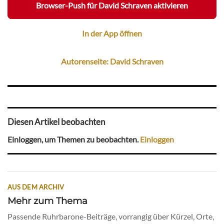
Browser-Push für David Schraven aktivieren
In der App öffnen
Autorenseite: David Schraven
Diesen Artikel beobachten
Einloggen, um Themen zu beobachten.
Einloggen
AUS DEM ARCHIV
Mehr zum Thema
Passende Ruhrbarone-Beiträge, vorrangig über Kürzel, Orte,