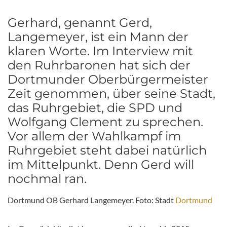
Gerhard, genannt Gerd,
Langemeyer, ist ein Mann der
klaren Worte. Im Interview mit
den Ruhrbaronen hat sich der
Dortmunder Oberbürgermeister
Zeit genommen, über seine Stadt,
das Ruhrgebiet, die SPD und
Wolfgang Clement zu sprechen.
Vor allem der Wahlkampf im
Ruhrgebiet steht dabei natürlich
im Mittelpunkt. Denn Gerd will
nochmal ran.
Dortmund OB Gerhard Langemeyer. Foto: Stadt
Dortmund