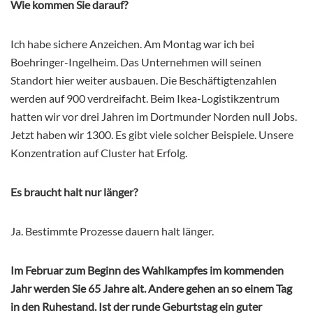
Wie kommen Sie darauf?
Ich habe sichere Anzeichen. Am Montag war ich bei
Boehringer-Ingelheim. Das Unternehmen will seinen
Standort hier weiter ausbauen. Die Beschäftigtenzahlen
werden auf 900 verdreifacht. Beim Ikea-Logistikzentrum
hatten wir vor drei Jahren im Dortmunder Norden null Jobs.
Jetzt haben wir 1300. Es gibt viele solcher Beispiele. Unsere
Konzentration auf Cluster hat Erfolg.
Es braucht halt nur länger?
Ja. Bestimmte Prozesse dauern halt länger.
Im Februar zum Beginn des Wahlkampfes im kommenden
Jahr werden Sie 65 Jahre alt. Andere gehen an so einem Tag
in den Ruhestand. Ist der runde Geburtstag ein guter