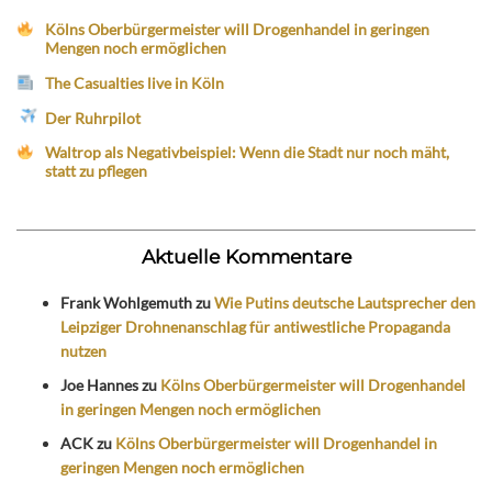
Kölns Oberbürgermeister will Drogenhandel in geringen
Mengen noch ermöglichen
The Casualties live in Köln
Der Ruhrpilot
Waltrop als Negativbeispiel: Wenn die Stadt nur noch mäht,
statt zu pflegen
Aktuelle Kommentare
Frank Wohlgemuth
zu
Wie Putins deutsche Lautsprecher den
Leipziger Drohnenanschlag für antiwestliche Propaganda
nutzen
Joe Hannes
zu
Kölns Oberbürgermeister will Drogenhandel
in geringen Mengen noch ermöglichen
ACK
zu
Kölns Oberbürgermeister will Drogenhandel in
geringen Mengen noch ermöglichen