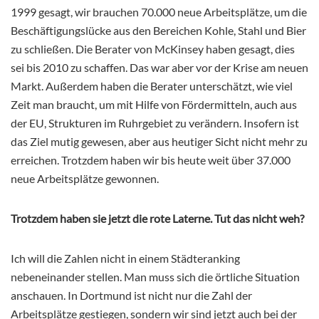
1999 gesagt, wir brauchen 70.000 neue Arbeitsplätze, um die
Beschäftigungslücke aus den Bereichen Kohle, Stahl und Bier
zu schließen. Die Berater von McKinsey haben gesagt, dies
sei bis 2010 zu schaffen. Das war aber vor der Krise am neuen
Markt. Außerdem haben die Berater unterschätzt, wie viel
Zeit man braucht, um mit Hilfe von Fördermitteln, auch aus
der EU, Strukturen im Ruhrgebiet zu verändern. Insofern ist
das Ziel mutig gewesen, aber aus heutiger Sicht nicht mehr zu
erreichen. Trotzdem haben wir bis heute weit über 37.000
neue Arbeitsplätze gewonnen.
Trotzdem haben sie jetzt die rote Laterne. Tut das nicht weh?
Ich will die Zahlen nicht in einem Städteranking
nebeneinander stellen. Man muss sich die örtliche Situation
anschauen. In Dortmund ist nicht nur die Zahl der
Arbeitsplätze gestiegen, sondern wir sind jetzt auch bei der