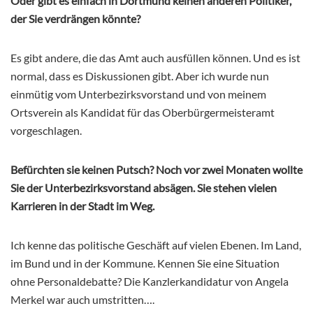
Oder gibt es einfach in Dortmund keinen anderen Politiker,
der Sie verdrängen könnte?
Es gibt andere, die das Amt auch ausfüllen können. Und es ist
normal, dass es Diskussionen gibt. Aber ich wurde nun
einmütig vom Unterbezirksvorstand und von meinem
Ortsverein als Kandidat für das Oberbürgermeisteramt
vorgeschlagen.
Befürchten sie keinen Putsch? Noch vor zwei Monaten wollte
Sie der Unterbezirksvorstand absägen. Sie stehen vielen
Karrieren in der Stadt im Weg.
Ich kenne das politische Geschäft auf vielen Ebenen. Im Land,
im Bund und in der Kommune. Kennen Sie eine Situation
ohne Personaldebatte? Die Kanzlerkandidatur von Angela
Merkel war auch umstritten….