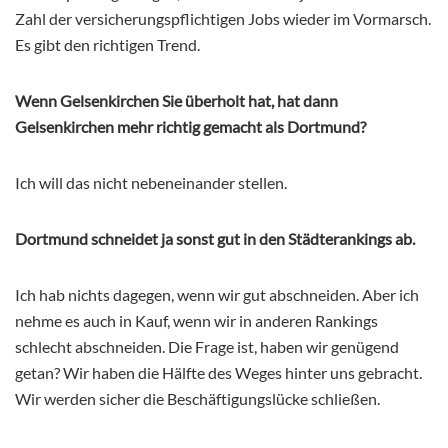
Zahl der versicherungspflichtigen Jobs wieder im Vormarsch.
Es gibt den richtigen Trend.
Wenn Gelsenkirchen Sie überholt hat, hat dann
Gelsenkirchen mehr richtig gemacht als Dortmund?
Ich will das nicht nebeneinander stellen.
Dortmund schneidet ja sonst gut in den Städterankings ab.
Ich hab nichts dagegen, wenn wir gut abschneiden. Aber ich
nehme es auch in Kauf, wenn wir in anderen Rankings
schlecht abschneiden. Die Frage ist, haben wir genügend
getan? Wir haben die Hälfte des Weges hinter uns gebracht.
Wir werden sicher die Beschäftigungslücke schließen.