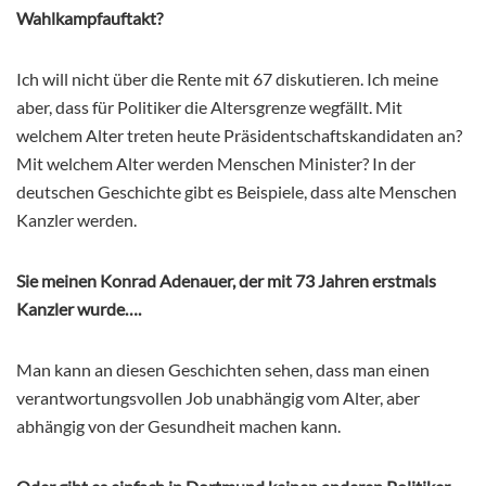
Wahlkampfauftakt?
Ich will nicht über die Rente mit 67 diskutieren. Ich meine
aber, dass für Politiker die Altersgrenze wegfällt. Mit
welchem Alter treten heute Präsidentschaftskandidaten an?
Mit welchem Alter werden Menschen Minister? In der
deutschen Geschichte gibt es Beispiele, dass alte Menschen
Kanzler werden.
Sie meinen
Konrad
Adenauer, der mit 73 Jahren erstmals
Kanzler wurde….
Man kann an diesen Geschichten sehen, dass man einen
verantwortungsvollen Job unabhängig vom Alter, aber
abhängig von der Gesundheit machen kann.