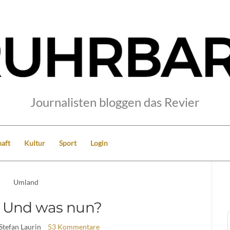
Journalisten bloggen das Revier
aft
Kultur
Sport
Login
Umland
: Und was nun?
 Stefan Laurin
53 Kommentare