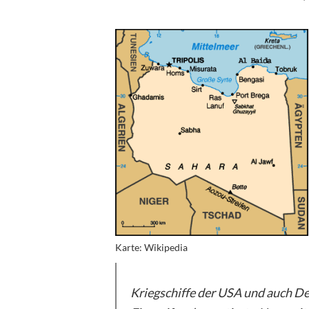
Karte: Wikipedia
Kriegschiffe der USA und auch De