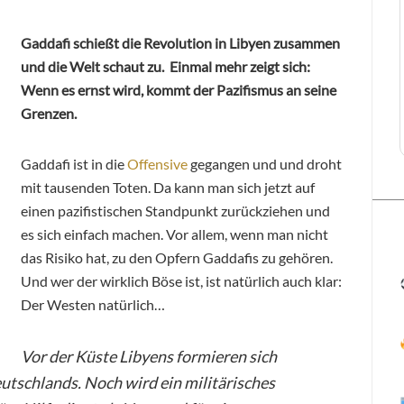
Gaddafi schießt die Revolution in Libyen zusammen
und die Welt schaut zu. Einmal mehr zeigt sich:
Wenn es ernst wird, kommt der Pazifismus an seine
Grenzen.
Gaddafi ist in die
Offensive
gegangen und und droht
mit tausenden Toten. Da kann man sich jetzt auf
einen pazifistischen Standpunkt zurückziehen und
es sich einfach machen. Vor allem, wenn man nicht
das Risiko hat, zu den Opfern Gaddafis zu gehören.
Und wer der wirklich Böse ist, ist natürlich auch klar:
Der Westen natürlich…
Vor der Küste Libyens formieren sich
utschlands. Noch wird ein militärisches