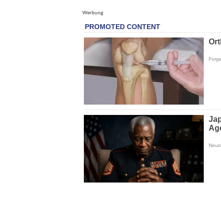
Werbung