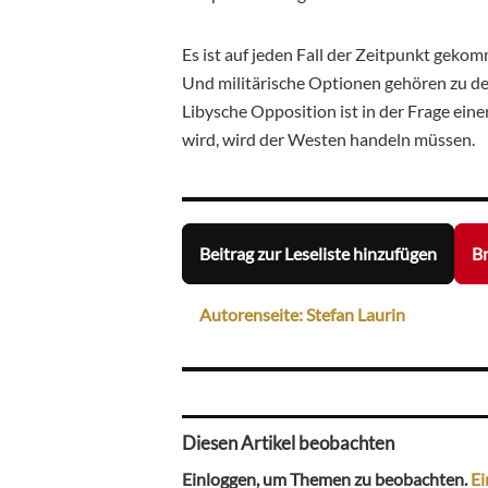
Es ist auf jeden Fall der Zeitpunkt geko
Und militärische Optionen gehören zu de
Libysche Opposition ist in der Frage eine
wird, wird der Westen handeln müssen.
Beitrag zur Leseliste hinzufügen
Br
Autorenseite: Stefan Laurin
Diesen Artikel beobachten
Einloggen, um Themen zu beobachten.
Ei