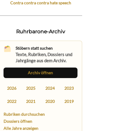
Contra contra contra hate speech
Ruhrbarone-Archiv
Stöbern statt suchen
Texte, Rubriken, Dossiers und
Jahrgänge aus dem Archiv.
Archiv öffnen
2026
2025
2024
2023
2022
2021
2020
2019
Rubriken durchsuchen
Dossiers öffnen
Alle Jahre anzeigen