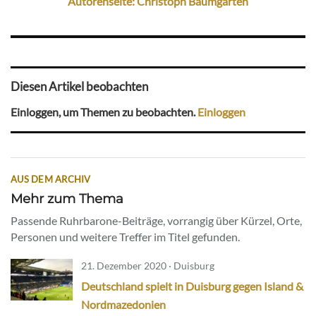
Autorenseite: Christoph Baumgarten
Diesen Artikel beobachten
Einloggen, um Themen zu beobachten.
Einloggen
AUS DEM ARCHIV
Mehr zum Thema
Passende Ruhrbarone-Beiträge, vorrangig über Kürzel, Orte,
Personen und weitere Treffer im Titel gefunden.
21. Dezember 2020 · Duisburg
Deutschland spielt in Duisburg gegen Island &
Nordmazedonien