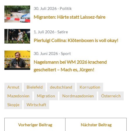
30. Juli 2026 · Politik
Migranten: Härte statt Laissez-faire
1. Juli 2026 · Satire
Pierluigi Collina: Klötenboxen is voll okay!
30. Juni 2026 · Sport
Nagelsmann bei WM 2026 krachend
gescheitert – Mach es, Jürgen!
Armut
Bielefeld
deutschland
Korruption
Mazedonien
Migration
Nordmazedonien
Österreich
Skopje
Wirtschaft
Vorheriger Beitrag
Nächster Beitrag