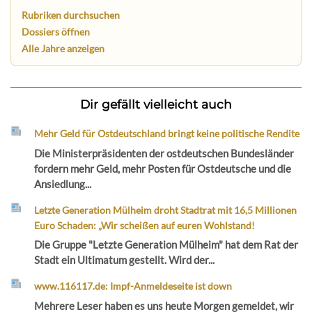
Rubriken durchsuchen
Dossiers öffnen
Alle Jahre anzeigen
Dir gefällt vielleicht auch
Mehr Geld für Ostdeutschland bringt keine politische Rendite
Die Ministerpräsidenten der ostdeutschen Bundesländer
fordern mehr Geld, mehr Posten für Ostdeutsche und die
Ansiedlung...
Letzte Generation Mülheim droht Stadtrat mit 16,5 Millionen
Euro Schaden: „Wir scheißen auf euren Wohlstand!
Die Gruppe "Letzte Generation Mülheim" hat dem Rat der
Stadt ein Ultimatum gestellt. Wird der...
www.116117.de: Impf-Anmeldeseite ist down
Mehrere Leser haben es uns heute Morgen gemeldet, wir