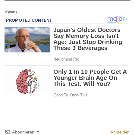
Werbung
Abonnieren
Anmelden