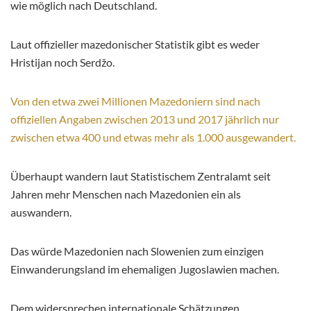
wie möglich nach Deutschland.
Laut offizieller mazedonischer Statistik gibt es weder
Hristijan noch Serdžo.
Von den etwa zwei Millionen Mazedoniern sind nach
offiziellen Angaben zwischen 2013 und 2017 jährlich nur
zwischen etwa 400 und etwas mehr als 1.000 ausgewandert.
Überhaupt wandern laut Statistischem Zentralamt seit
Jahren mehr Menschen nach Mazedonien ein als
auswandern.
Das würde Mazedonien nach Slowenien zum einzigen
Einwanderungsland im ehemaligen Jugoslawien machen.
Dem widersprechen internationale Schätzungen.