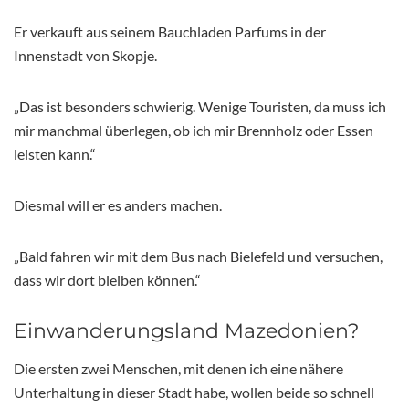
Er verkauft aus seinem Bauchladen Parfums in der
Innenstadt von Skopje.
„Das ist besonders schwierig. Wenige Touristen, da muss ich
mir manchmal überlegen, ob ich mir Brennholz oder Essen
leisten kann.“
Diesmal will er es anders machen.
„Bald fahren wir mit dem Bus nach Bielefeld und versuchen,
dass wir dort bleiben können.“
Einwanderungsland Mazedonien?
Die ersten zwei Menschen, mit denen ich eine nähere
Unterhaltung in dieser Stadt habe, wollen beide so schnell