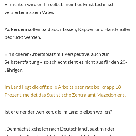
Einrichten wird er ihn selbst, meint er. Er ist technisch
versierter als sein Vater.
Außerdem sollen bald auch Tassen, Kappen und Handyhüllen
bedruckt werden.
Ein sicherer Arbeitsplatz mit Perspektive, auch zur
Selbstentfaltung – so schlecht sieht es nicht aus für den 20-
Jährigen.
Im Land liegt die offizielle Arbeitslosenrate bei knapp 18
Prozent, meldet das Statistische Zentralamt Mazedoniens.
Ist er einer der wenigen, die im Land bleiben wollen?
„Demnächst gehe ich nach Deutschland“, sagt mir der