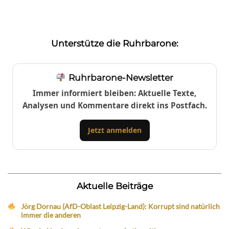
Unterstütze die Ruhrbarone:
Ruhrbarone-Newsletter
Immer informiert bleiben: Aktuelle Texte,
Analysen und Kommentare direkt ins Postfach.
Jetzt anmelden
Aktuelle Beiträge
Jörg Dornau (AfD-Oblast Leipzig-Land): Korrupt sind natürlich
immer die anderen