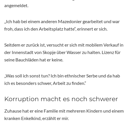
angemeldet.
„Ich hab bei einem anderen Mazedonier gearbeitet und war
froh, dass ich den Arbeitsplatz hatte“, erinnert er sich.
Seitdem er zurück ist, versucht er sich mit mobilem Verkauf in
der Innenstadt von Skopje über Wasser zu halten. Lizenz für
seine Bauchläden hat er keine.
„Was soll ich sonst tun? Ich bin ethnischer Serbe und da hab
ich es besonders schwer, Arbeit zu finden.“
Korruption macht es noch schwerer
Zuhause hat er eine Familie mit mehreren Kindern und einem
kranken Enkelkind, erzählt er mir.