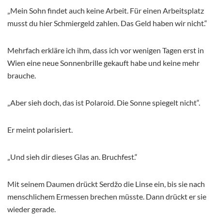
„Mein Sohn findet auch keine Arbeit. Für einen Arbeitsplatz
musst du hier Schmiergeld zahlen. Das Geld haben wir nicht.“
Mehrfach erkläre ich ihm, dass ich vor wenigen Tagen erst in
Wien eine neue Sonnenbrille gekauft habe und keine mehr
brauche.
„Aber sieh doch, das ist Polaroid. Die Sonne spiegelt nicht“.
Er meint polarisiert.
„Und sieh dir dieses Glas an. Bruchfest.“
Mit seinem Daumen drückt Serdžo die Linse ein, bis sie nach
menschlichem Ermessen brechen müsste. Dann drückt er sie
wieder gerade.