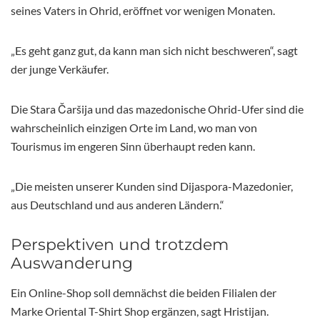
seines Vaters in Ohrid, eröffnet vor wenigen Monaten.
„Es geht ganz gut, da kann man sich nicht beschweren“, sagt
der junge Verkäufer.
Die Stara Čaršija und das mazedonische Ohrid-Ufer sind die
wahrscheinlich einzigen Orte im Land, wo man von
Tourismus im engeren Sinn überhaupt reden kann.
„Die meisten unserer Kunden sind Dijaspora-Mazedonier,
aus Deutschland und aus anderen Ländern.“
Perspektiven und trotzdem
Auswanderung
Ein Online-Shop soll demnächst die beiden Filialen der
Marke Oriental T-Shirt Shop ergänzen, sagt Hristijan.