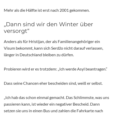
Mehr als die Hälfte ist erst nach 2001 gekommen.
„Dann sind wir den Winter über
versorgt“
Anders als für Hristijan, der als Familienangehöriger ein
Visum bekommt, kann sich Serdžo nicht darauf verlassen,
länger in Deutschland bleiben zu dürfen.
Probieren wird er es trotzdem: „Ich werde Asyl beantragen.“
Dass seine Chancen eher bescheiden sind, weiß er selbst.
„Ich hab das schon einmal gemacht. Das Schlimmste, was uns
passieren kann, ist wieder ein negativer Bescheid. Dann
setzen sie uns in einen Bus und zahlen die Fahrkarte nach