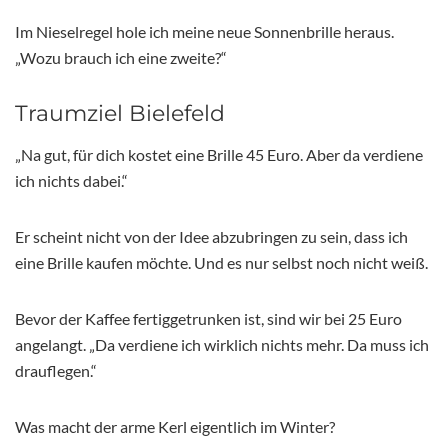
Im Nieselregel hole ich meine neue Sonnenbrille heraus.
„Wozu brauch ich eine zweite?“
Traumziel Bielefeld
„Na gut, für dich kostet eine Brille 45 Euro. Aber da verdiene
ich nichts dabei.“
Er scheint nicht von der Idee abzubringen zu sein, dass ich
eine Brille kaufen möchte. Und es nur selbst noch nicht weiß.
Bevor der Kaffee fertiggetrunken ist, sind wir bei 25 Euro
angelangt. „Da verdiene ich wirklich nichts mehr. Da muss ich
drauflegen.“
Was macht der arme Kerl eigentlich im Winter?