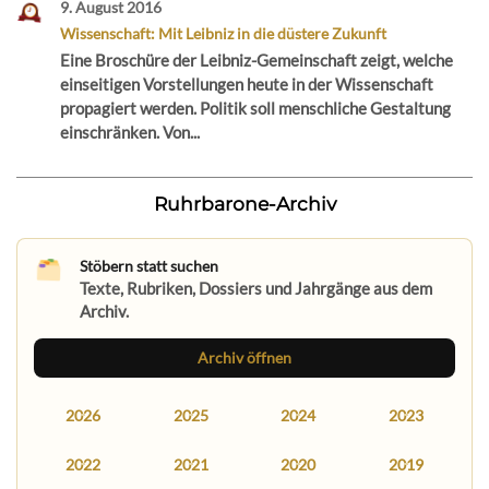
9. August 2016
Wissenschaft: Mit Leibniz in die düstere Zukunft
Eine Broschüre der Leibniz-Gemeinschaft zeigt, welche
einseitigen Vorstellungen heute in der Wissenschaft
propagiert werden. Politik soll menschliche Gestaltung
einschränken. Von...
Ruhrbarone-Archiv
Stöbern statt suchen
Texte, Rubriken, Dossiers und Jahrgänge aus dem
Archiv.
Archiv öffnen
2026
2025
2024
2023
2022
2021
2020
2019