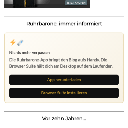
Ruhrbarone: immer informiert
Nichts mehr verpassen
Die Ruhrbarone-App bringt den Blog aufs Handy. Die
Browser Suite hält dich am Desktop auf dem Laufenden.
App herunterladen
Browser Suite installieren
Vor zehn Jahren...