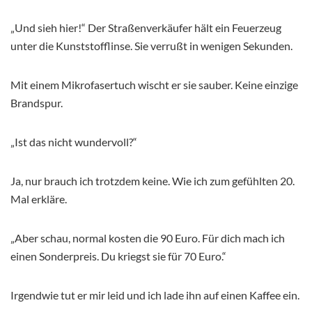
„Und sieh hier!“ Der Straßenverkäufer hält ein Feuerzeug
unter die Kunststofflinse. Sie verrußt in wenigen Sekunden.
Mit einem Mikrofasertuch wischt er sie sauber. Keine einzige
Brandspur.
„Ist das nicht wundervoll?“
Ja, nur brauch ich trotzdem keine. Wie ich zum gefühlten 20.
Mal erkläre.
„Aber schau, normal kosten die 90 Euro. Für dich mach ich
einen Sonderpreis. Du kriegst sie für 70 Euro.“
Irgendwie tut er mir leid und ich lade ihn auf einen Kaffee ein.