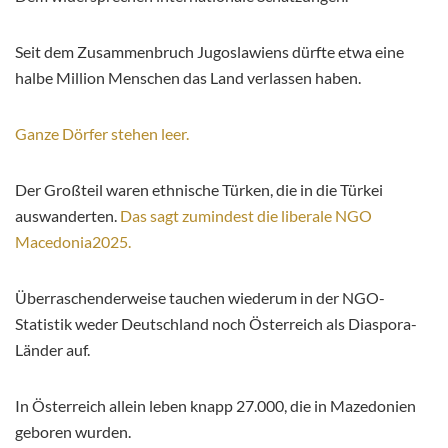
Seit dem Zusammenbruch Jugoslawiens dürfte etwa eine
halbe Million Menschen das Land verlassen haben.
Ganze Dörfer stehen leer.
Der Großteil waren ethnische Türken, die in die Türkei
auswanderten.
Das sagt zumindest die liberale NGO
Macedonia2025.
Überraschenderweise tauchen wiederum in der NGO-
Statistik weder Deutschland noch Österreich als Diaspora-
Länder auf.
In Österreich allein leben knapp 27.000, die in Mazedonien
geboren wurden.