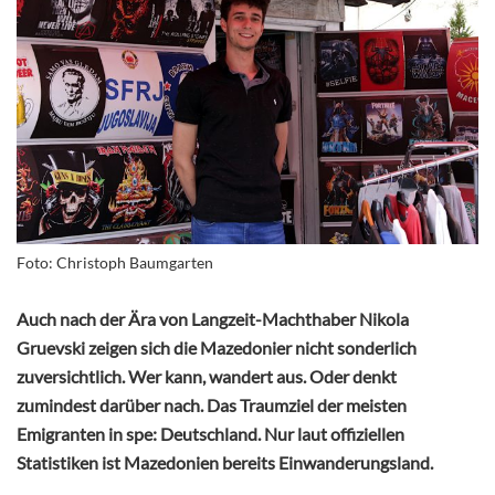
Foto: Christoph Baumgarten
Auch nach der Ära von Langzeit-Machthaber Nikola
Gruevski zeigen sich die Mazedonier nicht sonderlich
zuversichtlich. Wer kann, wandert aus. Oder denkt
zumindest darüber nach. Das Traumziel der meisten
Emigranten in spe: Deutschland. Nur laut offiziellen
Statistiken ist Mazedonien bereits Einwanderungsland.