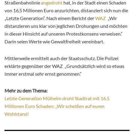
Straßenbahnlinie
angedroht
hat, in der Stadt einen Schaden
von 16,5 Millionen Euro anzurichten, distanziert sich nun die
„Letzte Generation“. Nach einem Bericht der
WAZ
„Wir
distanzieren uns klar von jeglichen Drohungen und möchten
in dieser Hinsicht auf unseren Protestkonsens verweisen.“
Darin seien Werte wie Gewaltfreiheit vereinbart.
Mittlerweile ermittelt auch der Staatsschutz. Die Polizei
erklärte gegenüber der WAZ „Grundsätzlich wird so etwas
immer erstmal sehr ernst genommen.“
Mehr zu dem Thema:
Letzte Generation Mülheim droht Stadtrat mit 16,5
Millionen Euro Schaden: „Wir scheißen auf euren
Wohlstand!