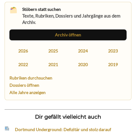
Stöbern statt suchen
Texte, Rubriken, Dossiers und Jahrgänge aus dem
Archiv.
Archiv öffnen
2026
2025
2024
2023
2022
2021
2020
2019
Rubriken durchsuchen
Dossiers öffnen
Alle Jahre anzeigen
Dir gefällt vielleicht auch
Dortmund Underground: Defizitär und stolz darauf