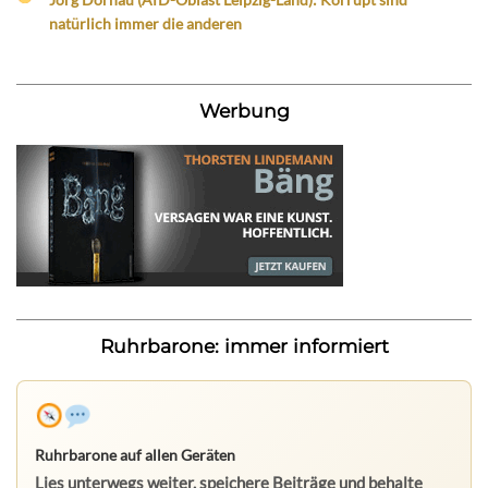
natürlich immer die anderen
Werbung
Ruhrbarone: immer informiert
Ruhrbarone auf allen Geräten
Lies unterwegs weiter, speichere Beiträge und behalte