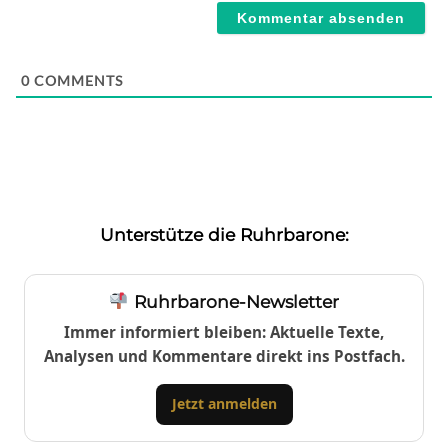
0
COMMENTS
Unterstütze die Ruhrbarone:
Ruhrbarone-Newsletter
Immer informiert bleiben: Aktuelle Texte,
Analysen und Kommentare direkt ins Postfach.
Jetzt anmelden