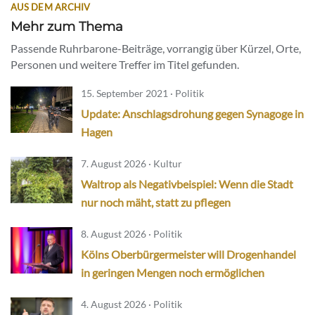
AUS DEM ARCHIV
Mehr zum Thema
Passende Ruhrbarone-Beiträge, vorrangig über Kürzel, Orte,
Personen und weitere Treffer im Titel gefunden.
15. September 2021 · Politik
Update: Anschlagsdrohung gegen Synagoge in
Hagen
7. August 2026 · Kultur
Waltrop als Negativbeispiel: Wenn die Stadt
nur noch mäht, statt zu pflegen
8. August 2026 · Politik
Kölns Oberbürgermeister will Drogenhandel
in geringen Mengen noch ermöglichen
4. August 2026 · Politik