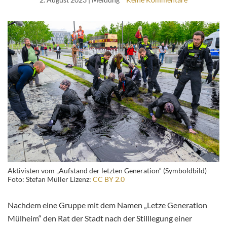
Aktivisten vom „Aufstand der letzten Generation“ (Symboldbild)
Foto: Stefan Müller Lizenz:
CC BY 2.0
Nachdem eine Gruppe mit dem Namen „Letze Generation
Mülheim“ den Rat der Stadt nach der Stilllegung einer