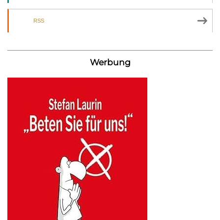
RSS
Werbung