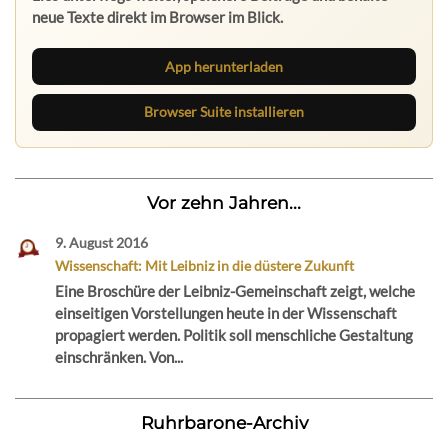
neue Texte direkt im Browser im Blick.
App herunterladen
Browser Suite installieren
Vor zehn Jahren...
9. August 2016
Wissenschaft: Mit Leibniz in die düstere Zukunft
Eine Broschüre der Leibniz-Gemeinschaft zeigt, welche
einseitigen Vorstellungen heute in der Wissenschaft
propagiert werden. Politik soll menschliche Gestaltung
einschränken. Von...
Ruhrbarone-Archiv