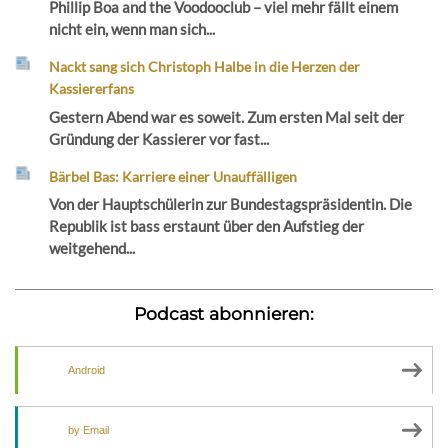
Phillip Boa and the Voodooclub – viel mehr fällt einem
nicht ein, wenn man sich...
Nackt sang sich Christoph Halbe in die Herzen der
Kassiererfans
Gestern Abend war es soweit. Zum ersten Mal seit der
Gründung der Kassierer vor fast...
Bärbel Bas: Karriere einer Unauffälligen
Von der Hauptschülerin zur Bundestagspräsidentin. Die
Republik ist bass erstaunt über den Aufstieg der
weitgehend...
Podcast abonnieren:
Android
by Email