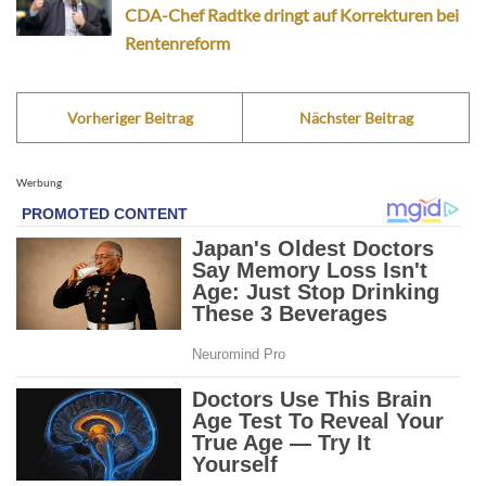
CDA-Chef Radtke dringt auf Korrekturen bei
Rentenreform
Vorheriger Beitrag
Nächster Beitrag
Werbung