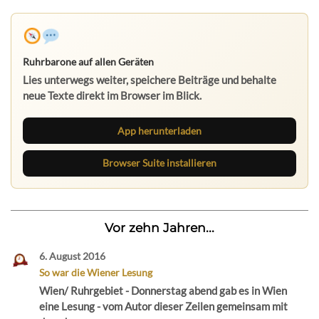
Ruhrbarone auf allen Geräten
Lies unterwegs weiter, speichere Beiträge und behalte
neue Texte direkt im Browser im Blick.
App herunterladen
Browser Suite installieren
Vor zehn Jahren...
6. August 2016
So war die Wiener Lesung
Wien/ Ruhrgebiet - Donnerstag abend gab es in Wien
eine Lesung - vom Autor dieser Zeilen gemeinsam mit