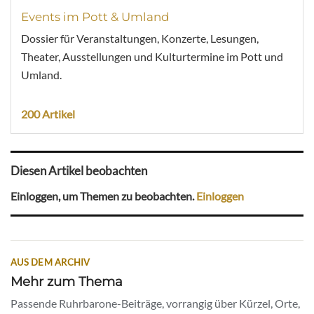
Events im Pott & Umland
Dossier für Veranstaltungen, Konzerte, Lesungen,
Theater, Ausstellungen und Kulturtermine im Pott und
Umland.
200 Artikel
Diesen Artikel beobachten
Einloggen, um Themen zu beobachten.
Einloggen
AUS DEM ARCHIV
Mehr zum Thema
Passende Ruhrbarone-Beiträge, vorrangig über Kürzel, Orte,