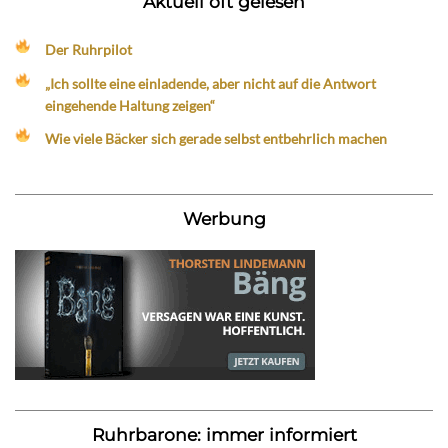
Aktuell oft gelesen
Der Ruhrpilot
„Ich sollte eine einladende, aber nicht auf die Antwort
eingehende Haltung zeigen“
Wie viele Bäcker sich gerade selbst entbehrlich machen
Werbung
Ruhrbarone: immer informiert