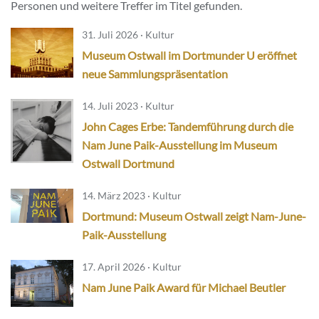
Personen und weitere Treffer im Titel gefunden.
31. Juli 2026 · Kultur
Museum Ostwall im Dortmunder U eröffnet
neue Sammlungspräsentation
14. Juli 2023 · Kultur
John Cages Erbe: Tandemführung durch die
Nam June Paik-Ausstellung im Museum
Ostwall Dortmund
14. März 2023 · Kultur
Dortmund: Museum Ostwall zeigt Nam-June-
Paik-Ausstellung
17. April 2026 · Kultur
Nam June Paik Award für Michael Beutler