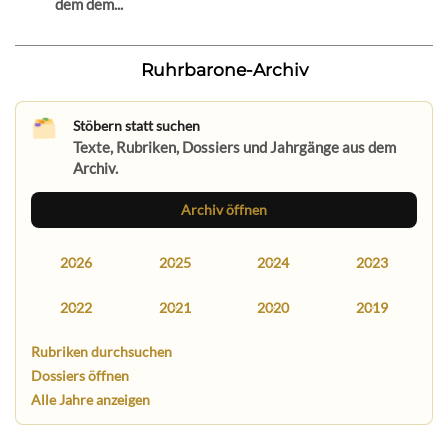
dem dem...
Ruhrbarone-Archiv
Stöbern statt suchen
Texte, Rubriken, Dossiers und Jahrgänge aus dem
Archiv.
Archiv öffnen
2026
2025
2024
2023
2022
2021
2020
2019
Rubriken durchsuchen
Dossiers öffnen
Alle Jahre anzeigen