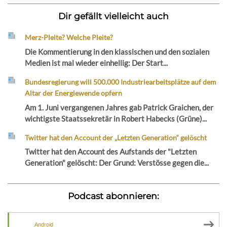
Dir gefällt vielleicht auch
Merz-Pleite? Welche Pleite?
Die Kommentierung in den klassischen und den sozialen
Medien ist mal wieder einhellig: Der Start...
Bundesregierung will 500.000 Industriearbeitsplätze auf dem
Altar der Energiewende opfern
Am 1. Juni vergangenen Jahres gab Patrick Graichen, der
wichtigste Staatssekretär in Robert Habecks (Grüne)...
Twitter hat den Account der „Letzten Generation“ gelöscht
Twitter hat den Account des Aufstands der "Letzten
Generation" gelöscht: Der Grund: Verstösse gegen die...
Podcast abonnieren:
Android