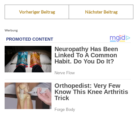
Vorheriger Beitrag
Nächster Beitrag
Werbung