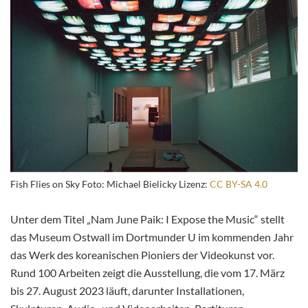
Fish Flies on Sky Foto: Michael Bielicky Lizenz:
CC BY-SA 4.0
Unter dem Titel „Nam June Paik: I Expose the Music“ stellt
das Museum Ostwall im Dortmunder U im kommenden Jahr
das Werk des koreanischen Pioniers der Videokunst vor.
Rund 100 Arbeiten zeigt die Ausstellung, die vom 17. März
bis 27. August 2023 läuft, darunter Installationen,