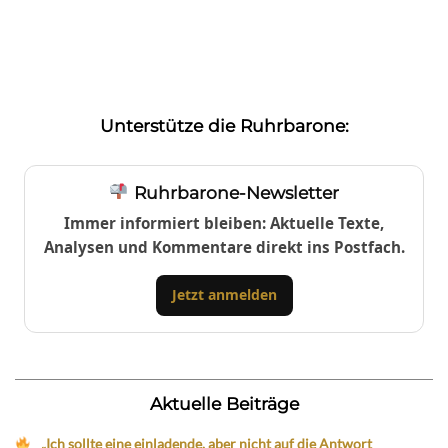
Unterstütze die Ruhrbarone:
Ruhrbarone-Newsletter
Immer informiert bleiben: Aktuelle Texte,
Analysen und Kommentare direkt ins Postfach.
Jetzt anmelden
Aktuelle Beiträge
„Ich sollte eine einladende, aber nicht auf die Antwort