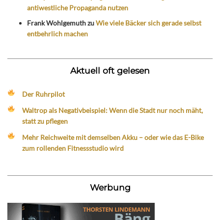
antiwestliche Propaganda nutzen
Frank Wohlgemuth
zu
Wie viele Bäcker sich gerade selbst
entbehrlich machen
Aktuell oft gelesen
Der Ruhrpilot
Waltrop als Negativbeispiel: Wenn die Stadt nur noch mäht,
statt zu pflegen
Mehr Reichweite mit demselben Akku – oder wie das E-Bike
zum rollenden Fitnessstudio wird
Werbung