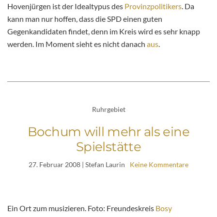
Hovenjürgen ist der Idealtypus des
Provinzpolitikers
. Da
kann man nur hoffen, dass die SPD einen guten
Gegenkandidaten findet, denn im Kreis wird es sehr knapp
werden. Im Moment sieht es nicht danach
aus
.
Ruhrgebiet
Bochum will mehr als eine
Spielstätte
27. Februar 2008
| Stefan Laurin
Keine Kommentare
Ein Ort zum musizieren. Foto: Freundeskreis
Bosy