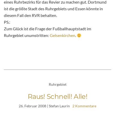
eines Ruhrbezirks für das Revier zu machen gut. Dortmund
ist die größte Stadt des Ruhrgebiets und Essen könnte in
diesem Fall den RVR behalten.
PS.:
Zum Glück ist die Frage der Fußballhauptstadt im
Ruhrgebiet unumstritten:
Gelsenkirchen
.
Ruhrgebiet
Raus! Schnell! Alle!
26. Februar 2008
| Stefan Laurin
2 Kommentare