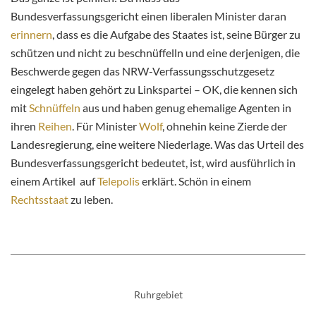
Bundesverfassungsgericht einen liberalen Minister daran
erinnern
, dass es die Aufgabe des Staates ist, seine Bürger zu
schützen und nicht zu beschnüffelln und eine derjenigen, die
Beschwerde gegen das NRW-Verfassungsschutzgesetz
eingelegt haben gehört zu Linkspartei – OK, die kennen sich
mit
Schnüffeln
aus und haben genug ehemalige Agenten in
ihren
Reihen
. Für Minister
Wolf
, ohnehin keine Zierde der
Landesregierung, eine weitere Niederlage. Was das Urteil des
Bundesverfassungsgericht bedeutet, ist, wird ausführlich in
einem Artikel auf
Telepolis
erklärt. Schön in einem
Rechtsstaat
zu leben.
Ruhrgebiet