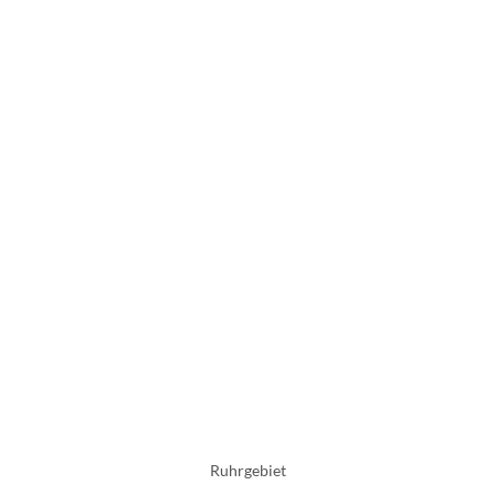
Ruhrgebiet