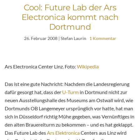
Cool: Future Lab der Ars
Electronica kommt nach
Dortmund
26. Februar 2008
| Stefan Laurin
1 Kommentar
Ars Electronica Center Linz. Foto:
Wikipedia
Das ist eine gute Nachricht: Nachdem die Landesregierung
dafür gesorgt hat, dass der
U-Turm
in Dortmund nicht zur
neuen Ausstellungshalle des Museums am Ostwall wird, wie
Dortmunds OB Langemeyer ursprünglich vor hatte, hat man
sich in Düsseldorf richtig Mühe gegeben, was Vernünftiges in
den alten Brauereiturm zu bekommen – und es hat geklappt.
Das Future Lab des
Ars Elektronica
Centers aus Linz wird