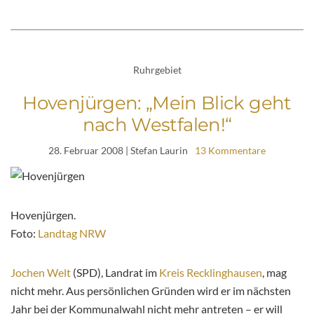
Ruhrgebiet
Hovenjürgen: „Mein Blick geht
nach Westfalen!“
28. Februar 2008
| Stefan Laurin
13 Kommentare
Hovenjürgen.
Foto:
Landtag NRW
Jochen Welt
(SPD), Landrat im
Kreis Recklinghausen
, mag
nicht mehr. Aus persönlichen Gründen wird er im nächsten
Jahr bei der Kommunalwahl nicht mehr antreten – er will