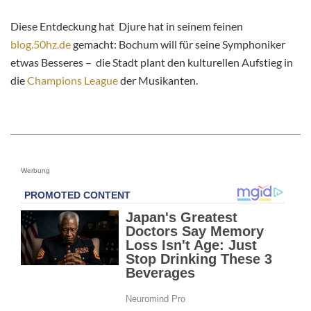
Diese Entdeckung hat Djure hat in seinem feinen
blog.50hz.de
gemacht: Bochum will für seine Symphoniker
etwas Besseres – die Stadt plant den kulturellen Aufstieg in
die
Champions League
der Musikanten.
Werbung