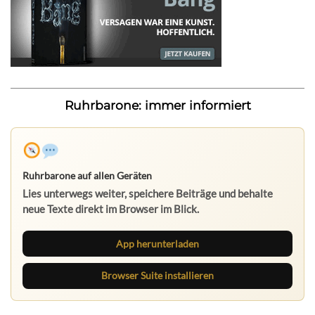
Ruhrbarone: immer informiert
Ruhrbarone auf allen Geräten
Lies unterwegs weiter, speichere Beiträge und behalte
neue Texte direkt im Browser im Blick.
App herunterladen
Browser Suite installieren