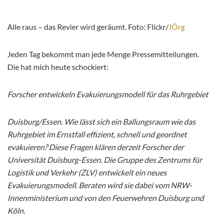
Alle raus – das Revier wird geräumt. Foto: Flickr/
JÖrg
Jeden Tag bekommt man jede Menge Pressemitteilungen.
Die hat mich heute schockiert:
Forscher entwickeln Evakuierungsmodell für das Ruhrgebiet
Duisburg/Essen. Wie lässt sich ein Ballungsraum wie das
Ruhrgebiet im Ernstfall effizient, schnell und geordnet
evakuieren? Diese Fragen klären derzeit Forscher der
Universität Duisburg-Essen. Die Gruppe des Zentrums für
Logistik und Verkehr (ZLV) entwickelt ein neues
Evakuierungsmodell. Beraten wird sie dabei vom NRW-
Innenministerium und von den Feuerwehren Duisburg und
Köln.