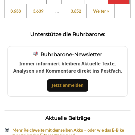
3.638
3.639
…
3.652
Weiter »
Unterstütze die Ruhrbarone:
Ruhrbarone-Newsletter
Immer informiert bleiben: Aktuelle Texte,
Analysen und Kommentare direkt ins Postfach.
Jetzt anmelden
Aktuelle Beiträge
Mehr Reichweite mit demselben Akku – oder wie das E-Bike