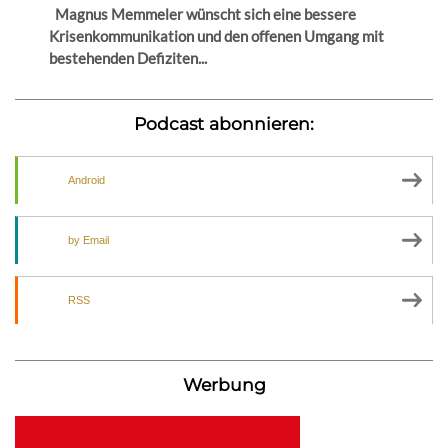
Magnus Memmeler wünscht sich eine bessere
Krisenkommunikation und den offenen Umgang mit
bestehenden Defiziten...
Podcast abonnieren:
Android
by Email
RSS
Werbung