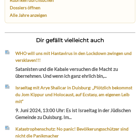
Rubriken durchsuchen
Dossiers öffnen
Alle Jahre anzeigen
Dir gefällt vielleicht auch
WHO will uns mit Hantavirus in den Lockdown zwingen und
versklaven!!!
Satanisten und die Kabale versuchen die Macht zu
übernehmen. Und wenn ich ganz ehrlich bin,...
Israeltag mit Arye Shalicar in Duisburg: „Plötzlich bekommst
du Jom Kippur und Holocaust, auf Ecstasy, am eigenen Leib
mit“
9. Juni 2024, 13:00 Uhr: Es ist Israeltag in der Jüdischen
Gemeinde zu Duisburg. Im...
Katastrophenschutz: No panic! Bevölkerungsschützer sind
nicht die Panikmacher