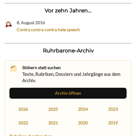
Vor zehn Jahren...
8. August 2016
Contra contra contra hate speech
Ruhrbarone-Archiv
Stöbern statt suchen
Texte, Rubriken, Dossiers und Jahrgänge aus dem
Archiv.
Archiv öffnen
2026
2025
2024
2023
2022
2021
2020
2019