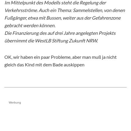
Im Mittelpunkt des Modells steht die Regelung der
Verkehrsströme. Auch ein Thema: Sammelstellen, von denen
Fußgänger, etwa mit Bussen, weiter aus der Gefahrenzone
gebracht werden können.
Die Finanzierung des auf drei Jahre angelegten Projekts
übernimmt die WestLB Stiftung Zukunft NRW.
OK, wir haben ein paar Probleme, aber man muß ja nicht
gleich das Kind mit dem Bade auskippen
Werbung