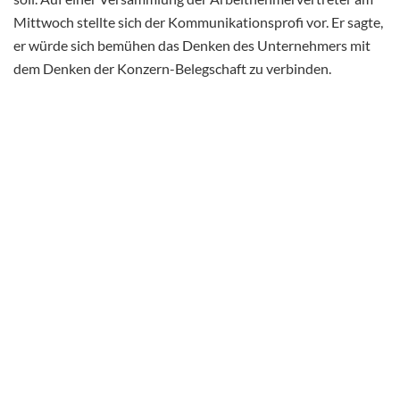
Mittwoch stellte sich der Kommunikationsprofi vor. Er sagte,
er würde sich bemühen das Denken des Unternehmers mit
dem Denken der Konzern-Belegschaft zu verbinden.