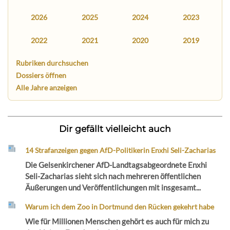
2026
2025
2024
2023
2022
2021
2020
2019
Rubriken durchsuchen
Dossiers öffnen
Alle Jahre anzeigen
Dir gefällt vielleicht auch
14 Strafanzeigen gegen AfD-Politikerin Enxhi Seli-Zacharias
Die Gelsenkirchener AfD-Landtagsabgeordnete Enxhi
Seli-Zacharias sieht sich nach mehreren öffentlichen
Äußerungen und Veröffentlichungen mit insgesamt...
Warum ich dem Zoo in Dortmund den Rücken gekehrt habe
Wie für Millionen Menschen gehört es auch für mich zu