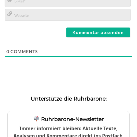
E-
Mail*
Webseite
0
COMMENTS
Unterstütze die Ruhrbarone:
Ruhrbarone-Newsletter
Immer informiert bleiben: Aktuelle Texte,
Analysen und Kommentare direkt ins Postfach.