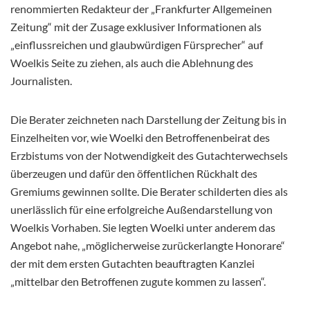
renommierten Redakteur der „Frankfurter Allgemeinen
Zeitung“ mit der Zusage exklusiver Informationen als
„einflussreichen und glaubwürdigen Fürsprecher“ auf
Woelkis Seite zu ziehen, als auch die Ablehnung des
Journalisten.
Die Berater zeichneten nach Darstellung der Zeitung bis in
Einzelheiten vor, wie Woelki den Betroffenenbeirat des
Erzbistums von der Notwendigkeit des Gutachterwechsels
überzeugen und dafür den öffentlichen Rückhalt des
Gremiums gewinnen sollte. Die Berater schilderten dies als
unerlässlich für eine erfolgreiche Außendarstellung von
Woelkis Vorhaben. Sie legten Woelki unter anderem das
Angebot nahe, „möglicherweise zurückerlangte Honorare“
der mit dem ersten Gutachten beauftragten Kanzlei
„mittelbar den Betroffenen zugute kommen zu lassen“.