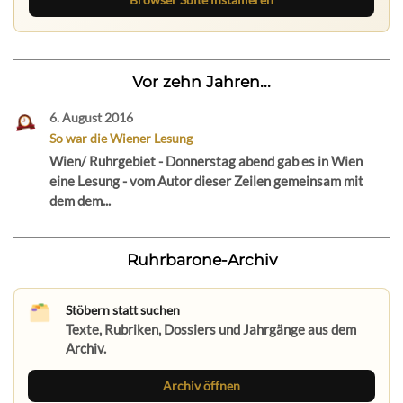
Vor zehn Jahren...
6. August 2016
So war die Wiener Lesung
Wien/ Ruhrgebiet - Donnerstag abend gab es in Wien
eine Lesung - vom Autor dieser Zeilen gemeinsam mit
dem dem...
Ruhrbarone-Archiv
Stöbern statt suchen
Texte, Rubriken, Dossiers und Jahrgänge aus dem
Archiv.
Archiv öffnen