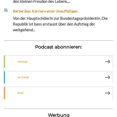
den kleinen Freuden des Lebens,...
Bärbel Bas: Karriere einer Unauffälligen
Von der Hauptschülerin zur Bundestagspräsidentin. Die
Republik ist bass erstaunt über den Aufstieg der
weitgehend...
Podcast abonnieren:
Android
by Email
RSS
Werbung