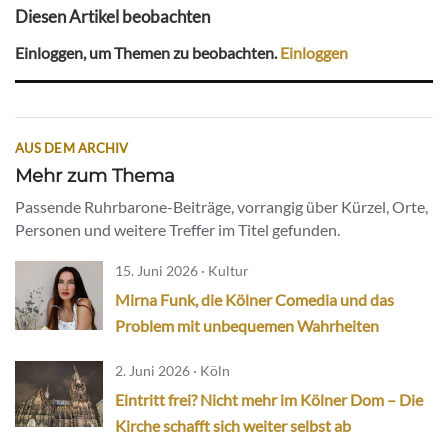
Diesen Artikel beobachten
Einloggen, um Themen zu beobachten.
Einloggen
AUS DEM ARCHIV
Mehr zum Thema
Passende Ruhrbarone-Beiträge, vorrangig über Kürzel, Orte,
Personen und weitere Treffer im Titel gefunden.
15. Juni 2026 · Kultur
Mirna Funk, die Kölner Comedia und das
Problem mit unbequemen Wahrheiten
2. Juni 2026 · Köln
Eintritt frei? Nicht mehr im Kölner Dom – Die
Kirche schafft sich weiter selbst ab