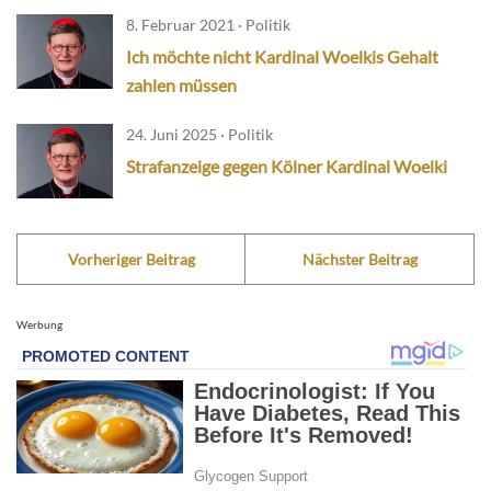
8. Februar 2021 · Politik
Ich möchte nicht Kardinal Woelkis Gehalt
zahlen müssen
24. Juni 2025 · Politik
Strafanzeige gegen Kölner Kardinal Woelki
Vorheriger Beitrag
Nächster Beitrag
Werbung