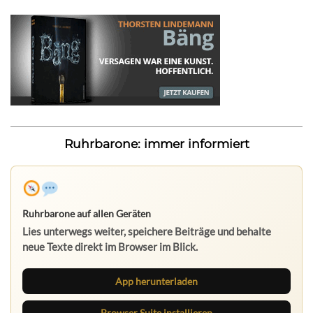
Ruhrbarone: immer informiert
Ruhrbarone auf allen Geräten
Lies unterwegs weiter, speichere Beiträge und behalte
neue Texte direkt im Browser im Blick.
App herunterladen
Browser Suite installieren