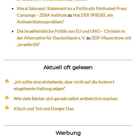
Maral Salmassi: Statement on a Politically Motivated Press
Campaign - ZERA Institute
zu
Hat DER SPIEGEL ein
Antisemitismusproblem?
Die israelfeindliche Politik von EU und UNO – Christen in
der Alternative für Deutschland e. V.
zu
ZDF-Mauershow mit
„Israelkritik“
Aktuell oft gelesen
„Ich sollte eine einladende, aber nicht auf die Antwort
eingehende Haltung zeigen“
Wie viele Bäcker sich gerade selbst entbehrlich machen
Kitsch und Tod und Danger Dan
Werbung