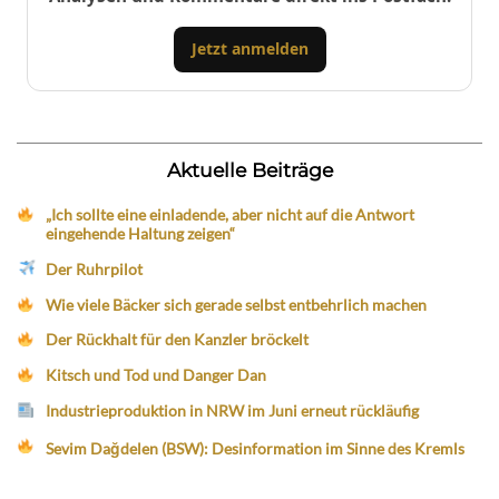
Jetzt anmelden
Aktuelle Beiträge
„Ich sollte eine einladende, aber nicht auf die Antwort
eingehende Haltung zeigen“
Der Ruhrpilot
Wie viele Bäcker sich gerade selbst entbehrlich machen
Der Rückhalt für den Kanzler bröckelt
Kitsch und Tod und Danger Dan
Industrieproduktion in NRW im Juni erneut rückläufig
Sevim Dağdelen (BSW): Desinformation im Sinne des Kremls