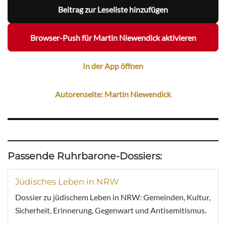
Beitrag zur Leseliste hinzufügen
Browser-Push für Martin Niewendick aktivieren
In der App öffnen
Autorenseite: Martin Niewendick
Passende Ruhrbarone-Dossiers:
Jüdisches Leben in NRW
Dossier zu jüdischem Leben in NRW: Gemeinden, Kultur,
Sicherheit, Erinnerung, Gegenwart und Antisemitismus.