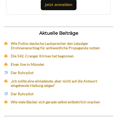
Jetzt anmelden
Aktuelle Beiträge
Wie Putins deutsche Lautsprecher den Leipziger
Drohnenanschlag für antiwestliche Propaganda nutzen
Die 542. Cranger Kirmes hat begonnen
Eivør live in Münster
Der Ruhrpilot
„Ich sollte eine einladende, aber nicht auf die Antwort
eingehende Haltung zeigen“
Der Ruhrpilot
Wie viele Bäcker sich gerade selbst entbehrlich machen