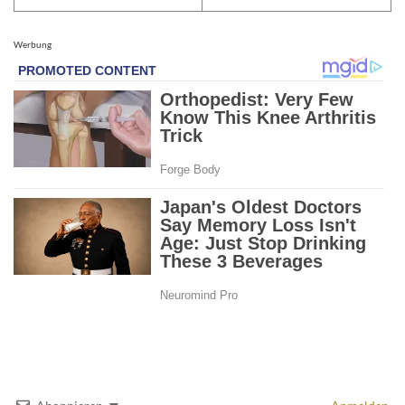
Werbung