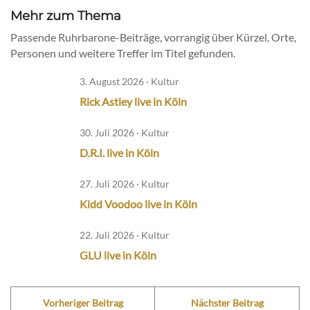
Mehr zum Thema
Passende Ruhrbarone-Beiträge, vorrangig über Kürzel, Orte,
Personen und weitere Treffer im Titel gefunden.
3. August 2026 · Kultur
Rick Astley live in Köln
30. Juli 2026 · Kultur
D.R.I. live in Köln
27. Juli 2026 · Kultur
Kidd Voodoo live in Köln
22. Juli 2026 · Kultur
GLU live in Köln
Vorheriger Beitrag
Nächster Beitrag