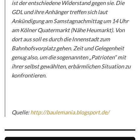
ist der entschiedene Widerstand gegen sie. Die
GDL und ihre Anhänger treffen sich laut
Ankündigung am Samstagnachmittag um 14 Uhr
am Kölner Quatermarkt (Nähe Heumarkt). Von
dort aus soll es durch die Innenstadt zum
Bahnhofsvorplatz gehen. Zeit und Gelegenheit
genug also, um die sogenannten „Patrioten“ mit
ihrer selbst gewählten, erbärmlichen Situation zu
konfrontieren.
Quelle:
http://baulemania.blogsport.de/