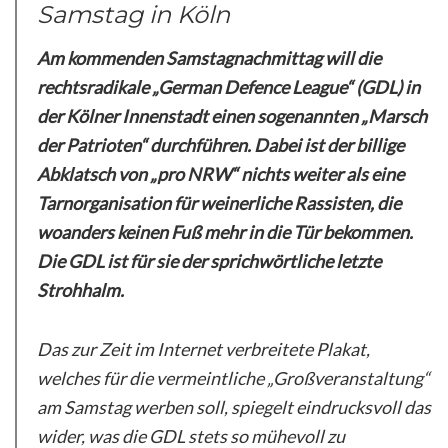
Samstag in Köln
Am kommenden Samstagnachmittag will die
rechtsradikale „German Defence League“ (GDL) in
der Kölner Innenstadt einen sogenannten „Marsch
der Patrioten“ durchführen. Dabei ist der billige
Abklatsch von „pro NRW“ nichts weiter als eine
Tarnorganisation für weinerliche Rassisten, die
woanders keinen Fuß mehr in die Tür bekommen.
Die GDL ist für sie der sprichwörtliche letzte
Strohhalm.
Das zur Zeit im Internet verbreitete Plakat,
welches für die vermeintliche „Großveranstaltung“
am Samstag werben soll, spiegelt eindrucksvoll das
wider, was die GDL stets so mühevoll zu