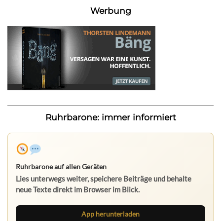
Werbung
Ruhrbarone: immer informiert
Ruhrbarone auf allen Geräten
Lies unterwegs weiter, speichere Beiträge und behalte
neue Texte direkt im Browser im Blick.
App herunterladen