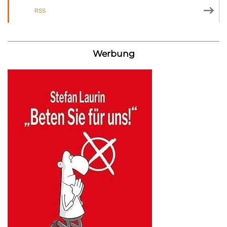
RSS
Werbung