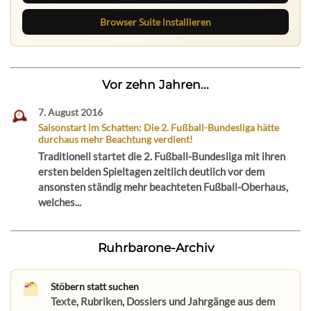
Browser Suite installieren
Vor zehn Jahren...
7. August 2016
Saisonstart im Schatten: Die 2. Fußball-Bundesliga hätte
durchaus mehr Beachtung verdient!
Traditionell startet die 2. Fußball-Bundesliga mit ihren
ersten beiden Spieltagen zeitlich deutlich vor dem
ansonsten ständig mehr beachteten Fußball-Oberhaus,
welches...
Ruhrbarone-Archiv
Stöbern statt suchen
Texte, Rubriken, Dossiers und Jahrgänge aus dem