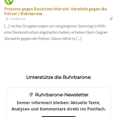
Proteste gegen Rassisten-Marsch: Vorwürfe gegen die
Polizei | Ruhrbarone
13 Jahre vor
[…] rechte Gruppierungen am vergangenen Samstag in Köln
eine Demonstration abgehalten haben, erheben Nazi-Gegner
Vorwürfe gegen die Polizei. Diese hätte in […]
Unterstütze die Ruhrbarone:
Ruhrbarone-Newsletter
Immer informiert bleiben: Aktuelle Texte,
Analysen und Kommentare direkt ins Postfach.