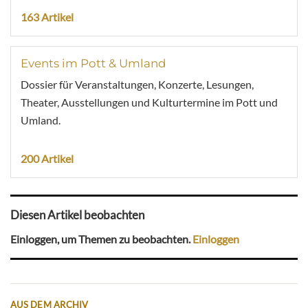
163 Artikel
Events im Pott & Umland
Dossier für Veranstaltungen, Konzerte, Lesungen,
Theater, Ausstellungen und Kulturtermine im Pott und
Umland.
200 Artikel
Diesen Artikel beobachten
Einloggen, um Themen zu beobachten.
Einloggen
AUS DEM ARCHIV