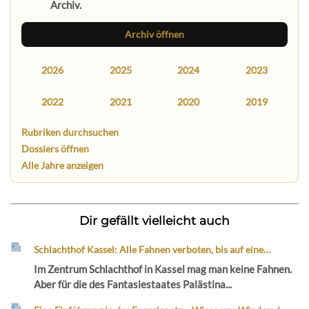
Archiv.
Archiv öffnen
2026
2025
2024
2023
2022
2021
2020
2019
Rubriken durchsuchen
Dossiers öffnen
Alle Jahre anzeigen
Dir gefällt vielleicht auch
Schlachthof Kassel: Alle Fahnen verboten, bis auf eine…
Im Zentrum Schlachthof in Kassel mag man keine Fahnen.
Aber für die des Fantasiestaates Palästina...