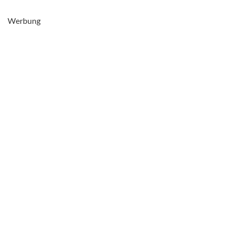
Werbung