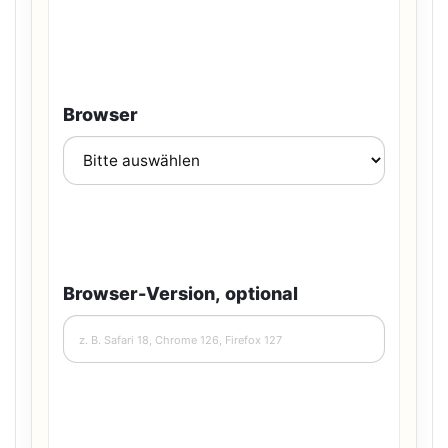
Browser
Browser-Version, optional