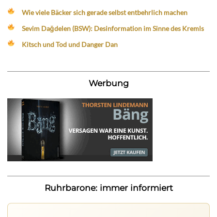
Wie viele Bäcker sich gerade selbst entbehrlich machen
Sevim Dağdelen (BSW): Desinformation im Sinne des Kremls
Kitsch und Tod und Danger Dan
Werbung
Ruhrbarone: immer informiert