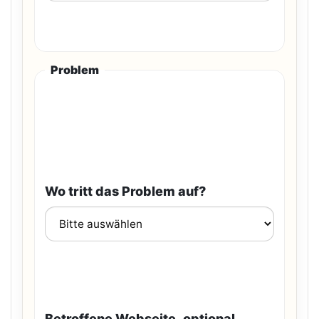
Problem
Wo tritt das Problem auf?
Betroffene Webseite, optional