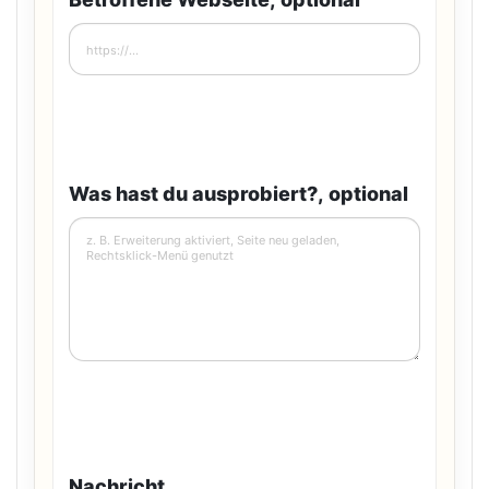
Was hast du ausprobiert?, optional
Nachricht