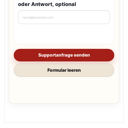
oder Antwort, optional
Supportanfrage senden
Formular leeren