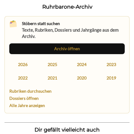
Ruhrbarone-Archiv
Stöbern statt suchen
Texte, Rubriken, Dossiers und Jahrgänge aus dem
Archiv.
Archiv öffnen
2026
2025
2024
2023
2022
2021
2020
2019
Rubriken durchsuchen
Dossiers öffnen
Alle Jahre anzeigen
Dir gefällt vielleicht auch