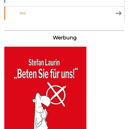
RSS
Werbung