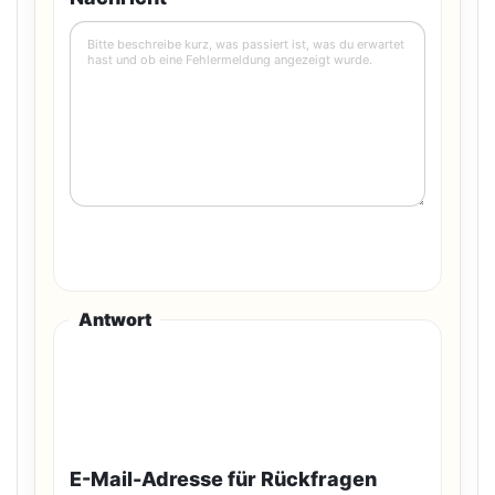
Antwort
E-Mail-Adresse für Rückfragen