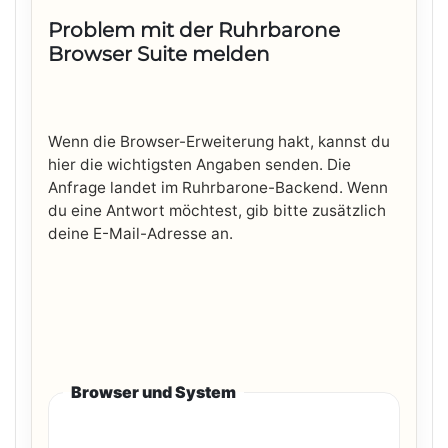
Problem mit der Ruhrbarone
Browser Suite melden
Wenn die Browser-Erweiterung hakt, kannst du
hier die wichtigsten Angaben senden. Die
Anfrage landet im Ruhrbarone-Backend. Wenn
du eine Antwort möchtest, gib bitte zusätzlich
deine E-Mail-Adresse an.
Browser und System