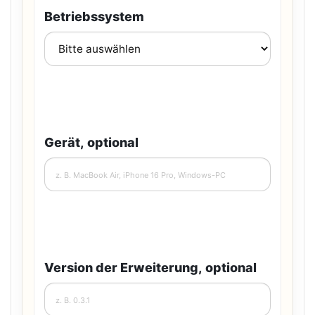
Betriebssystem
Gerät, optional
Version der Erweiterung, optional