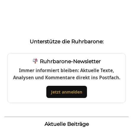
Unterstütze die Ruhrbarone:
Ruhrbarone-Newsletter
Immer informiert bleiben: Aktuelle Texte,
Analysen und Kommentare direkt ins Postfach.
Jetzt anmelden
Aktuelle Beiträge